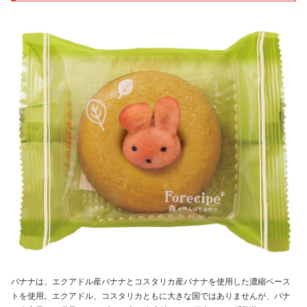
バナナは、エクアドル産バナナとコスタリカ産バナナを使用した濃縮ペース
トを使用。エクアドル、コスタリカともに大きな国ではありませんが、バナ