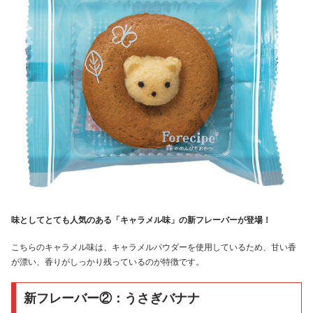
味としてとても人気のある「キャラメル味」の新フレーバーが登場！
こちらのキャラメル味は、キャラメルパウダーを使用しているため、甘い香
が漂い、香りがしっかり残っているのが特徴です。
新フレーバー②：うさぎバナナ