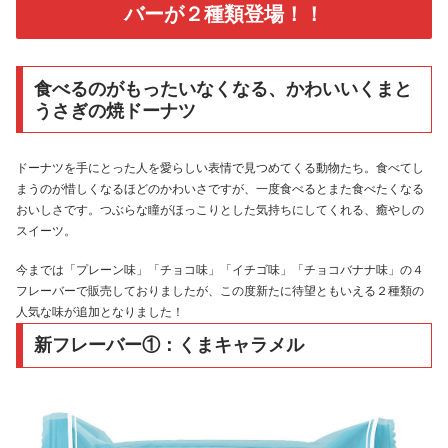
バーが２種類登場！！
食べるのがもったいなくなる、かわいいくまと
うさぎの焼ドーナツ
ドーナツを手にとった人を愛らしい表情で見つめてくる動物たち。食べてし
まうのが惜しくなるほどのかわいさですが、一度食べるとまた食べたくなる
おいしさです。つぶらな瞳がほっこりとした気持ちにしてくれる、癒やしの
スイーツ。
今までは「プレーン味」「チョコ味」「イチゴ味」「チョコバナナ味」の４
フレーバーで販売しておりましたが、この度新たに待望ともいえる２種類の
人気な味が追加となりました！
新フレーバー①：くまキャラメル