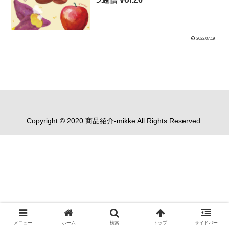
2022.07.19
Copyright © 2020 商品紹介-mikke All Rights Reserved.
メニュー
ホーム
検索
トップ
サイドバー