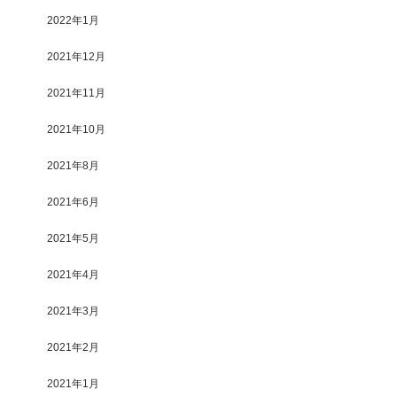
2022年1月
2021年12月
2021年11月
2021年10月
2021年8月
2021年6月
2021年5月
2021年4月
2021年3月
2021年2月
2021年1月