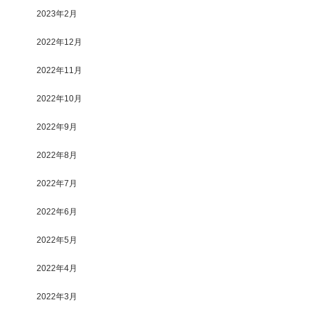
2023年2月
2022年12月
2022年11月
2022年10月
2022年9月
2022年8月
2022年7月
2022年6月
2022年5月
2022年4月
2022年3月