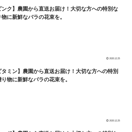
ピンク】農園から直送お届け！大切な方への特別な
り物に新鮮なバラの花束を。
2020.12.25
ビタミン】農園から直送お届け！大切な方への特別
贈り物に新鮮なバラの花束を。
2020.12.25