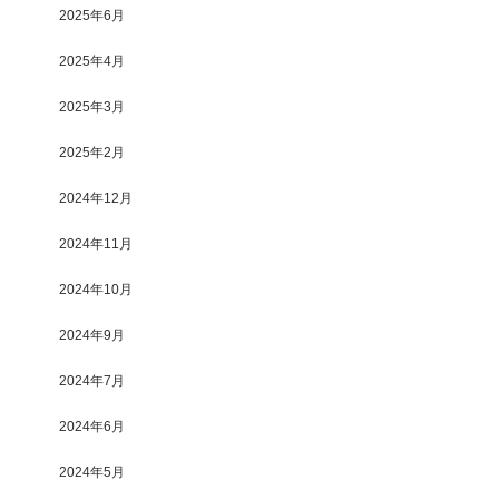
2025年6月
2025年4月
2025年3月
2025年2月
2024年12月
2024年11月
2024年10月
2024年9月
2024年7月
2024年6月
2024年5月