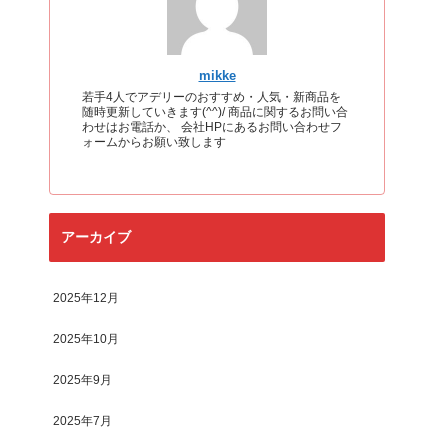
mikke
若手4人でアデリーのおすすめ・人気・新商品を
随時更新していきます(^^)/ 商品に関するお問い合
わせはお電話か、 会社HPにあるお問い合わせフ
ォームからお願い致します
アーカイブ
2025年12月
2025年10月
2025年9月
2025年7月