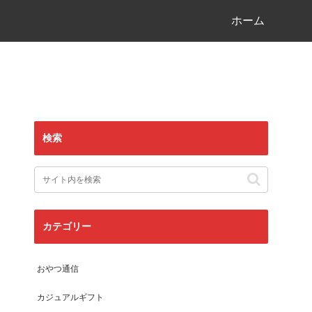
ホーム
検索
カテゴリー
おやつ通信
カジュアルギフト