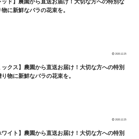
レッド】農園から直送お届け！大切な方への特別な
り物に新鮮なバラの花束を。
2020.12.25
ミックス】農園から直送お届け！大切な方への特別
贈り物に新鮮なバラの花束を。
2020.12.25
ホワイト】農園から直送お届け！大切な方への特別