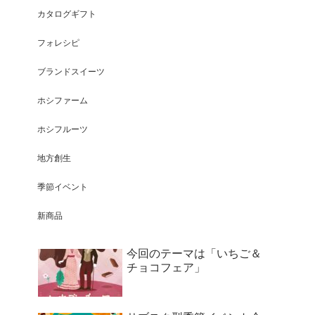
カタログギフト
フォレシピ
ブランドスイーツ
ホシファーム
ホシフルーツ
地方創生
季節イベント
新商品
今回のテーマは「いちご＆
チョコフェア」