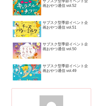
サブスク型季節イベント企
画おやつ通信 vol.52
サブスク型季節イベント企
画おやつ通信 vol.51
サブスク型季節イベント企
画おやつ通信 vol.50
サブスク型季節イベント企
画おやつ通信 vol.49