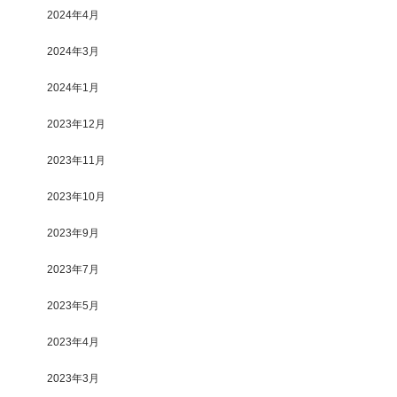
2024年4月
2024年3月
2024年1月
2023年12月
2023年11月
2023年10月
2023年9月
2023年7月
2023年5月
2023年4月
2023年3月