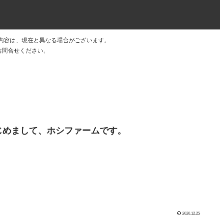
内容は、現在と異なる場合がございます。
 にお問合せください。
じめまして、ホシファームです。
2020.12.25