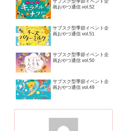
サブスク型季節イベント企
画おやつ通信 vol.52
サブスク型季節イベント企
画おやつ通信 vol.51
サブスク型季節イベント企
画おやつ通信 vol.50
サブスク型季節イベント企
画おやつ通信 vol.49