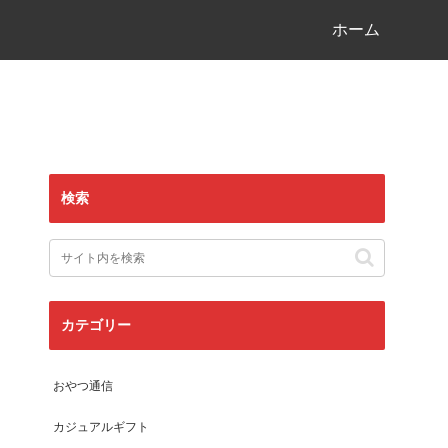
ホーム
検索
カテゴリー
おやつ通信
カジュアルギフト