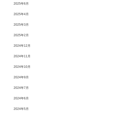
2025年6月
2025年4月
2025年3月
2025年2月
2024年12月
2024年11月
2024年10月
2024年9月
2024年7月
2024年6月
2024年5月