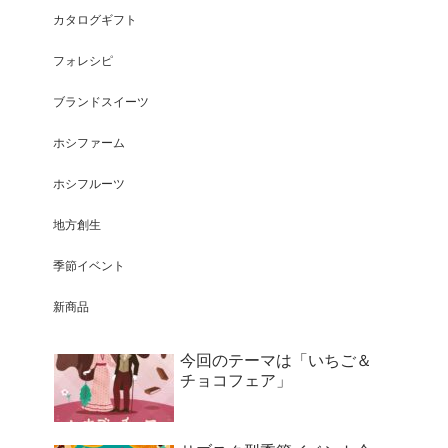
カタログギフト
フォレシピ
ブランドスイーツ
ホシファーム
ホシフルーツ
地方創生
季節イベント
新商品
今回のテーマは「いちご＆
チョコフェア」