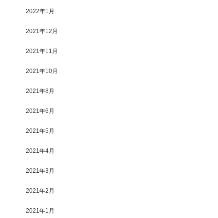
2022年1月
2021年12月
2021年11月
2021年10月
2021年8月
2021年6月
2021年5月
2021年4月
2021年3月
2021年2月
2021年1月