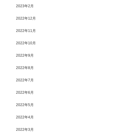
2023年2月
2022年12月
2022年11月
2022年10月
2022年9月
2022年8月
2022年7月
2022年6月
2022年5月
2022年4月
2022年3月