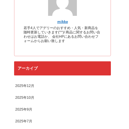
mikke
若手4人でアデリーのおすすめ・人気・新商品を
随時更新していきます(^^)/ 商品に関するお問い合
わせはお電話か、 会社HPにあるお問い合わせフ
ォームからお願い致します
アーカイブ
2025年12月
2025年10月
2025年9月
2025年7月