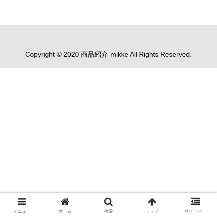
Copyright © 2020 商品紹介-mikke All Rights Reserved.
メニュー
ホーム
検索
トップ
サイドバー