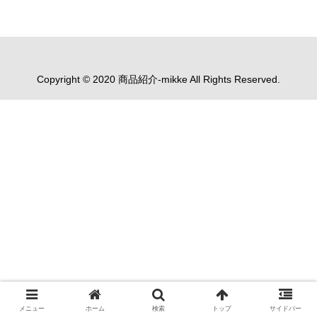
Copyright © 2020 商品紹介-mikke All Rights Reserved.
メニュー
ホーム
検索
トップ
サイドバー