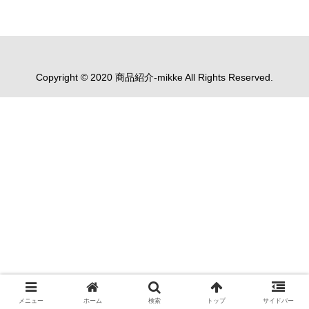
Copyright © 2020 商品紹介-mikke All Rights Reserved.
メニュー
ホーム
検索
トップ
サイドバー