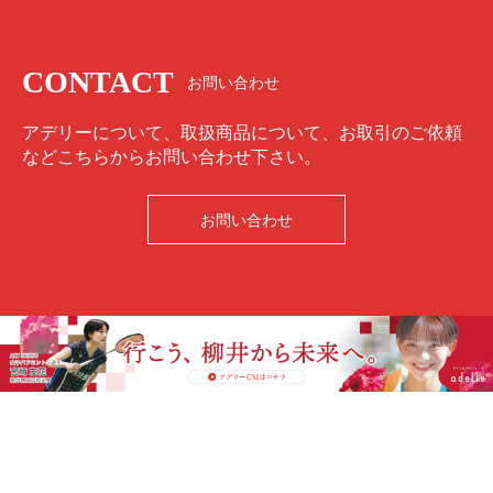
CONTACT
お問い合わせ
アデリーについて、取扱商品について、お取引のご依頼
などこちらからお問い合わせ下さい。
お問い合わせ