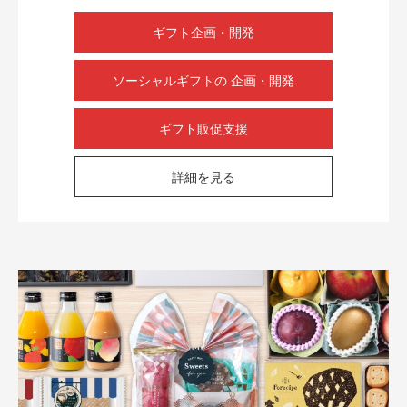
ギフト企画・開発
ソーシャルギフトの 企画・開発
ギフト販促支援
詳細を見る