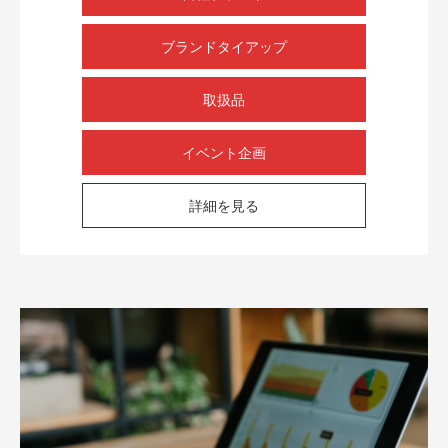
ブランドタイアップ
取扱品
イベント企画
詳細を見る