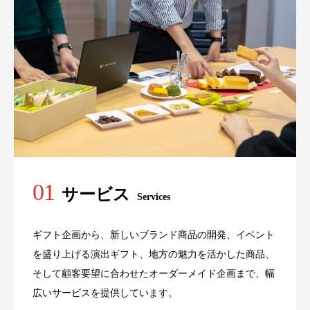
01
サービス
Services
ギフト企画から、新しいブランド商品の開発、イベント
を盛り上げる演出ギフト、地方の魅力を活かした商品、
そして顧客要望に合わせたオーダーメイド企画まで、幅
広いサービスを提供しています。