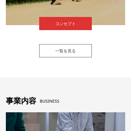
コンセプト
一覧を見る
事業内容
BUSINESS