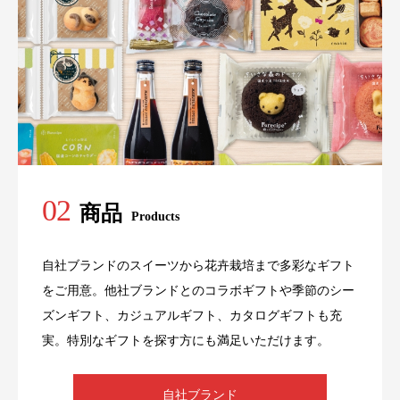
02
商品
Products
自社ブランドのスイーツから花卉栽培まで多彩なギフト
をご用意。他社ブランドとのコラボギフトや季節のシー
ズンギフト、カジュアルギフト、カタログギフトも充
実。特別なギフトを探す方にも満足いただけます。
自社ブランド