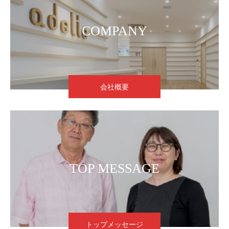
COMPANY
会社概要
TOP MESSAGE
トップメッセージ