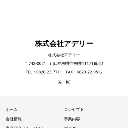
株式会社アデリー
株式会社アデリー
〒742-0021 山口県柳井市柳井11171番地1
TEL：0820-23-7711 FAX：0820-22-9512
ホーム
コンセプト
会社情報
事業内容