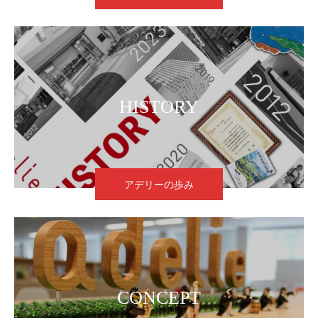
HISTORY
アデリーの歩み
CONCEPT