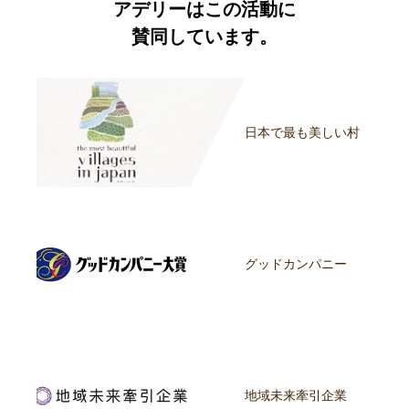
アデリーはこの活動に
賛同しています。
日本で最も美しい村
グッドカンパニー
地域未来牽引企業