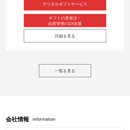
デジタルギフトサービス
ギフトの受発注・
出荷管理のDX支援
詳細を見る
一覧を見る
会社情報
information