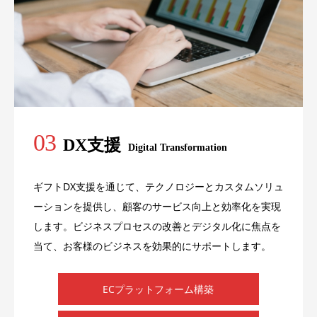
03
DX支援
Digital Transformation
ギフトDX支援を通じて、テクノロジーとカスタムソリュ
ーションを提供し、顧客のサービス向上と効率化を実現
します。ビジネスプロセスの改善とデジタル化に焦点を
当て、お客様のビジネスを効果的にサポートします。
ECプラットフォーム構築