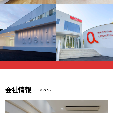
会社情報
COMPANY