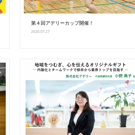
第４回アデリーカップ開催！
2026.07.27