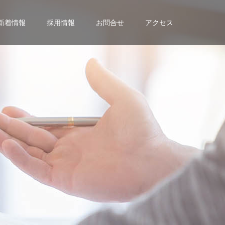
新着情報
採用情報
お問合せ
アクセス