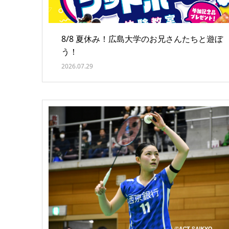
8/8 夏休み！広島大学のお兄さんたちと遊ぼ
う！
2026.07.29