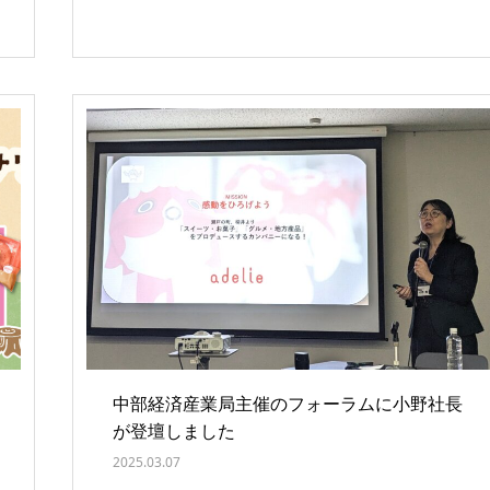
中部経済産業局主催のフォーラムに小野社長
が登壇しました
2025.03.07