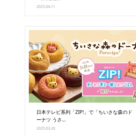
2025.04.11
日本テレビ系列「ZIP!」で「ちいさな森のド
ーナツ うさ...
2025.03.20