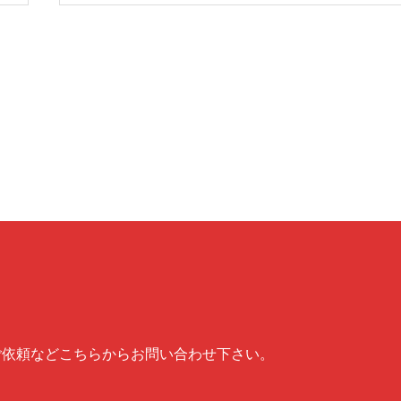
ご依頼などこちらからお問い合わせ下さい。