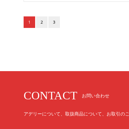
1
2
3
CONTACT
お問い合わせ
アデリーについて、取扱商品について、お取引の