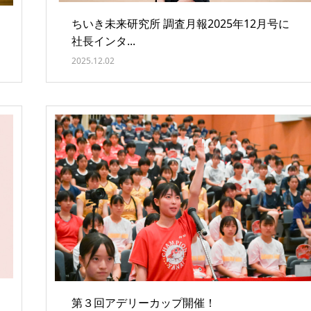
ちいき未来研究所 調査月報2025年12月号に
社長インタ...
2025.12.02
第３回アデリーカップ開催！