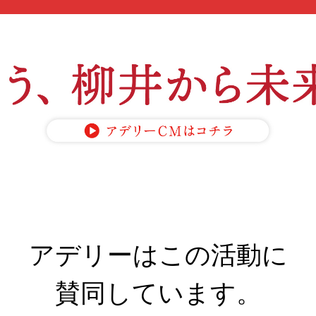
アデリーはこの活動に
賛同しています。