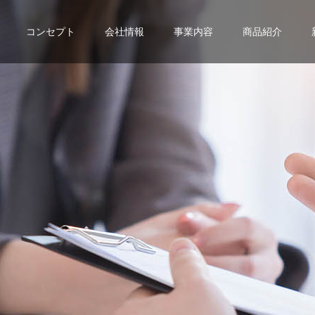
コンセプト
会社情報
事業内容
商品紹介