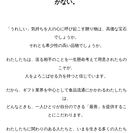
かない。
「うれしい」気持ちを人の心に呼び起こす贈り物は、高価な宝石
でしょうか。
それとも希少性の高い品物でしょうか。
わたしたちは、送る相手のことを一生懸命考えて用意されたもの
こそが、
人をよろこばせる力を持つと信じています。
だから、ギフト業界を中心として食品流通にかかわるわたしたち
は、
どんなときも、一人ひとりが自分のできる「最善」を提供するこ
とにこだわります。
わたしたちに関わりのある人たちと、いまを生きる多くの人たち