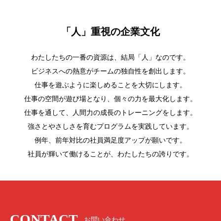
「人」重視の企業文化
わたしたちの一番の資源は、結局「人」なのです。
ビジネスへの熱意がチームの独自性を創出します。
仕事を遊ぶように楽しめることを大切にします。
仕事の空間が遊び場となり、個々の力を最大化します。
仕事を通して、人間力の成長のトレーニングをします。
強さとやさしさを育むプログラムを実践しています。
例年、前年対比の社員満足度アップが願いです。
社員が輝いて働けることが、わたしたちの誇りです。
CONTACT
お問い合わせ