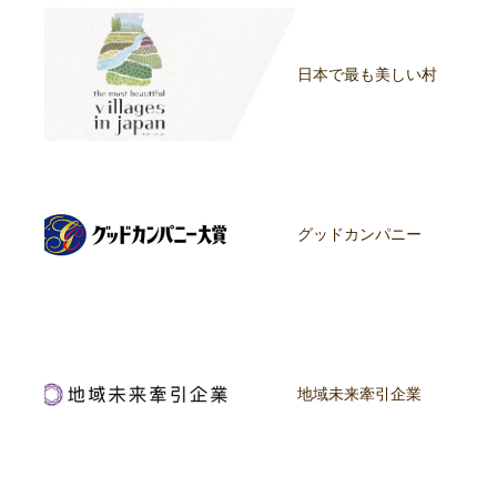
日本で最も美しい村
グッドカンパニー
地域未来牽引企業