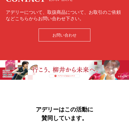
アデリーについて、取扱商品について、お取引のご依頼
などこちらからお問い合わせ下さい。
お問い合わせ
アデリーはこの活動に
賛同しています。