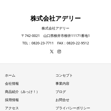
株式会社アデリー
株式会社アデリー
〒742-0021 山口県柳井市柳井11171番地1
TEL：0820-23-7711 FAX：0820-22-9512
ホーム
コンセプト
会社情報
事業内容
商品紹介（みっけ！）
ブログ
採用情報
お問合せ
アクセス
プライバシーポリシー