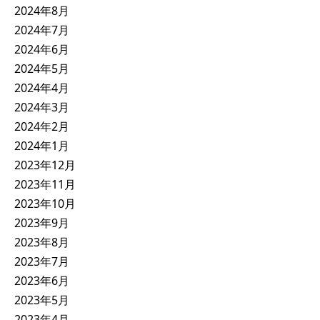
2024年8月
2024年7月
2024年6月
2024年5月
2024年4月
2024年3月
2024年2月
2024年1月
2023年12月
2023年11月
2023年10月
2023年9月
2023年8月
2023年7月
2023年6月
2023年5月
2023年4月