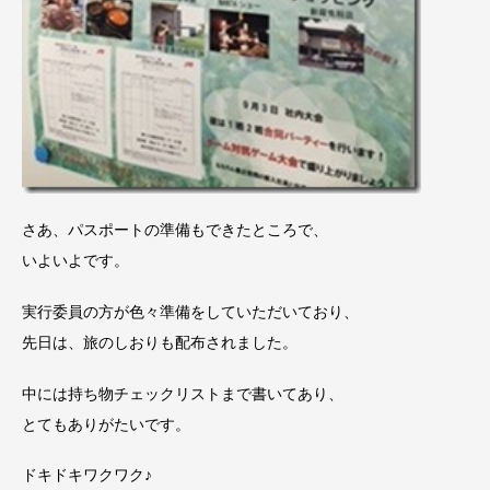
さあ、パスポートの準備もできたところで、
いよいよです。
実行委員の方が色々準備をしていただいており、
先日は、旅のしおりも配布されました。
中には持ち物チェックリストまで書いてあり、
とてもありがたいです。
ドキドキワクワク♪