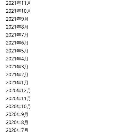
2021年11月
2021年10月
2021年9月
2021年8月
2021年7月
2021年6月
2021年5月
2021年4月
2021年3月
2021年2月
2021年1月
2020年12月
2020年11月
2020年10月
2020年9月
2020年8月
2020年7月