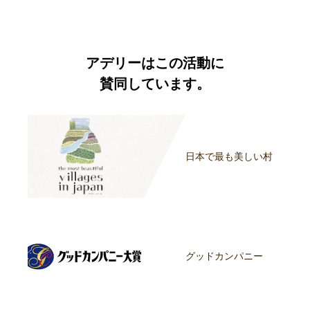
アデリーはこの活動に
賛同しています。
日本で最も美しい村
グッドカンパニー