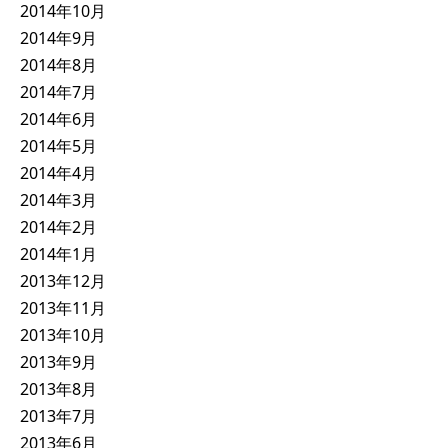
2014年10月
2014年9月
2014年8月
2014年7月
2014年6月
2014年5月
2014年4月
2014年3月
2014年2月
2014年1月
2013年12月
2013年11月
2013年10月
2013年9月
2013年8月
2013年7月
2013年6月