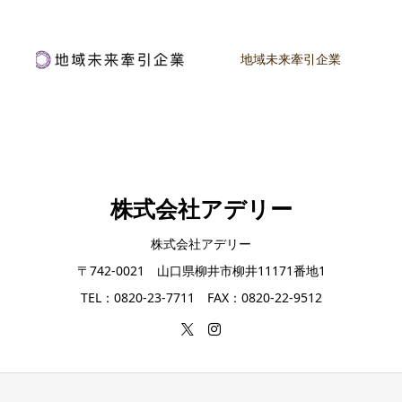
地域未来牽引企業
株式会社アデリー
株式会社アデリー
〒742-0021 山口県柳井市柳井11171番地1
TEL：0820-23-7711 FAX：0820-22-9512