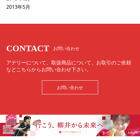
2013年5月
CONTACT
お問い合わせ
アデリーについて、取扱商品について、お取引のご依頼
などこちらからお問い合わせ下さい。
お問い合わせ