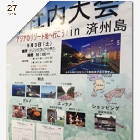
8月
27
2016