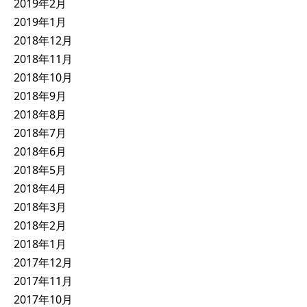
2019年2月
2019年1月
2018年12月
2018年11月
2018年10月
2018年9月
2018年8月
2018年7月
2018年6月
2018年5月
2018年4月
2018年3月
2018年2月
2018年1月
2017年12月
2017年11月
2017年10月