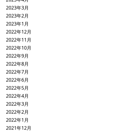
2023年3月
2023年2月
2023年1月
2022年12月
2022年11月
2022年10月
2022年9月
2022年8月
2022年7月
2022年6月
2022年5月
2022年4月
2022年3月
2022年2月
2022年1月
2021年12月