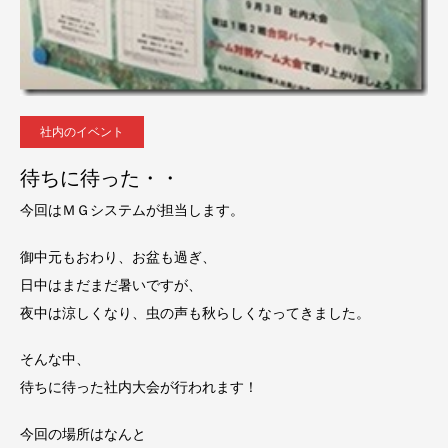
社内のイベント
待ちに待った・・
今回はＭＧシステムが担当します。
御中元もおわり、お盆も過ぎ、
日中はまだまだ暑いですが、
夜中は涼しくなり、虫の声も秋らしくなってきました。
そんな中、
待ちに待った社内大会が行われます！
今回の場所はなんと