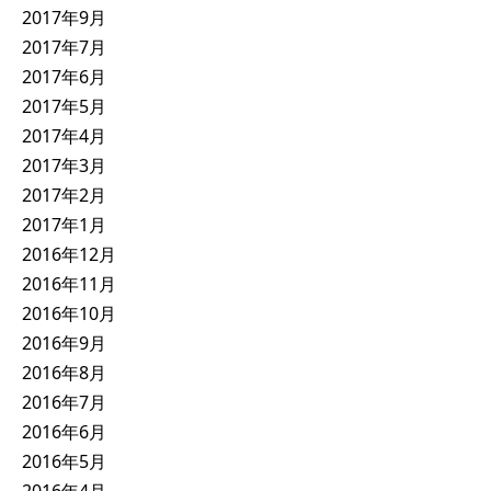
2017年9月
2017年7月
2017年6月
2017年5月
2017年4月
2017年3月
2017年2月
2017年1月
2016年12月
2016年11月
2016年10月
2016年9月
2016年8月
2016年7月
2016年6月
2016年5月