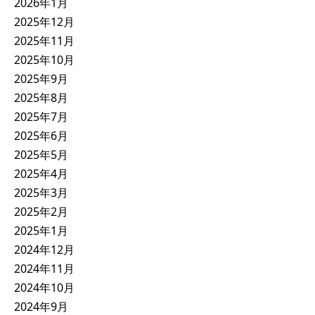
2026年1月
2025年12月
2025年11月
2025年10月
2025年9月
2025年8月
2025年7月
2025年6月
2025年5月
2025年4月
2025年3月
2025年2月
2025年1月
2024年12月
2024年11月
2024年10月
2024年9月