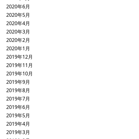
2020年6月
2020年5月
2020年4月
2020年3月
2020年2月
2020年1月
2019年12月
2019年11月
2019年10月
2019年9月
2019年8月
2019年7月
2019年6月
2019年5月
2019年4月
2019年3月