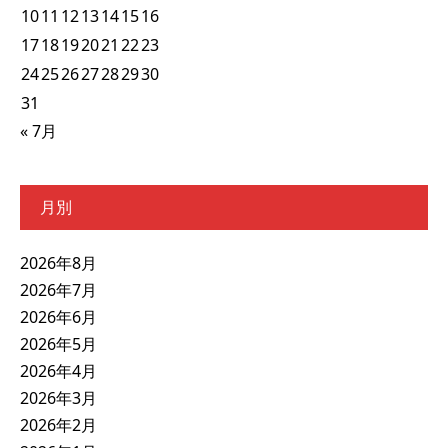
10
11
12
13
14
15
16
17
18
19
20
21
22
23
24
25
26
27
28
29
30
31
« 7月
月別
2026年8月
2026年7月
2026年6月
2026年5月
2026年4月
2026年3月
2026年2月