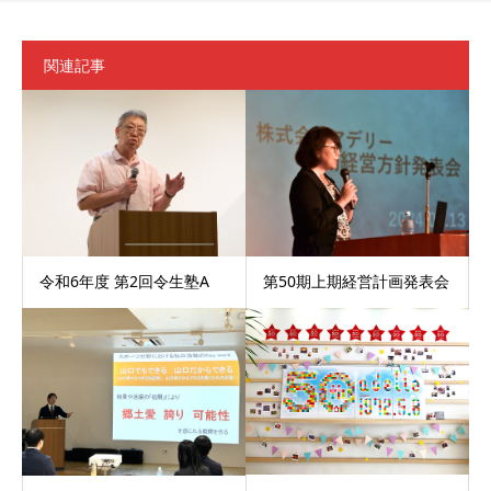
関連記事
令和6年度 第2回令生塾A
第50期上期経営計画発表会