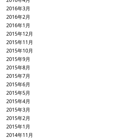
2016年4月
2016年3月
2016年2月
2016年1月
2015年12月
2015年11月
2015年10月
2015年9月
2015年8月
2015年7月
2015年6月
2015年5月
2015年4月
2015年3月
2015年2月
2015年1月
2014年11月