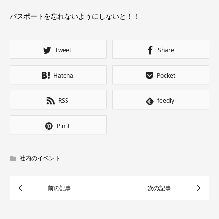
パスポートを忘れないようにしないと！！
Tweet
Share
Hatena
Pocket
RSS
feedly
Pin it
社内のイベント