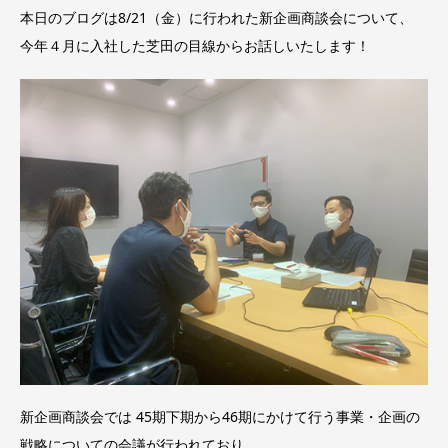
本日のブログは8/21（金）に行われた新企画商談会について、
今年４月に入社した芝田の目線からお話しいたします！
新企画商談会では 45期下期から46期にかけて行う事業・企画の
戦略についての会議が行われており、