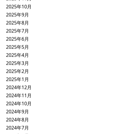
2025年10月
2025年9月
2025年8月
2025年7月
2025年6月
2025年5月
2025年4月
2025年3月
2025年2月
2025年1月
2024年12月
2024年11月
2024年10月
2024年9月
2024年8月
2024年7月