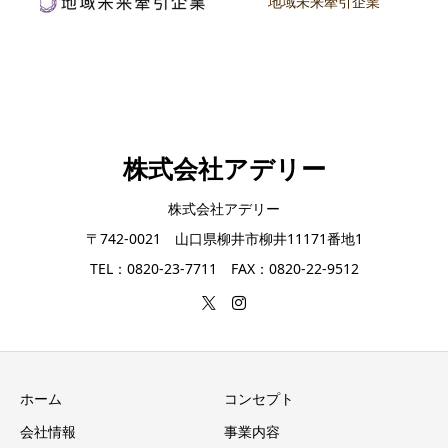
地域未来牽引企業
株式会社アデリー
株式会社アデリー
〒742-0021 山口県柳井市柳井11171番地1
TEL：0820-23-7711 FAX：0820-22-9512
ホーム
コンセプト
会社情報
事業内容