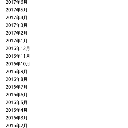
2017年6月
2017年5月
2017年4月
2017年3月
2017年2月
2017年1月
2016年12月
2016年11月
2016年10月
2016年9月
2016年8月
2016年7月
2016年6月
2016年5月
2016年4月
2016年3月
2016年2月