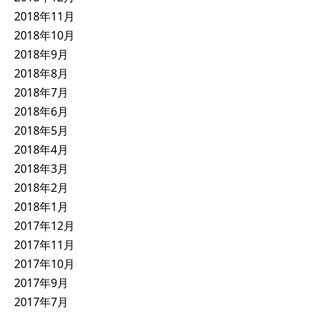
2018年11月
2018年10月
2018年9月
2018年8月
2018年7月
2018年6月
2018年5月
2018年4月
2018年3月
2018年2月
2018年1月
2017年12月
2017年11月
2017年10月
2017年9月
2017年7月