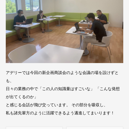
アデリーでは今回の新企画商談会のような会議の場を設けずと
も、
日々の業務の中で「この人の知識量はすごいな」 「こんな発想
が出てくるのか」
と感じる会話が飛び交っています。 その部分を吸収し、
私も諸先輩方のように活躍できるよう邁進してまいります！