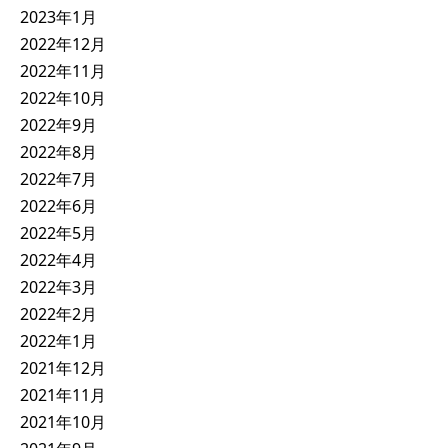
2023年1月
2022年12月
2022年11月
2022年10月
2022年9月
2022年8月
2022年7月
2022年6月
2022年5月
2022年4月
2022年3月
2022年2月
2022年1月
2021年12月
2021年11月
2021年10月