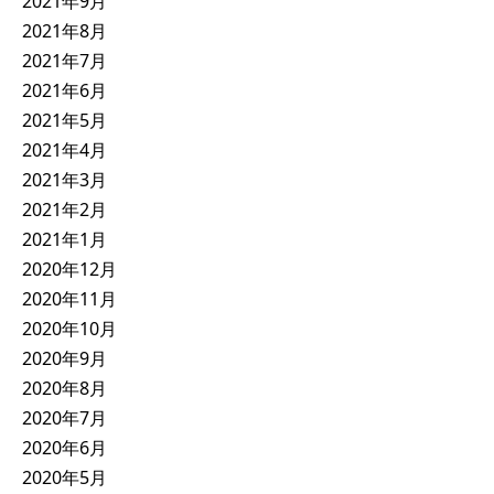
2021年9月
2021年8月
2021年7月
2021年6月
2021年5月
2021年4月
2021年3月
2021年2月
2021年1月
2020年12月
2020年11月
2020年10月
2020年9月
2020年8月
2020年7月
2020年6月
2020年5月