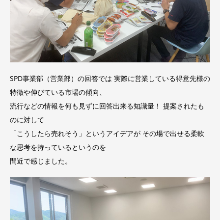
SPD事業部（営業部）の回答では 実際に営業している得意先様の
特徴や伸びている市場の傾向、
流行などの情報を何も見ずに回答出来る知識量！ 提案されたも
のに対して
「こうしたら売れそう」というアイデアが その場で出せる柔軟
な思考を持っているというのを
間近で感じました。