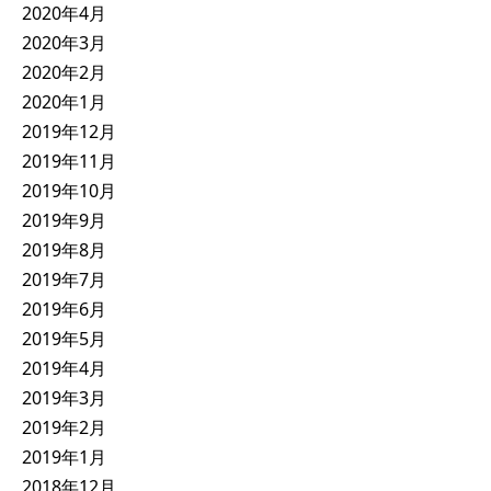
2020年4月
2020年3月
2020年2月
2020年1月
2019年12月
2019年11月
2019年10月
2019年9月
2019年8月
2019年7月
2019年6月
2019年5月
2019年4月
2019年3月
2019年2月
2019年1月
2018年12月