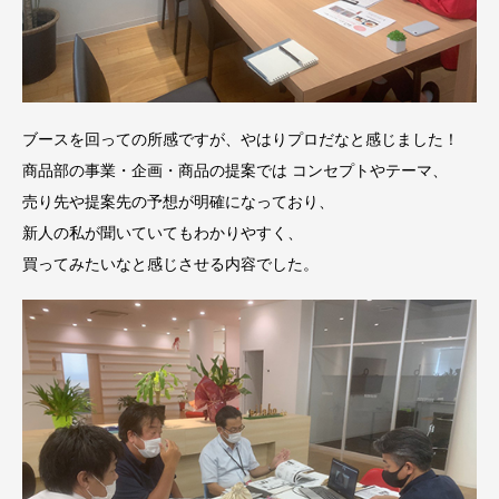
ブースを回っての所感ですが、やはりプロだなと感じました！
商品部の事業・企画・商品の提案では コンセプトやテーマ、
売り先や提案先の予想が明確になっており、
新人の私が聞いていてもわかりやすく、
買ってみたいなと感じさせる内容でした。