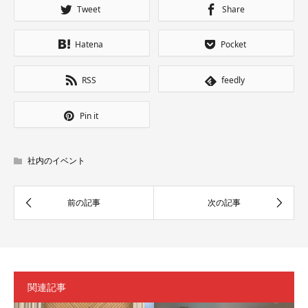
Tweet
Share
Hatena
Pocket
RSS
feedly
Pin it
社内のイベント
関連記事