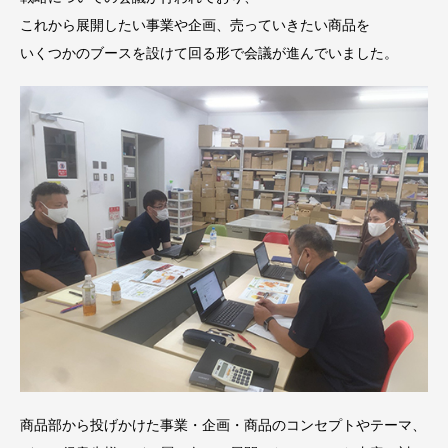
これから展開したい事業や企画、売っていきたい商品を
いくつかのブースを設けて回る形で会議が進んでいました。
商品部から投げかけた事業・企画・商品のコンセプトやテーマ、