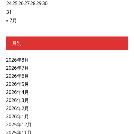
24
25
26
27
28
29
30
31
« 7月
月別
2026年8月
2026年7月
2026年6月
2026年5月
2026年4月
2026年3月
2026年2月
2026年1月
2025年12月
2025年11月