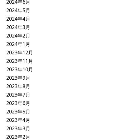
2024年6月
2024年5月
2024年4月
2024年3月
2024年2月
2024年1月
2023年12月
2023年11月
2023年10月
2023年9月
2023年8月
2023年7月
2023年6月
2023年5月
2023年4月
2023年3月
2023年2月