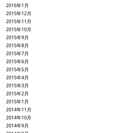
2016年1月
2015年12月
2015年11月
2015年10月
2015年9月
2015年8月
2015年7月
2015年6月
2015年5月
2015年4月
2015年3月
2015年2月
2015年1月
2014年11月
2014年10月
2014年9月