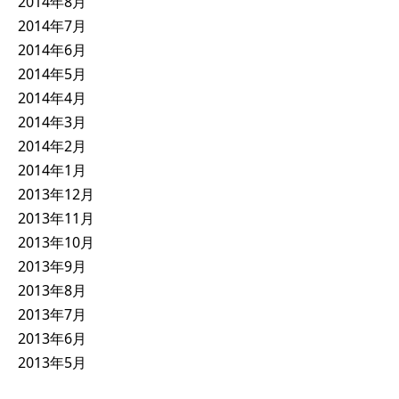
2014年8月
2014年7月
2014年6月
2014年5月
2014年4月
2014年3月
2014年2月
2014年1月
2013年12月
2013年11月
2013年10月
2013年9月
2013年8月
2013年7月
2013年6月
2013年5月