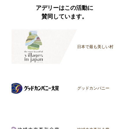
アデリーはこの活動に
賛同しています。
日本で最も美しい村
グッドカンパニー