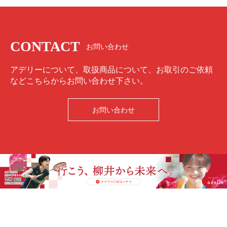
CONTACT
お問い合わせ
アデリーについて、取扱商品について、お取引のご依頼
などこちらからお問い合わせ下さい。
お問い合わせ