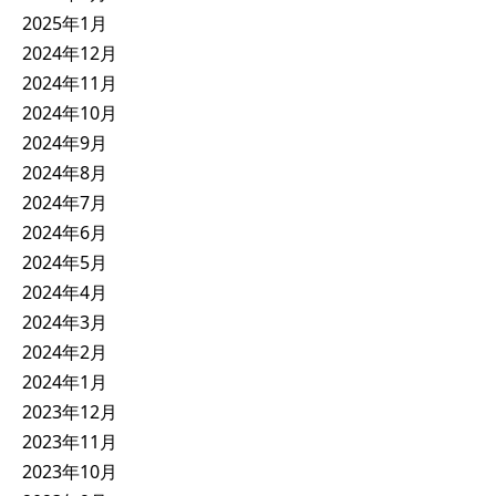
2025年1月
2024年12月
2024年11月
2024年10月
2024年9月
2024年8月
2024年7月
2024年6月
2024年5月
2024年4月
2024年3月
2024年2月
2024年1月
2023年12月
2023年11月
2023年10月