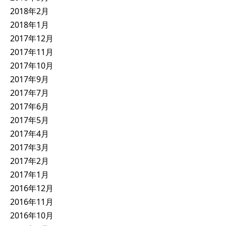
2018年2月
2018年1月
2017年12月
2017年11月
2017年10月
2017年9月
2017年7月
2017年6月
2017年5月
2017年4月
2017年3月
2017年2月
2017年1月
2016年12月
2016年11月
2016年10月