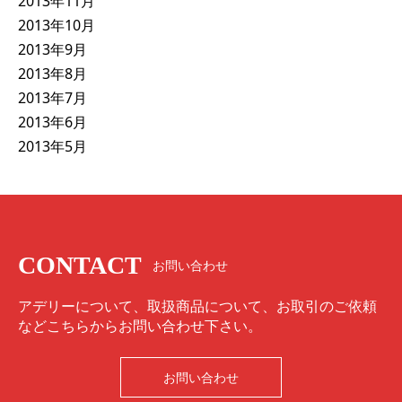
2013年11月
2013年10月
2013年9月
2013年8月
2013年7月
2013年6月
2013年5月
CONTACT
お問い合わせ
アデリーについて、取扱商品について、お取引のご依頼
などこちらからお問い合わせ下さい。
お問い合わせ