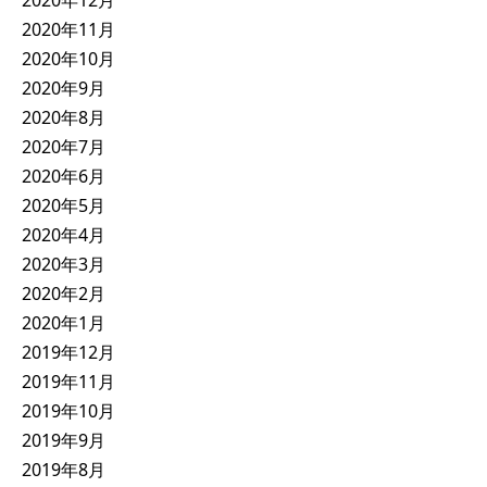
2020年11月
2020年10月
2020年9月
2020年8月
2020年7月
2020年6月
2020年5月
2020年4月
2020年3月
2020年2月
2020年1月
2019年12月
2019年11月
2019年10月
2019年9月
2019年8月