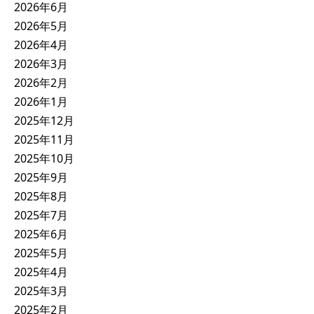
2026年6月
2026年5月
2026年4月
2026年3月
2026年2月
2026年1月
2025年12月
2025年11月
2025年10月
2025年9月
2025年8月
2025年7月
2025年6月
2025年5月
2025年4月
2025年3月
2025年2月