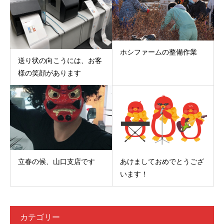
ホシファームの整備作業
送り状の向こうには、お客
様の笑顔があります
立春の候、山口支店です
あけましておめでとうござ
います！
カテゴリー