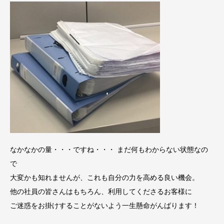
なかなかの量・・・ですね・・・ まだ何もわからない状態なの
で
大変かも知れませんが、これも自分の力を高める良い機会。
他の社員の皆さんはもちろん、利用してくださるお客様に
ご迷惑をお掛けすることがないよう一生懸命がんばります！