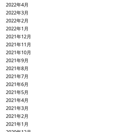
2022年4月
2022年3月
2022年2月
2022年1月
2021年12月
2021年11月
2021年10月
2021年9月
2021年8月
2021年7月
2021年6月
2021年5月
2021年4月
2021年3月
2021年2月
2021年1月
2020年12月