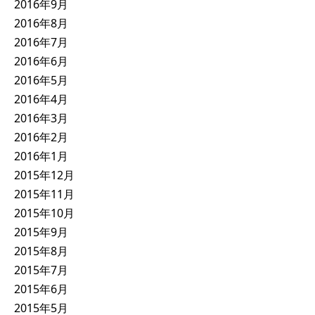
2016年9月
2016年8月
2016年7月
2016年6月
2016年5月
2016年4月
2016年3月
2016年2月
2016年1月
2015年12月
2015年11月
2015年10月
2015年9月
2015年8月
2015年7月
2015年6月
2015年5月