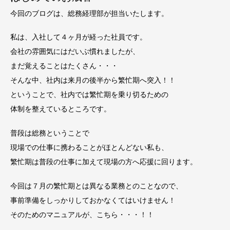
今回のブログは、総務経理部が担当いたします。
私は、入社して４ヶ月が経った社員です。
会社の雰囲気にはだいぶ慣れましたが、
まだ覚えることはたくさん・・・
そんな中、社内は来月の後半から繁忙期へ突入！！
ということで、社内では繁忙期を乗り切るための
体制を整えているところです。
普段は総務ということで
現場での仕事に携わることがほとんどない私も、
繁忙期は普段の仕事に加えて現場の方へ応援に回ります。
今回は７月の繁忙期とは異なる業務とのことなので、
事前準備をしっかりしておかなくてはいけません！
そのためのマニュアルが、こちら・・・！！