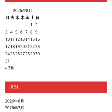
2026年8月
月
火
水
木
金
土
日
1
2
3
4
5
6
7
8
9
10
11
12
13
14
15
16
17
18
19
20
21
22
23
24
25
26
27
28
29
30
31
« 7月
月別
2026年8月
2026年7月