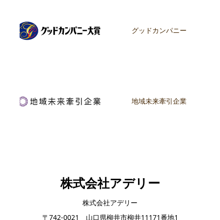
グッドカンパニー
地域未来牽引企業
株式会社アデリー
株式会社アデリー
〒742-0021 山口県柳井市柳井11171番地1