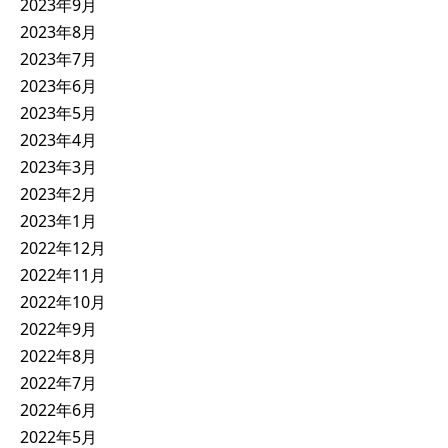
2023年9月
2023年8月
2023年7月
2023年6月
2023年5月
2023年4月
2023年3月
2023年2月
2023年1月
2022年12月
2022年11月
2022年10月
2022年9月
2022年8月
2022年7月
2022年6月
2022年5月