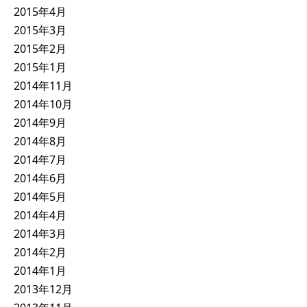
2015年4月
2015年3月
2015年2月
2015年1月
2014年11月
2014年10月
2014年9月
2014年8月
2014年7月
2014年6月
2014年5月
2014年4月
2014年3月
2014年2月
2014年1月
2013年12月