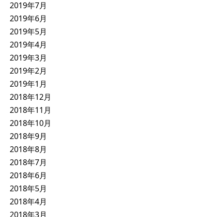
2019年7月
2019年6月
2019年5月
2019年4月
2019年3月
2019年2月
2019年1月
2018年12月
2018年11月
2018年10月
2018年9月
2018年8月
2018年7月
2018年6月
2018年5月
2018年4月
2018年3月