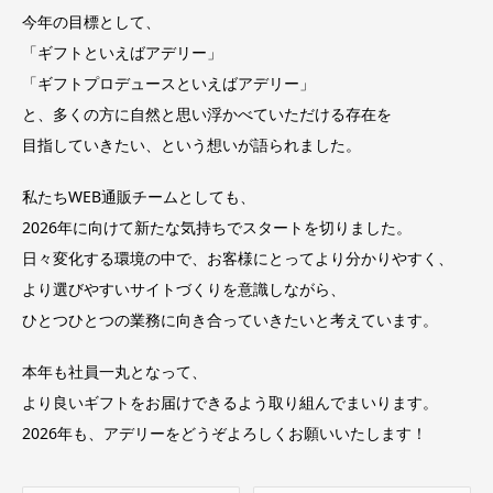
今年の目標として、
「ギフトといえばアデリー」
「ギフトプロデュースといえばアデリー」
と、多くの方に自然と思い浮かべていただける存在を
目指していきたい、という想いが語られました。
私たちWEB通販チームとしても、
2026年に向けて新たな気持ちでスタートを切りました。
日々変化する環境の中で、お客様にとってより分かりやすく、
より選びやすいサイトづくりを意識しながら、
ひとつひとつの業務に向き合っていきたいと考えています。
本年も社員一丸となって、
より良いギフトをお届けできるよう取り組んでまいります。
2026年も、アデリーをどうぞよろしくお願いいたします！