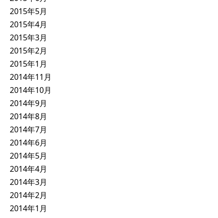
2015年5月
2015年4月
2015年3月
2015年2月
2015年1月
2014年11月
2014年10月
2014年9月
2014年8月
2014年7月
2014年6月
2014年5月
2014年4月
2014年3月
2014年2月
2014年1月