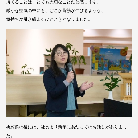
持てることは、とても大切なことだと感じます。
厳かな空気の中にも、どこか背筋が伸びるような、
気持ちが引き締まるひとときとなりました。
祈願祭の後には、社長より新年にあたってのお話しがありまし
た。