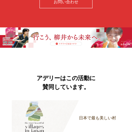
お問い合わせ
アデリーはこの活動に
賛同しています。
日本で最も美しい村