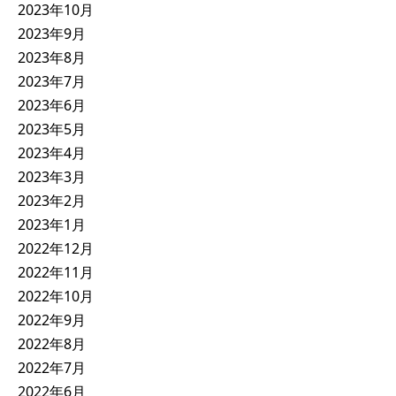
2023年10月
2023年9月
2023年8月
2023年7月
2023年6月
2023年5月
2023年4月
2023年3月
2023年2月
2023年1月
2022年12月
2022年11月
2022年10月
2022年9月
2022年8月
2022年7月
2022年6月