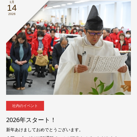
1月
14
2026
社内のイベント
2026年スタート！
新年あけましておめでとうございます。