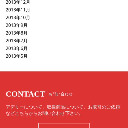
2013年12月
2013年11月
2013年10月
2013年9月
2013年8月
2013年7月
2013年6月
2013年5月
CONTACT
お問い合わせ
アデリーについて、取扱商品について、お取引のご依頼
などこちらからお問い合わせ下さい。