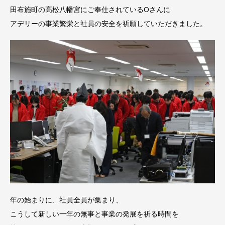
田布施町の高松八幡宮にご奉仕されているOさんに
アデリーの事業繁栄と社員の安全を祈願していただきました。
年の始まりに、社員全員が集まり、
こうして新しい一年の無事と事業の発展を祈る時間を