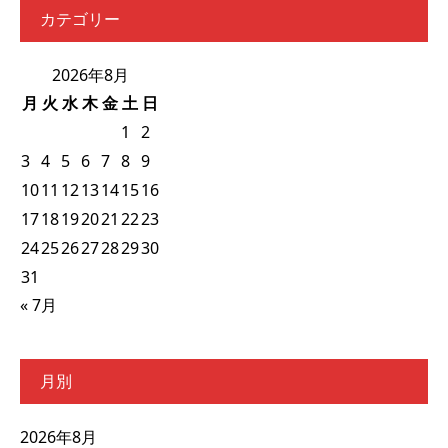
カテゴリー
2026年8月
月
火
水
木
金
土
日
1
2
3
4
5
6
7
8
9
10
11
12
13
14
15
16
17
18
19
20
21
22
23
24
25
26
27
28
29
30
31
« 7月
月別
2026年8月