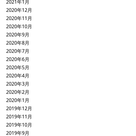
2021年1月
2020年12月
2020年11月
2020年10月
2020年9月
2020年8月
2020年7月
2020年6月
2020年5月
2020年4月
2020年3月
2020年2月
2020年1月
2019年12月
2019年11月
2019年10月
2019年9月