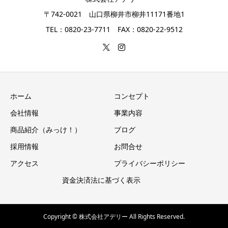
〒742-0021 山口県柳井市柳井11171番地1
TEL：0820-23-7711 FAX：0820-22-9512
ホーム
コンセプト
会社情報
事業内容
商品紹介（みっけ！）
ブログ
採用情報
お問合せ
アクセス
プライバシーポリシー
資金決済法に基づく表示
Copyright © 株式会社アデリー All Rights Reserved.