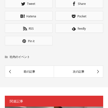
Tweet
Share
Hatena
Pocket
RSS
feedly
Pin it
社内のイベント
関連記事