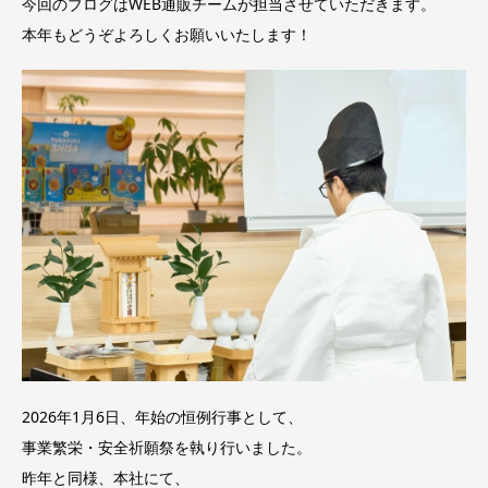
今回のブログはWEB通販チームが担当させていただきます。
本年もどうぞよろしくお願いいたします！
2026年1月6日、年始の恒例行事として、
事業繁栄・安全祈願祭を執り行いました。
昨年と同様、本社にて、