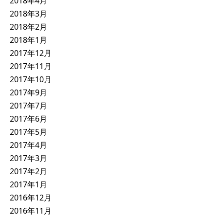
2018年4月
2018年3月
2018年2月
2018年1月
2017年12月
2017年11月
2017年10月
2017年9月
2017年7月
2017年6月
2017年5月
2017年4月
2017年3月
2017年2月
2017年1月
2016年12月
2016年11月