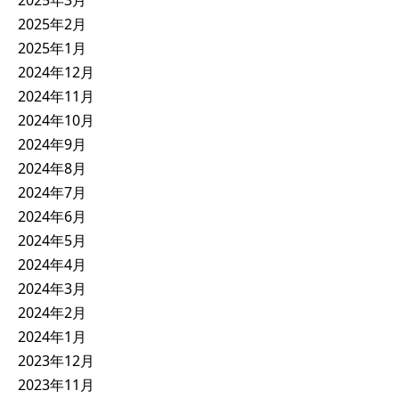
2025年3月
2025年2月
2025年1月
2024年12月
2024年11月
2024年10月
2024年9月
2024年8月
2024年7月
2024年6月
2024年5月
2024年4月
2024年3月
2024年2月
2024年1月
2023年12月
2023年11月