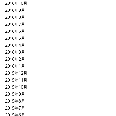
2016年10月
2016年9月
2016年8月
2016年7月
2016年6月
2016年5月
2016年4月
2016年3月
2016年2月
2016年1月
2015年12月
2015年11月
2015年10月
2015年9月
2015年8月
2015年7月
2015年6月