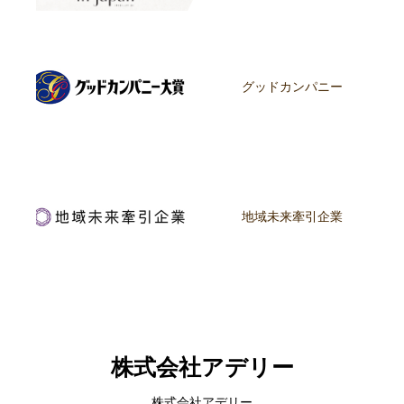
グッドカンパニー
地域未来牽引企業
株式会社アデリー
株式会社アデリー