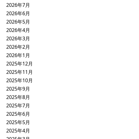
2026年7月
2026年6月
2026年5月
2026年4月
2026年3月
2026年2月
2026年1月
2025年12月
2025年11月
2025年10月
2025年9月
2025年8月
2025年7月
2025年6月
2025年5月
2025年4月