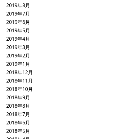
2019年8月
2019年7月
2019年6月
2019年5月
2019年4月
2019年3月
2019年2月
2019年1月
2018年12月
2018年11月
2018年10月
2018年9月
2018年8月
2018年7月
2018年6月
2018年5月