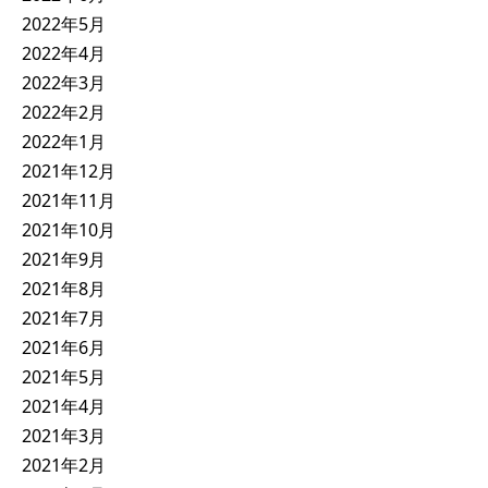
2022年5月
2022年4月
2022年3月
2022年2月
2022年1月
2021年12月
2021年11月
2021年10月
2021年9月
2021年8月
2021年7月
2021年6月
2021年5月
2021年4月
2021年3月
2021年2月