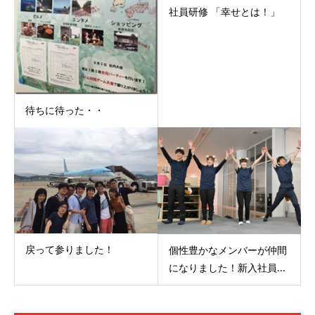
社員研修 「幸せとは！」
待ちに待った・・
戻って参りました！
個性豊かなメンバーが仲間
になりました！新入社員...