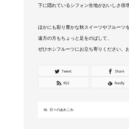
下に隠れているシフォン生地がおいしさ倍増
ほかにも彩り豊かな秋スイーツやフルーツ
遠方の方もちょっと足をのばして、
ぜひホシフルーツにお立ち寄りください。
Tweet
Share
RSS
feedly
日々のあれこれ