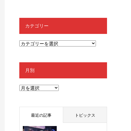
カテゴリー
月別
最近の記事
トピックス