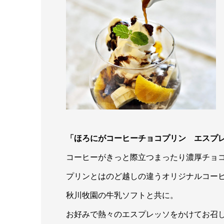
「ほろにがコーヒーチョコプリン エスプレ
コーヒーがきっと際立つまったり濃厚チョ
プリンとはのど越しの違うオリジナルコー
秋川牧園の牛乳ソフトと共に。
お好みで熱々のエスプレッソをかけてお召