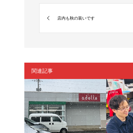
店内も秋の装いです
関連記事