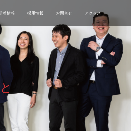
新着情報
採用情報
お問合せ
アクセス
と