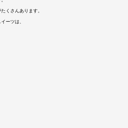
がたくさんあります。
スイーツは、