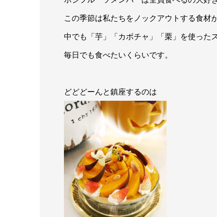
この季節は私たちをノックアウトする食材
中でも「芋」「カボチャ」「栗」を使った
毎日でも食べたいくらいです。
どどどーんと鎮座するのは