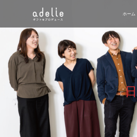
ホーム
日