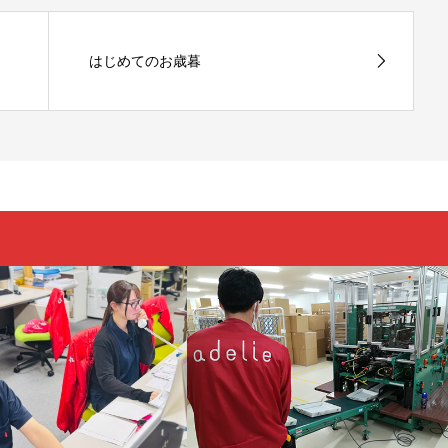
はじめてのお歳暮