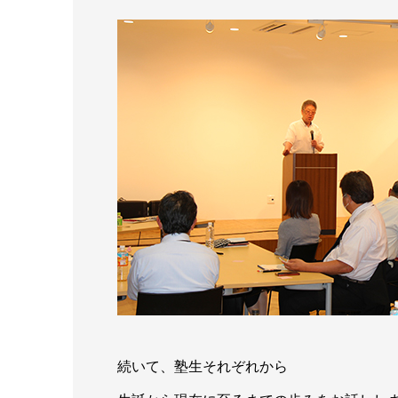
続いて、塾生それぞれから