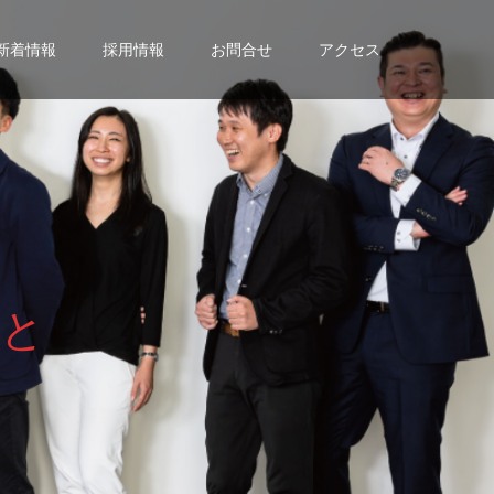
新着情報
採用情報
お問合せ
アクセス
と