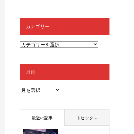
カテゴリー
月別
最近の記事
トピックス