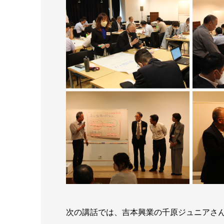
次の講話では、吉本興業の千原ジュニアさ