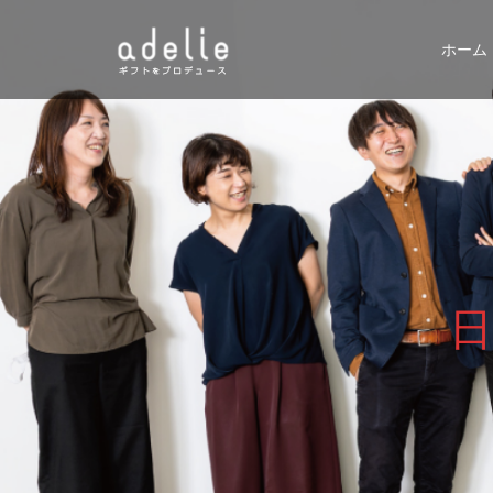
ホーム
日