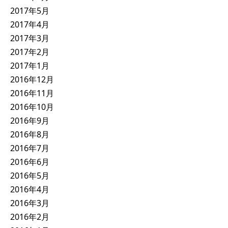
2017年5月
2017年4月
2017年3月
2017年2月
2017年1月
2016年12月
2016年11月
2016年10月
2016年9月
2016年8月
2016年7月
2016年6月
2016年5月
2016年4月
2016年3月
2016年2月