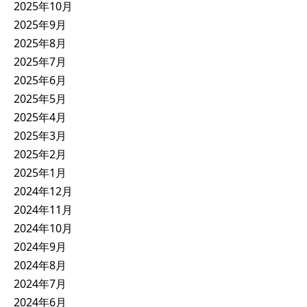
2025年10月
2025年9月
2025年8月
2025年7月
2025年6月
2025年5月
2025年4月
2025年3月
2025年2月
2025年1月
2024年12月
2024年11月
2024年10月
2024年9月
2024年8月
2024年7月
2024年6月