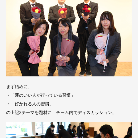
まず始めに、
・「運のいい人が行っている習慣」
・「好かれる人の習慣」
の上記2テーマを題材に、チーム内でディスカッション。