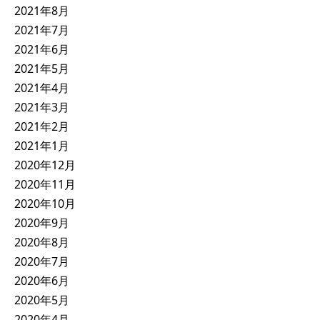
2021年8月
2021年7月
2021年6月
2021年5月
2021年4月
2021年3月
2021年2月
2021年1月
2020年12月
2020年11月
2020年10月
2020年9月
2020年8月
2020年7月
2020年6月
2020年5月
2020年4月