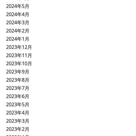
2024年5月
2024年4月
2024年3月
2024年2月
2024年1月
2023年12月
2023年11月
2023年10月
2023年9月
2023年8月
2023年7月
2023年6月
2023年5月
2023年4月
2023年3月
2023年2月