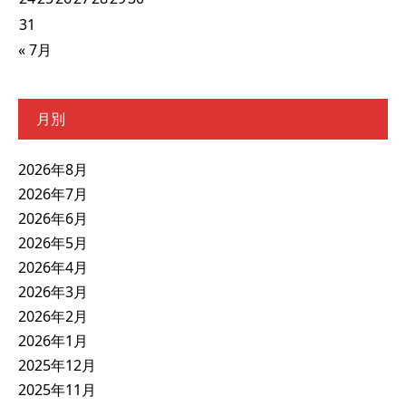
31
« 7月
月別
2026年8月
2026年7月
2026年6月
2026年5月
2026年4月
2026年3月
2026年2月
2026年1月
2025年12月
2025年11月