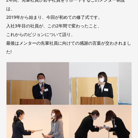
は、
2019年から始まり、今回が初めての修了式です。
入社3年目の社員が、この2年間で変わったこと、
これからのビジョンについて語り、
最後はメンターの先輩社員に向けての感謝の言葉が交わされまし
た!