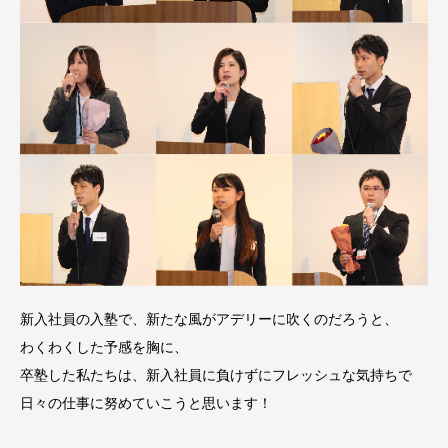
新入社員の入塾で、新たな風がアデリーに吹くのだろうと、
わくわくした予感を胸に、
卒塾した私たちは、新入社員に負けずにフレッシュな気持ちで
日々の仕事に努めていこうと思います！