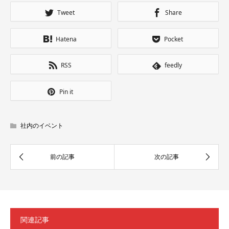
Tweet
Share
Hatena
Pocket
RSS
feedly
Pin it
社内のイベント
関連記事