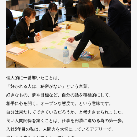
個人的に一番響いたことは、
「好かれる人は、秘密がない」という言葉。
好きなもの、夢や目標など、自分の話を積極的にして、
相手に心を開く。オープンな態度で。という意味です。
自分は果たしてできているだろうか、と考えさせられました。
良い人間関係を築くことは、仕事を円滑に進める為の第一歩。
入社5年目の私は、人間力を大切にしているアデリーで、