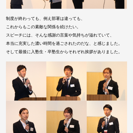
制度が終わっても、例え部署は違っても、
これからもこの素敵な関係を続けたい。
スピーチには、そんな感謝の言葉や気持ちが溢れていて、
本当に充実した濃い時間を過ごされたのだな、と感じました。
そして最後に入塾生・卒塾生からそれぞれ挨拶がありました。