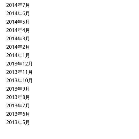
2014年7月
2014年6月
2014年5月
2014年4月
2014年3月
2014年2月
2014年1月
2013年12月
2013年11月
2013年10月
2013年9月
2013年8月
2013年7月
2013年6月
2013年5月