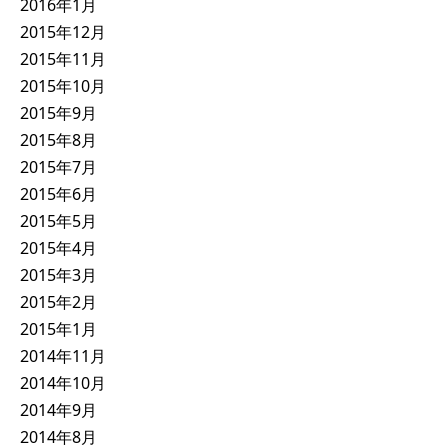
2016年1月
2015年12月
2015年11月
2015年10月
2015年9月
2015年8月
2015年7月
2015年6月
2015年5月
2015年4月
2015年3月
2015年2月
2015年1月
2014年11月
2014年10月
2014年9月
2014年8月