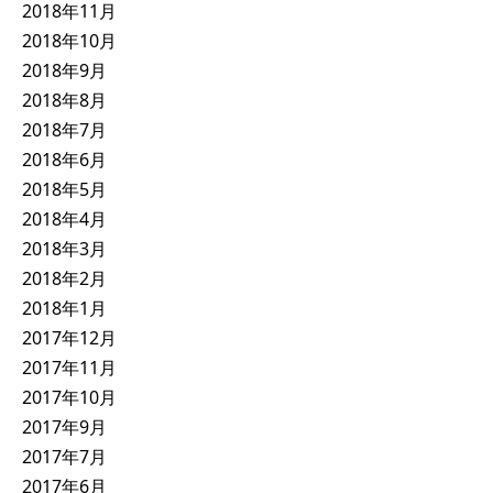
2018年11月
2018年10月
2018年9月
2018年8月
2018年7月
2018年6月
2018年5月
2018年4月
2018年3月
2018年2月
2018年1月
2017年12月
2017年11月
2017年10月
2017年9月
2017年7月
2017年6月