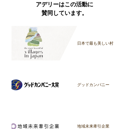
アデリーはこの活動に
賛同しています。
日本で最も美しい村
グッドカンパニー
地域未来牽引企業