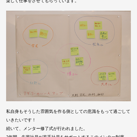
楽しく仕事をさせてもらっています。
私自身もそうした雰囲気を作る側としての意識をもって過ごして
いきたいです！
続いて、メンター修了式が行われました。
2年間、先輩社員が若手社員をサポートするこのメンター制度