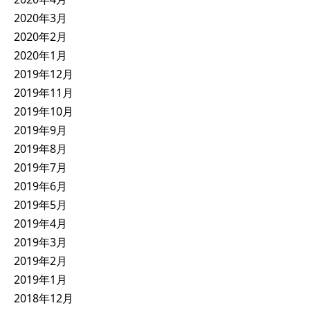
2020年3月
2020年2月
2020年1月
2019年12月
2019年11月
2019年10月
2019年9月
2019年8月
2019年7月
2019年6月
2019年5月
2019年4月
2019年3月
2019年2月
2019年1月
2018年12月