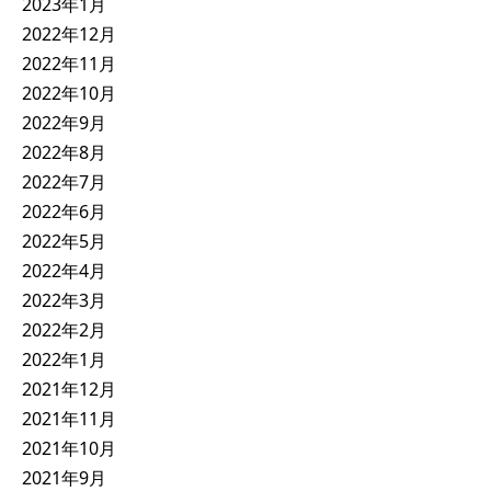
2023年1月
2022年12月
2022年11月
2022年10月
2022年9月
2022年8月
2022年7月
2022年6月
2022年5月
2022年4月
2022年3月
2022年2月
2022年1月
2021年12月
2021年11月
2021年10月
2021年9月