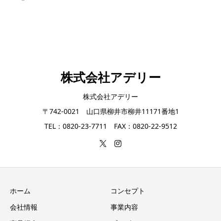
株式会社アデリー
株式会社アデリー
〒742-0021 山口県柳井市柳井11171番地1
TEL：0820-23-7711 FAX：0820-22-9512
ホーム
コンセプト
会社情報
事業内容