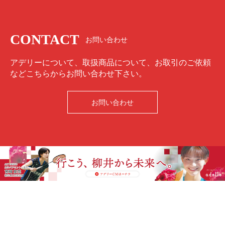
CONTACT
お問い合わせ
アデリーについて、取扱商品について、お取引のご依頼
などこちらからお問い合わせ下さい。
お問い合わせ