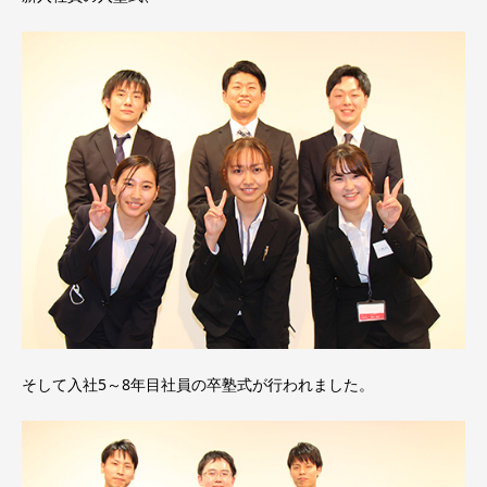
そして入社5～8年目社員の卒塾式が行われました。