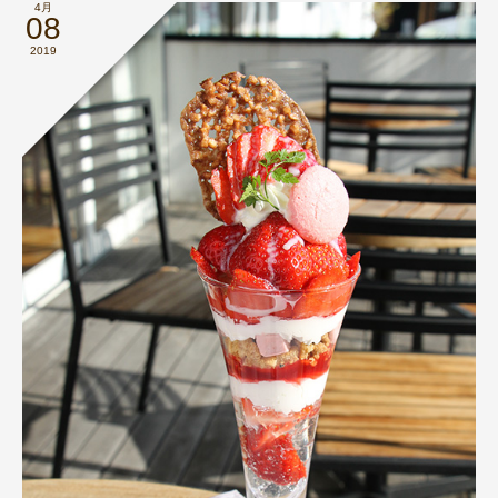
4月
08
2019