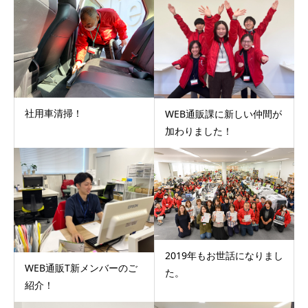
社用車清掃！
WEB通販課に新しい仲間が
加わりました！
2019年もお世話になりまし
WEB通販T新メンバーのご
た。
紹介！