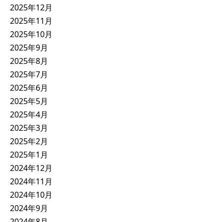
2025年12月
2025年11月
2025年10月
2025年9月
2025年8月
2025年7月
2025年6月
2025年5月
2025年4月
2025年3月
2025年2月
2025年1月
2024年12月
2024年11月
2024年10月
2024年9月
2024年8月