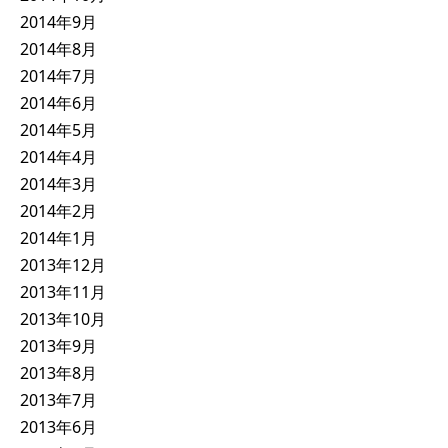
2014年9月
2014年8月
2014年7月
2014年6月
2014年5月
2014年4月
2014年3月
2014年2月
2014年1月
2013年12月
2013年11月
2013年10月
2013年9月
2013年8月
2013年7月
2013年6月