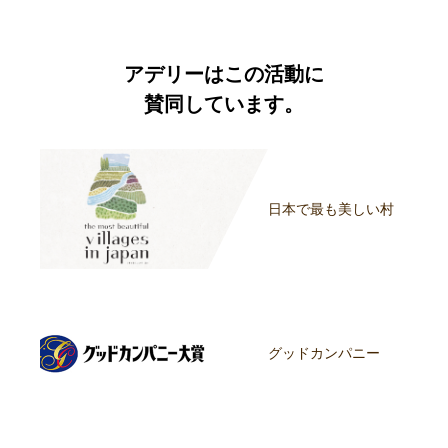
アデリーはこの活動に
賛同しています。
日本で最も美しい村
グッドカンパニー