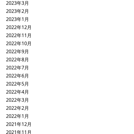
2023年3月
2023年2月
2023年1月
2022年12月
2022年11月
2022年10月
2022年9月
2022年8月
2022年7月
2022年6月
2022年5月
2022年4月
2022年3月
2022年2月
2022年1月
2021年12月
2021年11月