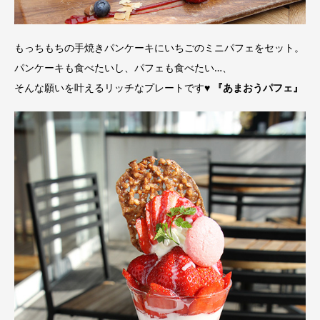
もっちもちの手焼きパンケーキにいちごのミニパフェをセット。
パンケーキも食べたいし、パフェも食べたい…、
そんな願いを叶えるリッチなプレートです♥
『あまおうパフェ』