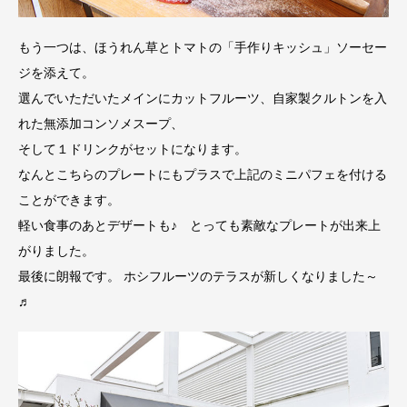
もう一つは、ほうれん草とトマトの「手作りキッシュ」ソーセー
ジを添えて。
選んでいただいたメインにカットフルーツ、自家製クルトンを入
れた無添加コンソメスープ、
そして１ドリンクがセットになります。
なんとこちらのプレートにもプラスで上記のミニパフェを付ける
ことができます。
軽い食事のあとデザートも♪ とっても素敵なプレートが出来上
がりました。
最後に朗報です。 ホシフルーツのテラスが新しくなりました～
♬