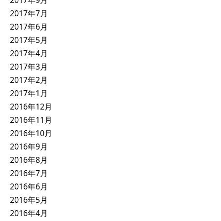
2017年7月
2017年6月
2017年5月
2017年4月
2017年3月
2017年2月
2017年1月
2016年12月
2016年11月
2016年10月
2016年9月
2016年8月
2016年7月
2016年6月
2016年5月
2016年4月