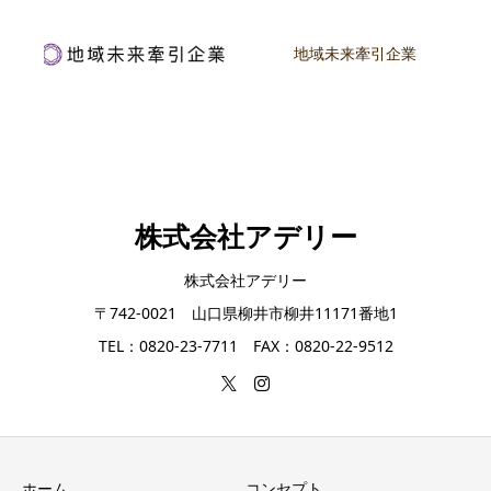
地域未来牽引企業
株式会社アデリー
株式会社アデリー
〒742-0021 山口県柳井市柳井11171番地1
TEL：0820-23-7711 FAX：0820-22-9512
ホーム
コンセプト