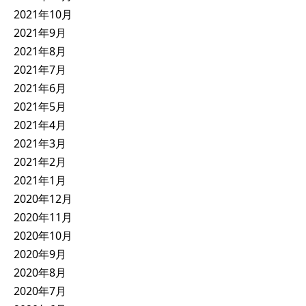
2021年10月
2021年9月
2021年8月
2021年7月
2021年6月
2021年5月
2021年4月
2021年3月
2021年2月
2021年1月
2020年12月
2020年11月
2020年10月
2020年9月
2020年8月
2020年7月