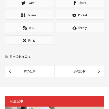
Tweet
Share
Hatena
Pocket
RSS
feedly
Pin it
日々のあれこれ
関連記事