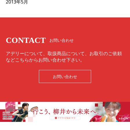
2013年5月
CONTACT
お問い合わせ
アデリーについて、取扱商品について、お取引のご依頼
などこちらからお問い合わせ下さい。
お問い合わせ