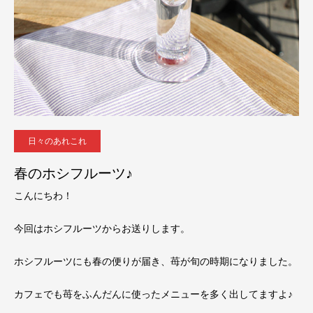
日々のあれこれ
春のホシフルーツ♪
こんにちわ！
今回はホシフルーツからお送りします。
ホシフルーツにも春の便りが届き、苺が旬の時期になりました。
カフェでも苺をふんだんに使ったメニューを多く出してますよ♪