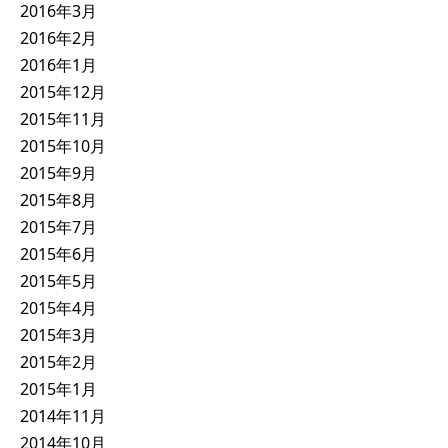
2016年3月
2016年2月
2016年1月
2015年12月
2015年11月
2015年10月
2015年9月
2015年8月
2015年7月
2015年6月
2015年5月
2015年4月
2015年3月
2015年2月
2015年1月
2014年11月
2014年10月