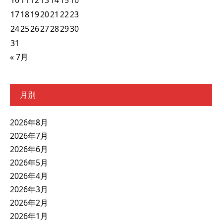
17
18
19
20
21
22
23
24
25
26
27
28
29
30
31
« 7月
月別
2026年8月
2026年7月
2026年6月
2026年5月
2026年4月
2026年3月
2026年2月
2026年1月