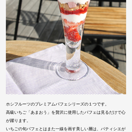
ホシフルーツのプレミアムパフェシリーズの１つです。
高級いちご「あまおう」を贅沢に使用したパフェは見るだけで心
が躍ります。
いちごの旬パフェとはまた一線を画す美しい層は、パティシエが