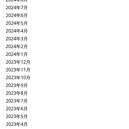
2024年7月
2024年6月
2024年5月
2024年4月
2024年3月
2024年2月
2024年1月
2023年12月
2023年11月
2023年10月
2023年9月
2023年8月
2023年7月
2023年6月
2023年5月
2023年4月