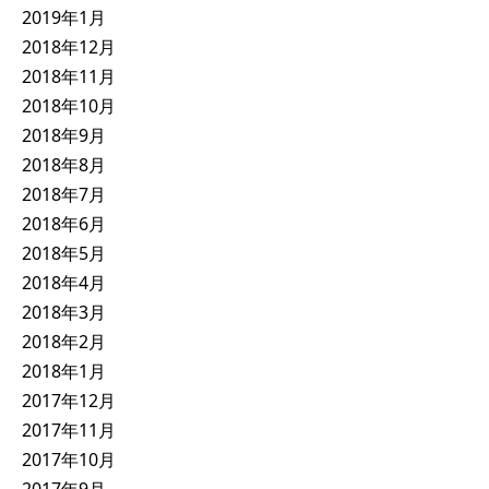
2019年1月
2018年12月
2018年11月
2018年10月
2018年9月
2018年8月
2018年7月
2018年6月
2018年5月
2018年4月
2018年3月
2018年2月
2018年1月
2017年12月
2017年11月
2017年10月
2017年9月