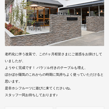
老朽化に伴う改装で、この1ヶ月程皆さまにご迷惑をお掛けして
いましたが、
ようやく完成です！ パラソル付きのテーブルも増え、
ぽかぽか陽気のこれからの時期に気持ちよく使っていただけると
思います。
是非ホシフルーツに遊びに来てくださいね。
スタッフ一同お待ちしております♪