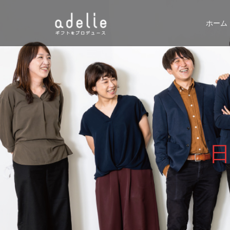
ホーム
日