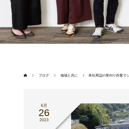
ブログ
地域と共に
本社周辺の草刈り作業で
6月
26
2023