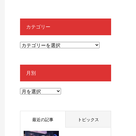
カテゴリー
月別
最近の記事
トピックス