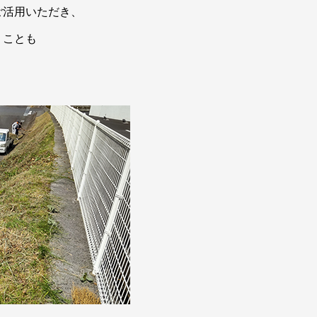
ご活用いただき、
くことも