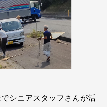
業でシニアスタッフさんが活