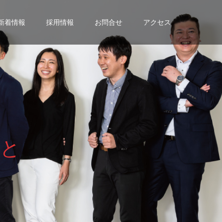
新着情報
採用情報
お問合せ
アクセス
と