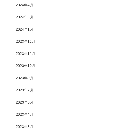
2024年4月
2024年3月
2024年1月
2023年12月
2023年11月
2023年10月
2023年9月
2023年7月
2023年5月
2023年4月
2023年3月