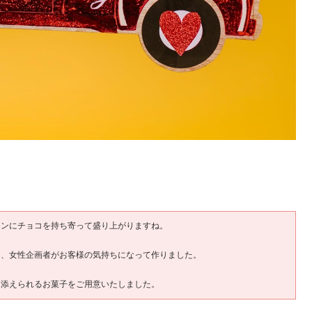
インにチョコを持ち寄って盛り上がりますね。
に、女性企画者がお客様の気持ちになって作りました。
を添えられるお菓子をご用意いたしました。