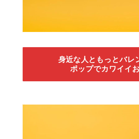
身近な人ともっとバレ
ポップでカワイイ