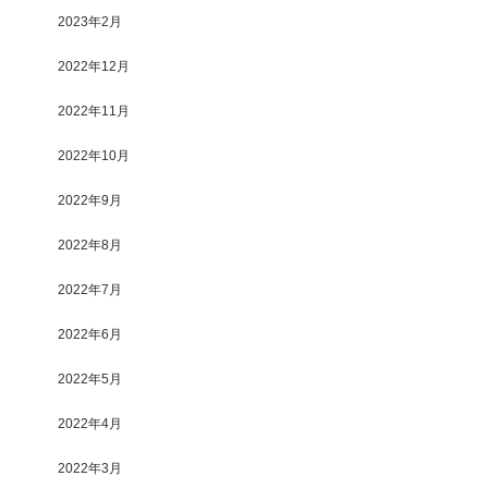
2023年2月
2022年12月
2022年11月
2022年10月
2022年9月
2022年8月
2022年7月
2022年6月
2022年5月
2022年4月
2022年3月