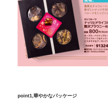
point1,華やかなパッケージ