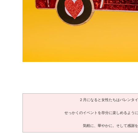
２月になると女性たちはバレンタ
せっかくのイベントを存分に楽しめるよう
気軽に、華やかに。そして感謝