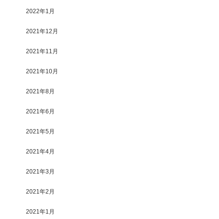
2022年1月
2021年12月
2021年11月
2021年10月
2021年8月
2021年6月
2021年5月
2021年4月
2021年3月
2021年2月
2021年1月