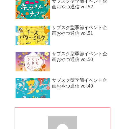
サブスク型季節イベント企
画おやつ通信 vol.52
サブスク型季節イベント企
画おやつ通信 vol.51
サブスク型季節イベント企
画おやつ通信 vol.50
サブスク型季節イベント企
画おやつ通信 vol.49