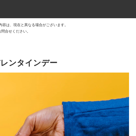
内容は、現在と異なる場合がございます。
 にお問合せください。
バレンタインデー