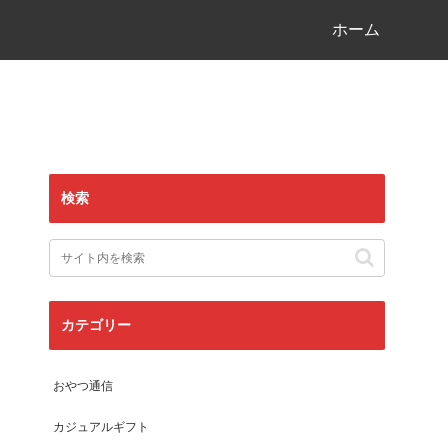
ホーム
検索
カテゴリー
おやつ通信
カジュアルギフト