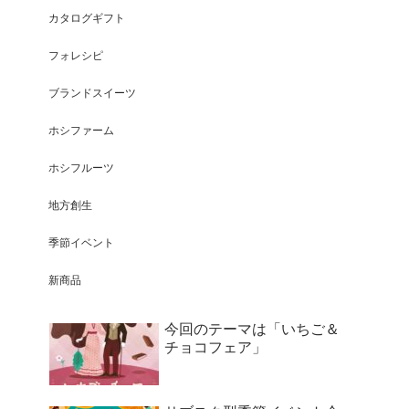
カタログギフト
フォレシピ
ブランドスイーツ
ホシファーム
ホシフルーツ
地方創生
季節イベント
新商品
今回のテーマは「いちご＆
チョコフェア」