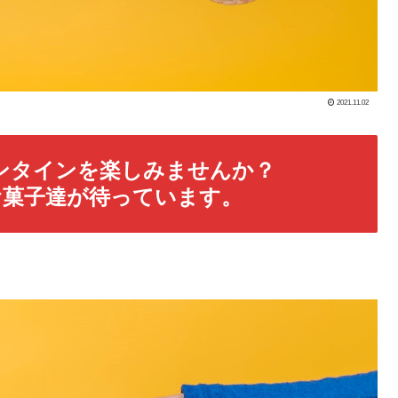
2021.11.02
ンタインを楽しみませんか？
お菓子達が待っています。