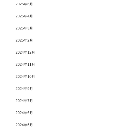
2025年6月
2025年4月
2025年3月
2025年2月
2024年12月
2024年11月
2024年10月
2024年9月
2024年7月
2024年6月
2024年5月