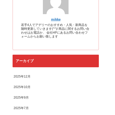
mikke
若手4人でアデリーのおすすめ・人気・新商品を
随時更新していきます(^^)/ 商品に関するお問い合
わせはお電話か、 会社HPにあるお問い合わせフ
ォームからお願い致します
アーカイブ
2025年12月
2025年10月
2025年9月
2025年7月