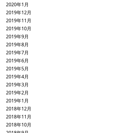
2020年1月
2019年12月
2019年11月
2019年10月
2019年9月
2019年8月
2019年7月
2019年6月
2019年5月
2019年4月
2019年3月
2019年2月
2019年1月
2018年12月
2018年11月
2018年10月
2018年9月