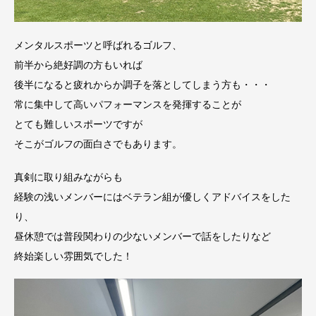
メンタルスポーツと呼ばれるゴルフ、
前半から絶好調の方もいれば
後半になると疲れからか調子を落としてしまう方も・・・
常に集中して高いパフォーマンスを発揮することが
とても難しいスポーツですが
そこがゴルフの面白さでもあります。
真剣に取り組みながらも
経験の浅いメンバーにはベテラン組が優しくアドバイスをした
り、
昼休憩では普段関わりの少ないメンバーで話をしたりなど
終始楽しい雰囲気でした！