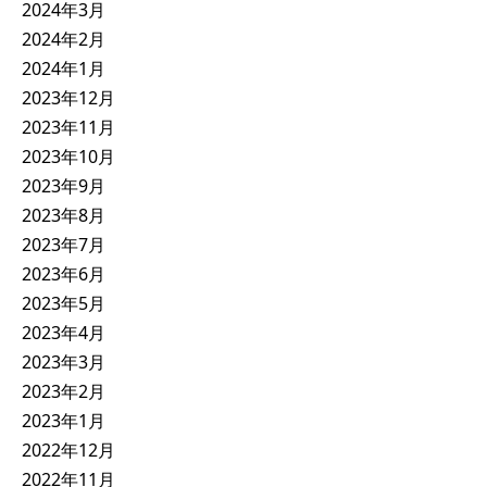
2024年3月
2024年2月
2024年1月
2023年12月
2023年11月
2023年10月
2023年9月
2023年8月
2023年7月
2023年6月
2023年5月
2023年4月
2023年3月
2023年2月
2023年1月
2022年12月
2022年11月