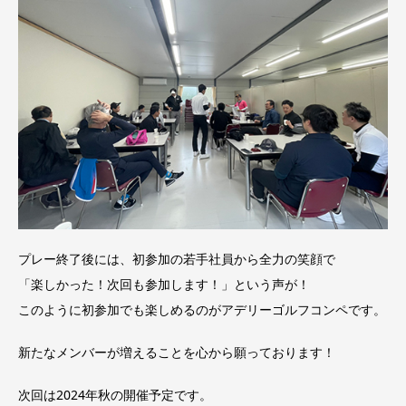
プレー終了後には、初参加の若手社員から全力の笑顔で
「楽しかった！次回も参加します！」という声が！
このように初参加でも楽しめるのがアデリーゴルフコンペです。
新たなメンバーが増えることを心から願っております！
次回は2024年秋の開催予定です。