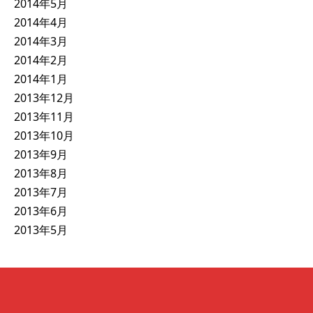
2014年5月
2014年4月
2014年3月
2014年2月
2014年1月
2013年12月
2013年11月
2013年10月
2013年9月
2013年8月
2013年7月
2013年6月
2013年5月