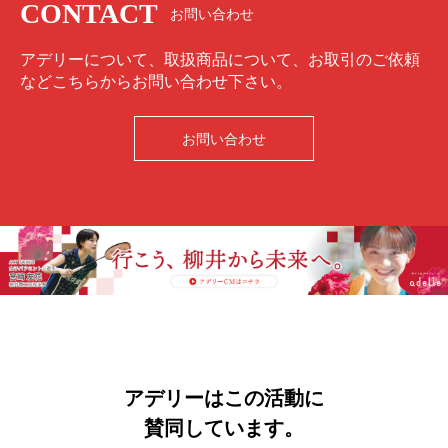
CONTACT
お問い合わせ
アデリーについて、取扱商品について、お取引のご依頼
などこちらからお問い合わせ下さい。
お問い合わせ
アデリーはこの活動に
賛同しています。