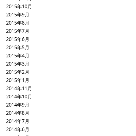
2015年10月
2015年9月
2015年8月
2015年7月
2015年6月
2015年5月
2015年4月
2015年3月
2015年2月
2015年1月
2014年11月
2014年10月
2014年9月
2014年8月
2014年7月
2014年6月