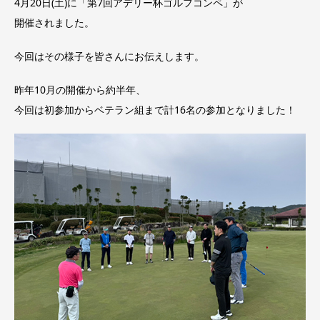
4月20日(土)に「第7回アデリー杯ゴルフコンペ」が
開催されました。
今回はその様子を皆さんにお伝えします。
昨年10月の開催から約半年、
今回は初参加からベテラン組まで計16名の参加となりました！