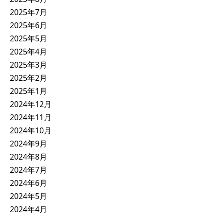
2025年7月
2025年6月
2025年5月
2025年4月
2025年3月
2025年2月
2025年1月
2024年12月
2024年11月
2024年10月
2024年9月
2024年8月
2024年7月
2024年6月
2024年5月
2024年4月