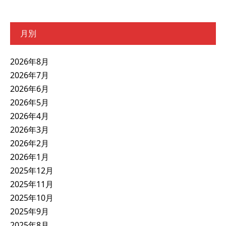
月別
2026年8月
2026年7月
2026年6月
2026年5月
2026年4月
2026年3月
2026年2月
2026年1月
2025年12月
2025年11月
2025年10月
2025年9月
2025年8月