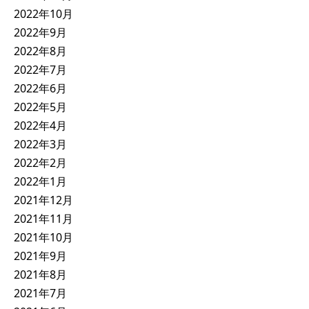
2022年10月
2022年9月
2022年8月
2022年7月
2022年6月
2022年5月
2022年4月
2022年3月
2022年2月
2022年1月
2021年12月
2021年11月
2021年10月
2021年9月
2021年8月
2021年7月