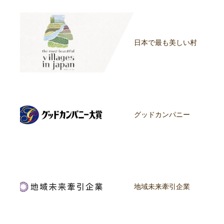
日本で最も美しい村
グッドカンパニー
地域未来牽引企業