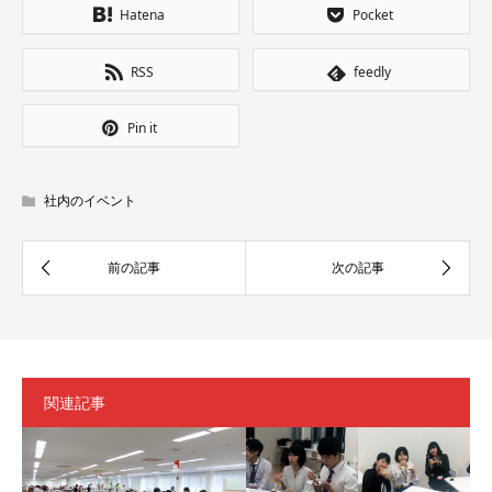
Hatena
Pocket
RSS
feedly
Pin it
社内のイベント
関連記事