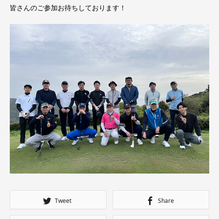
皆さんのご参加お待ちしております！
Tweet
Share