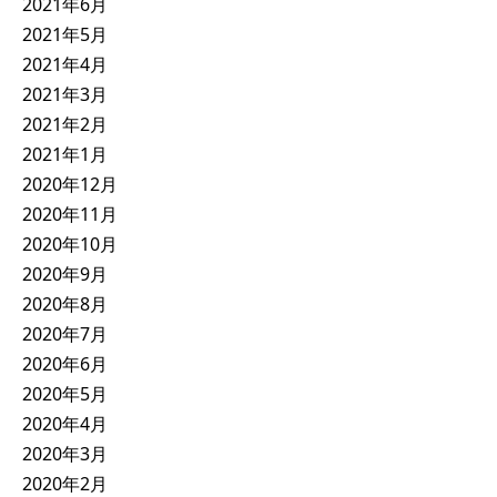
2021年6月
2021年5月
2021年4月
2021年3月
2021年2月
2021年1月
2020年12月
2020年11月
2020年10月
2020年9月
2020年8月
2020年7月
2020年6月
2020年5月
2020年4月
2020年3月
2020年2月