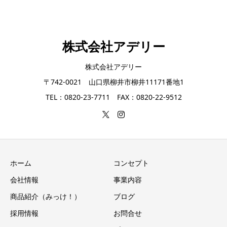
株式会社アデリー
株式会社アデリー
〒742-0021 山口県柳井市柳井11171番地1
TEL：0820-23-7711 FAX：0820-22-9512
ホーム
コンセプト
会社情報
事業内容
商品紹介（みっけ！）
ブログ
採用情報
お問合せ