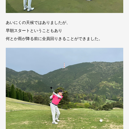
あいにくの天候ではありましたが、
早朝スタートということもあり
何とか雨が降る前に全員回りきることができました。