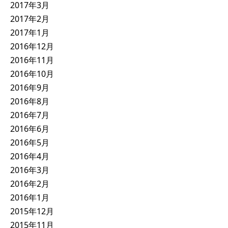
2017年3月
2017年2月
2017年1月
2016年12月
2016年11月
2016年10月
2016年9月
2016年8月
2016年7月
2016年6月
2016年5月
2016年4月
2016年3月
2016年2月
2016年1月
2015年12月
2015年11月