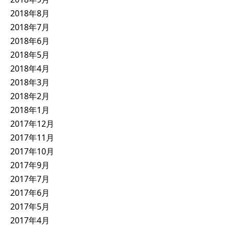
2018年8月
2018年7月
2018年6月
2018年5月
2018年4月
2018年3月
2018年2月
2018年1月
2017年12月
2017年11月
2017年10月
2017年9月
2017年7月
2017年6月
2017年5月
2017年4月