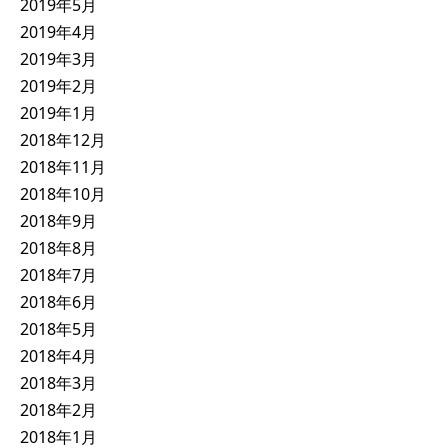
2019年5月
2019年4月
2019年3月
2019年2月
2019年1月
2018年12月
2018年11月
2018年10月
2018年9月
2018年8月
2018年7月
2018年6月
2018年5月
2018年4月
2018年3月
2018年2月
2018年1月