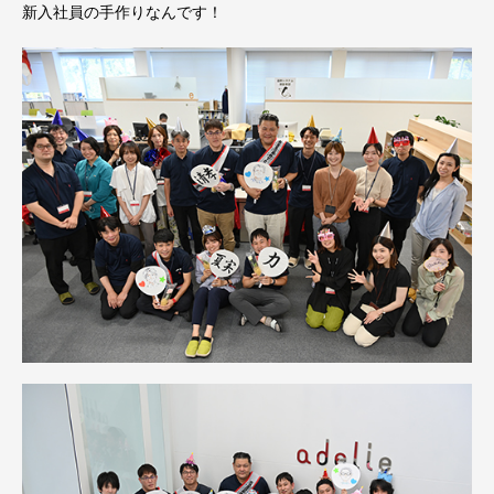
新入社員の手作りなんです！