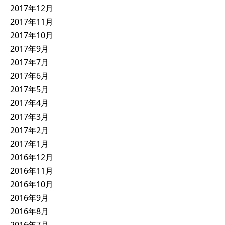
2017年12月
2017年11月
2017年10月
2017年9月
2017年7月
2017年6月
2017年5月
2017年4月
2017年3月
2017年2月
2017年1月
2016年12月
2016年11月
2016年10月
2016年9月
2016年8月
2016年7月