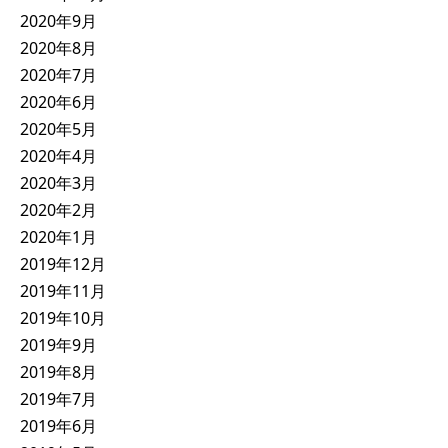
2020年9月
2020年8月
2020年7月
2020年6月
2020年5月
2020年4月
2020年3月
2020年2月
2020年1月
2019年12月
2019年11月
2019年10月
2019年9月
2019年8月
2019年7月
2019年6月