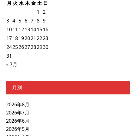
月
火
水
木
金
土
日
1
2
3
4
5
6
7
8
9
10
11
12
13
14
15
16
17
18
19
20
21
22
23
24
25
26
27
28
29
30
31
« 7月
月別
2026年8月
2026年7月
2026年6月
2026年5月