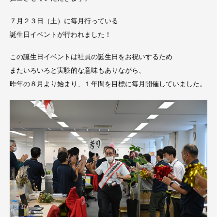
７月２３日（土）に毎月行っている
誕生日イベントが行われました！
この誕生日イベントは社員の誕生日をお祝いするため
またいろいろと実験的な意味もありながら、
昨年の８月より始まり、１年間を目標に毎月開催していました。