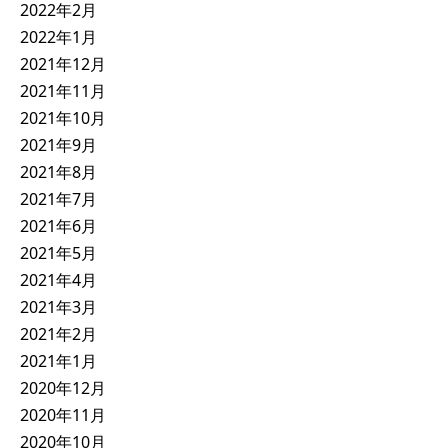
2022年2月
2022年1月
2021年12月
2021年11月
2021年10月
2021年9月
2021年8月
2021年7月
2021年6月
2021年5月
2021年4月
2021年3月
2021年2月
2021年1月
2020年12月
2020年11月
2020年10月