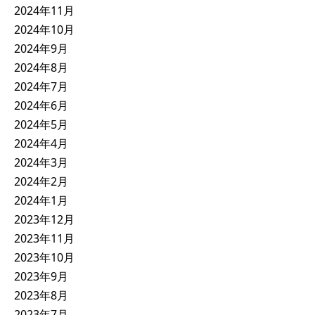
2024年11月
2024年10月
2024年9月
2024年8月
2024年7月
2024年6月
2024年5月
2024年4月
2024年3月
2024年2月
2024年1月
2023年12月
2023年11月
2023年10月
2023年9月
2023年8月
2023年7月