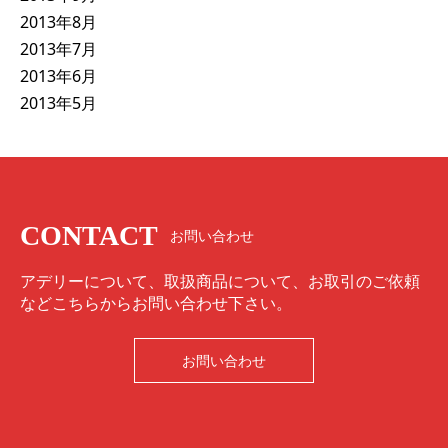
2013年8月
2013年7月
2013年6月
2013年5月
CONTACT
お問い合わせ
アデリーについて、取扱商品について、お取引のご依頼
などこちらからお問い合わせ下さい。
お問い合わせ