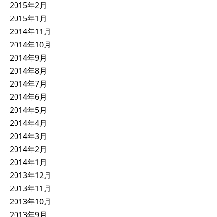
2015年2月
2015年1月
2014年11月
2014年10月
2014年9月
2014年8月
2014年7月
2014年6月
2014年5月
2014年4月
2014年3月
2014年2月
2014年1月
2013年12月
2013年11月
2013年10月
2013年9月