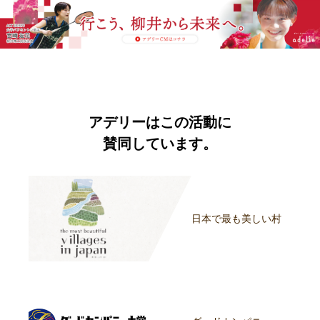
アデリーはこの活動に
賛同しています。
日本で最も美しい村