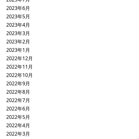
2023年6月
2023年5月
2023年4月
2023年3月
2023年2月
2023年1月
2022年12月
2022年11月
2022年10月
2022年9月
2022年8月
2022年7月
2022年6月
2022年5月
2022年4月
2022年3月