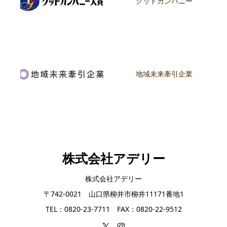
グッドカンパニー
地域未来牽引企業
株式会社アデリー
株式会社アデリー
〒742-0021 山口県柳井市柳井11171番地1
TEL：0820-23-7711 FAX：0820-22-9512