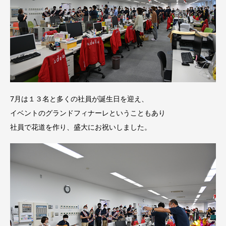
7月は１３名と多くの社員が誕生日を迎え、
イベントのグランドフィナーレということもあり
社員で花道を作り、盛大にお祝いしました。