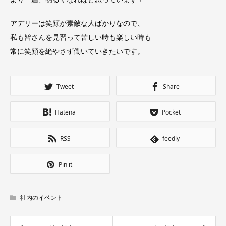
アデリーは笑顔が素敵な人ばかりなので、
私も皆さんを見習って苦しい時も楽しい時も
常に笑顔を絶やさず働いていきたいです。
Tweet
Share
Hatena
Pocket
RSS
feedly
Pin it
社内のイベント