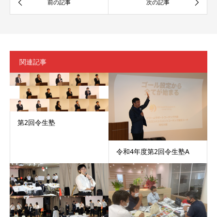
関連記事
第2回令生塾
令和4年度第2回令生塾A