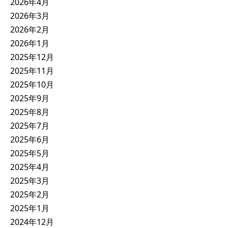
2026年4月
2026年3月
2026年2月
2026年1月
2025年12月
2025年11月
2025年10月
2025年9月
2025年8月
2025年7月
2025年6月
2025年5月
2025年4月
2025年3月
2025年2月
2025年1月
2024年12月