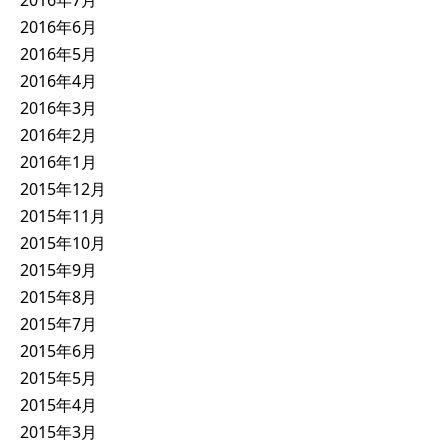
2016年6月
2016年5月
2016年4月
2016年3月
2016年2月
2016年1月
2015年12月
2015年11月
2015年10月
2015年9月
2015年8月
2015年7月
2015年6月
2015年5月
2015年4月
2015年3月