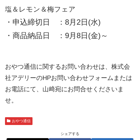
塩＆レモン＆梅
フ
ェア
・申込締切日 ：8月2日(水)
・商品納品日 ：9月8日(金)～
おやつ通信に関するお問い合わせは、株式会
社アデリーのHPお問い合わせフォームまたは
お電話にて、山﨑宛にお問合せくださいま
せ。
おやつ通信
シェアする