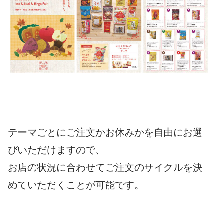
テーマごとにご注文かお休みかを自由にお選
びいただけますので、
お店の状況に合わせてご注文のサイクルを決
めていただくことが可能です。