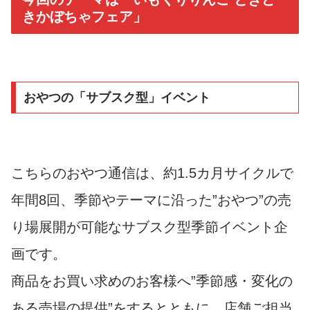
きかぼちゃフェア」
おやつの「サブスク型」イベント
こちらのおやつ通信は、約1.5カ月サイクルで
年間8回、季節やテーマに沿った”おやつ”の売
り場展開が可能なサブスク型季節イベント企
画です。
商品をお買い求めのお客様へ”季節感・変化の
ある売場の提供”をするとともに、店舗ご担当