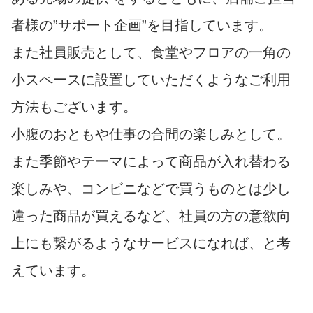
者様の”サポート企画”を目指しています。
また社員販売として、食堂やフロアの一角の
小スペースに設置していただくようなご利用
方法もございます。
小腹のおともや仕事の合間の楽しみとして。
また季節やテーマによって商品が入れ替わる
楽しみや、コンビニなどで買うものとは少し
違った商品が買えるなど、社員の方の意欲向
上にも繋がるようなサービスになれば、と考
えています。