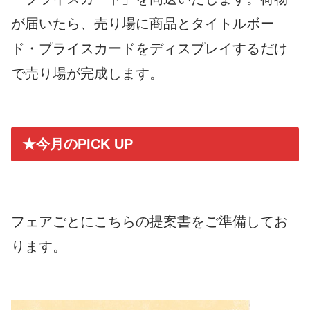
が届いたら、売り場に商品とタイトルボー
ド・プライスカードをディスプレイするだけ
で売り場が完成します。
★今月のPICK UP
フェアごとにこちらの提案書をご準備してお
ります。