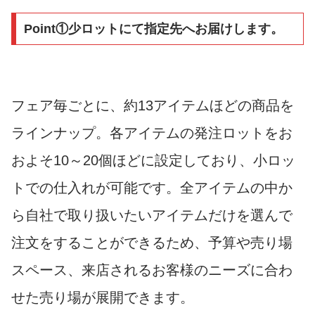
Point①少ロットにて指定先へお届けします。
フェア毎ごとに、約13アイテムほどの商品を
ラインナップ。各アイテムの発注ロットをお
およそ10～20個ほどに設定しており、小ロッ
トでの仕入れが可能です。全アイテムの中か
ら自社で取り扱いたいアイテムだけを選んで
注文をすることができるため、予算や売り場
スペース、来店されるお客様のニーズに合わ
せた売り場が展開できます。