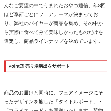
んなご要望の中でうまれたおやつ通信。年8回
ほど季節ごとにフェアテーマが決まってお
り、弊社のバイヤーが商品を集め、その中か
ら実際に食べてみて美味しかったものだけを
選定し、商品ラインナップを決めています。
Point③ 売り場演出をサポート
商品のお届けと同時に、フェアイメージにそ
ったデザインを施した「タイトルボード」・
「プライスカード」を同送いたします。荷物