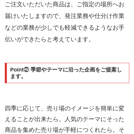
ご注文いただいた商品は、ご指定の場所へお
届けいたしますので、発注業務や仕分け作業
などの業務が少しでも軽減できるようなお手
伝いができたらと考えています。
Point② 季節やテーマに沿った企画をご提案し
ます。
四季に応じて、売り場のイメージを簡単に変
えることが出来たら。人気のテーマにそった
商品を集めた売り場が手軽につくれたら。そ