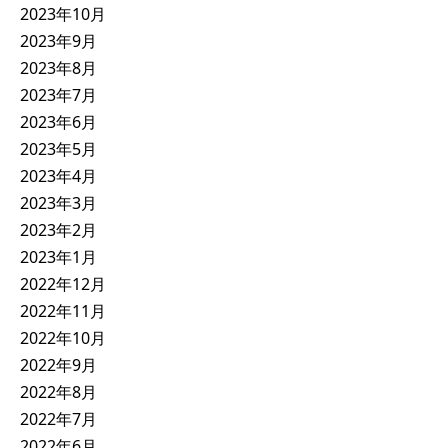
2023年10月
2023年9月
2023年8月
2023年7月
2023年6月
2023年5月
2023年4月
2023年3月
2023年2月
2023年1月
2022年12月
2022年11月
2022年10月
2022年9月
2022年8月
2022年7月
2022年6月