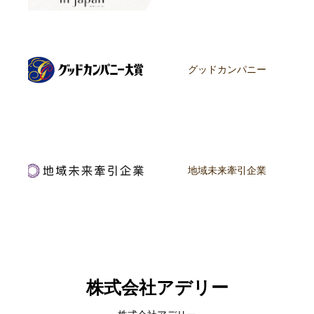
グッドカンパニー
地域未来牽引企業
株式会社アデリー