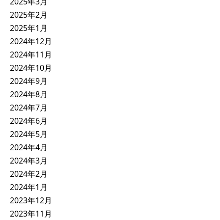
2025年3月
2025年2月
2025年1月
2024年12月
2024年11月
2024年10月
2024年9月
2024年8月
2024年7月
2024年6月
2024年5月
2024年4月
2024年3月
2024年2月
2024年1月
2023年12月
2023年11月