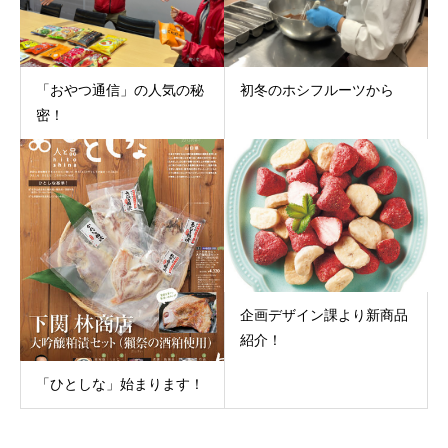
「おやつ通信」の人気の秘
初冬のホシフルーツから
密！
企画デザイン課より新商品
紹介！
「ひとしな」始まります！