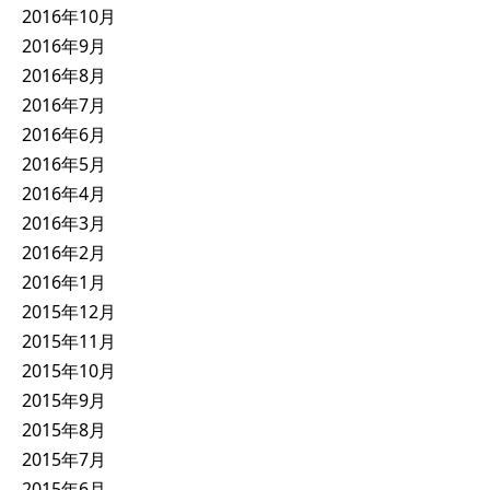
2016年10月
2016年9月
2016年8月
2016年7月
2016年6月
2016年5月
2016年4月
2016年3月
2016年2月
2016年1月
2015年12月
2015年11月
2015年10月
2015年9月
2015年8月
2015年7月
2015年6月