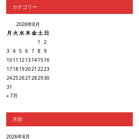
カテゴリー
2026年8月
月
火
水
木
金
土
日
1
2
3
4
5
6
7
8
9
10
11
12
13
14
15
16
17
18
19
20
21
22
23
24
25
26
27
28
29
30
31
« 7月
月別
2026年8月