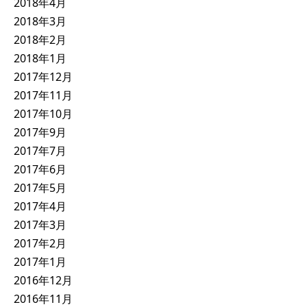
2018年4月
2018年3月
2018年2月
2018年1月
2017年12月
2017年11月
2017年10月
2017年9月
2017年7月
2017年6月
2017年5月
2017年4月
2017年3月
2017年2月
2017年1月
2016年12月
2016年11月