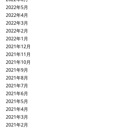
2022年5月
2022年4月
2022年3月
2022年2月
2022年1月
2021年12月
2021年11月
2021年10月
2021年9月
2021年8月
2021年7月
2021年6月
2021年5月
2021年4月
2021年3月
2021年2月