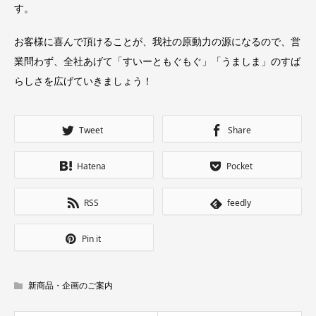
す。
お客様に喜んで頂けることが、我社の原動力の源になるので、営
業問わず、全社あげて「すいーともぐもぐ」「うましま」のすば
らしさを広げていきましょう！
Tweet
Share
Hatena
Pocket
RSS
feedly
Pin it
新商品・企画のご案内