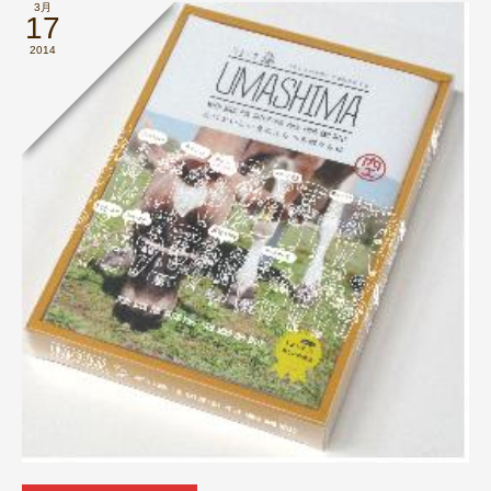
3月
17
2014