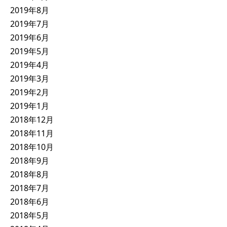
2019年8月
2019年7月
2019年6月
2019年5月
2019年4月
2019年3月
2019年2月
2019年1月
2018年12月
2018年11月
2018年10月
2018年9月
2018年8月
2018年7月
2018年6月
2018年5月