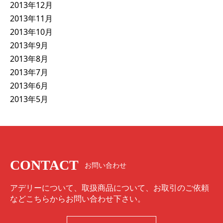
2013年12月
2013年11月
2013年10月
2013年9月
2013年8月
2013年7月
2013年6月
2013年5月
CONTACT
お問い合わせ
アデリーについて、取扱商品について、お取引のご依頼
などこちらからお問い合わせ下さい。