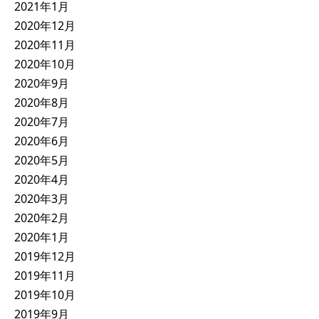
2021年1月
2020年12月
2020年11月
2020年10月
2020年9月
2020年8月
2020年7月
2020年6月
2020年5月
2020年4月
2020年3月
2020年2月
2020年1月
2019年12月
2019年11月
2019年10月
2019年9月