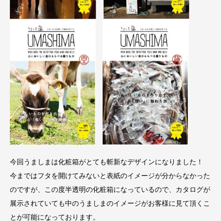
今回うましまは化粧箱がとても斬新なデザインになりました！
今まではフタを開けてみないと表紙のイメージが分からなかった
のですが、この度半透明の化粧箱になっているので、カタログが
展示されていても中のうましまのイメージがお客様に見て頂くこ
とが可能になっております。