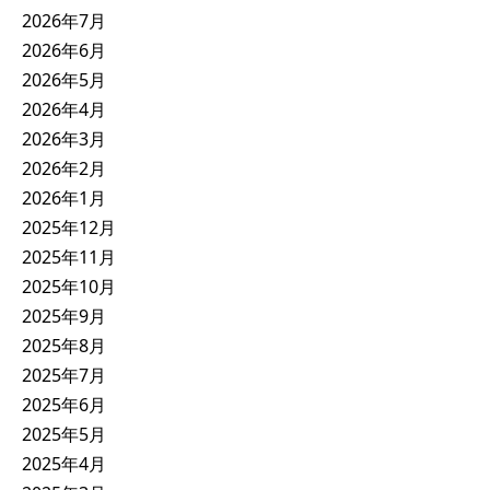
2026年7月
2026年6月
2026年5月
2026年4月
2026年3月
2026年2月
2026年1月
2025年12月
2025年11月
2025年10月
2025年9月
2025年8月
2025年7月
2025年6月
2025年5月
2025年4月