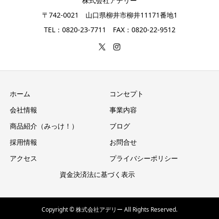
株式会社アデリー
〒742-0021 山口県柳井市柳井11171番地1
TEL：0820-23-7711 FAX：0820-22-9512
ホーム
コンセプト
会社情報
事業内容
商品紹介（みっけ！）
ブログ
採用情報
お問合せ
アクセス
プライバシーポリシー
資金決済法に基づく表示
Copyright © 株式会社アデリー All Rights Reserved.