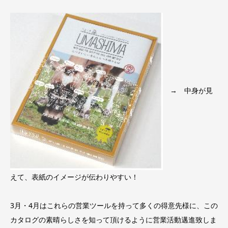
→ 中身が見
えて、表紙のイメージが伝わりやすい！
3月・4月はこれらの営業ツールを持って多くの得意先様に、この
カタログの素晴らしさを知って頂けるように営業活動邁進致しま