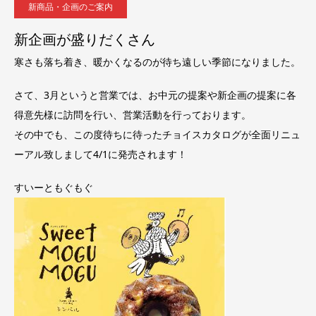
新商品・企画のご案内
新企画が盛りだくさん
寒さも落ち着き、暖かくなるのが待ち遠しい季節になりました。
さて、3月というと営業では、お中元の提案や新企画の提案に各
得意先様に訪問を行い、営業活動を行っております。
その中でも、この度待ちに待ったチョイスカタログが全面リニュ
ーアル致しまして4/1に発売されます！
すいーともぐもぐ