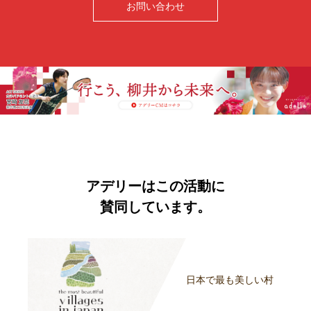
お問い合わせ
アデリーはこの活動に
賛同しています。
日本で最も美しい村