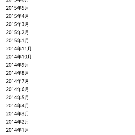
2015年5月
2015年4月
2015年3月
2015年2月
2015年1月
2014年11月
2014年10月
2014年9月
2014年8月
2014年7月
2014年6月
2014年5月
2014年4月
2014年3月
2014年2月
2014年1月