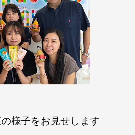
査の様子をお見せします