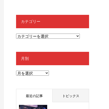
カテゴリー
月別
最近の記事
トピックス