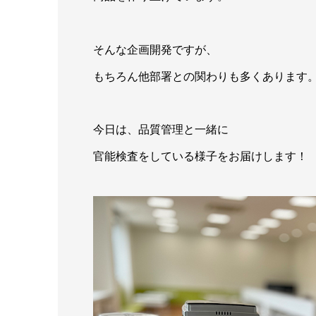
そんな企画開発ですが、
もちろん他部署との関わりも多くあります
今日は、品質管理と一緒に
官能検査をしている様子をお届けします！