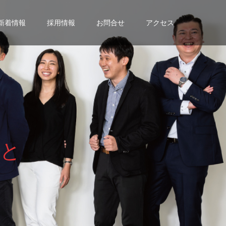
新着情報
採用情報
お問合せ
アクセス
と