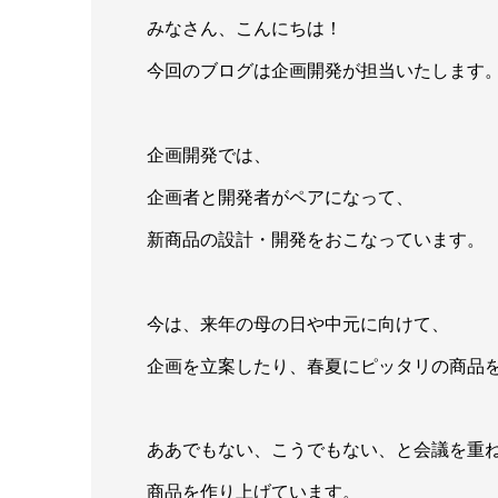
みなさん、こんにちは！
今回のブログは企画開発が担当いたします
企画開発では、
企画者と開発者がペアになって、
新商品の設計・開発をおこなっています。
今は、来年の母の日や中元に向けて、
企画を立案したり、春夏にピッタリの商品
ああでもない、こうでもない、と会議を重
商品を作り上げています。