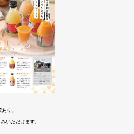
類あり、
しみいただけます。