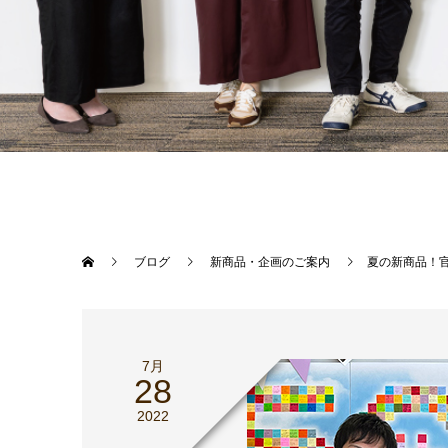
ブログ
新商品・企画のご案内
夏の新商品！
7月
28
2022