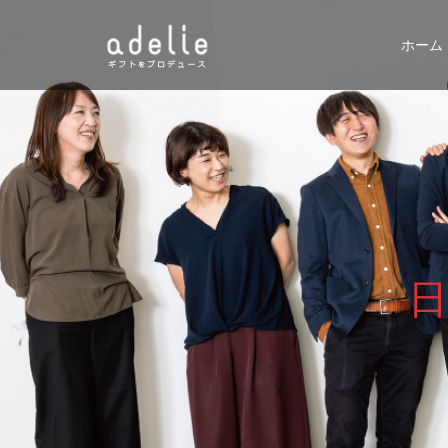
ホーム
日