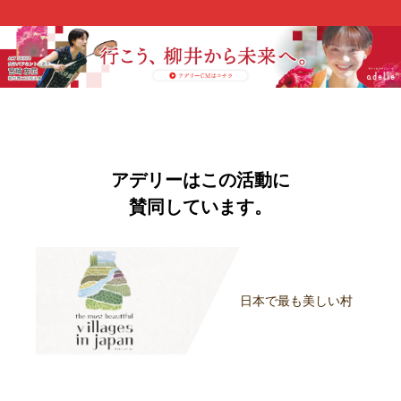
アデリーはこの活動に
賛同しています。
日本で最も美しい村