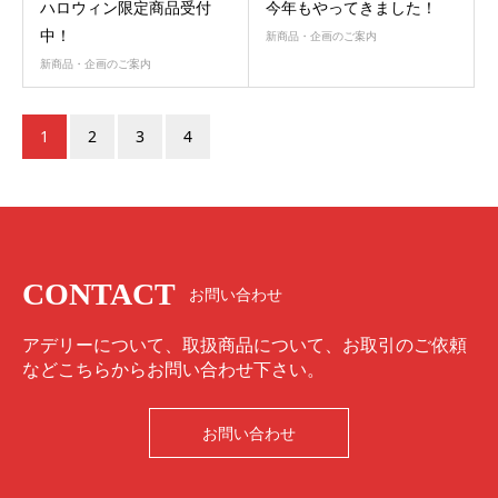
ハロウィン限定商品受付
今年もやってきました！
中！
新商品・企画のご案内
新商品・企画のご案内
1
2
3
4
CONTACT
お問い合わせ
アデリーについて、取扱商品について、お取引のご依頼
などこちらからお問い合わせ下さい。
お問い合わせ