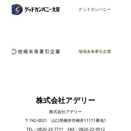
グッドカンパニー
地域未来牽引企業
株式会社アデリー
株式会社アデリー
〒742-0021 山口県柳井市柳井11171番地1
TEL：0820-23-7711 FAX：0820-22-9512