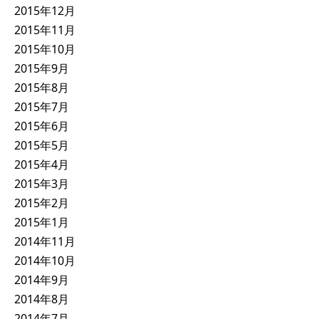
2015年12月
2015年11月
2015年10月
2015年9月
2015年8月
2015年7月
2015年6月
2015年5月
2015年4月
2015年3月
2015年2月
2015年1月
2014年11月
2014年10月
2014年9月
2014年8月
2014年7月