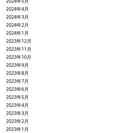
2024年5月
2024年4月
2024年3月
2024年2月
2024年1月
2023年12月
2023年11月
2023年10月
2023年9月
2023年8月
2023年7月
2023年6月
2023年5月
2023年4月
2023年3月
2023年2月
2023年1月