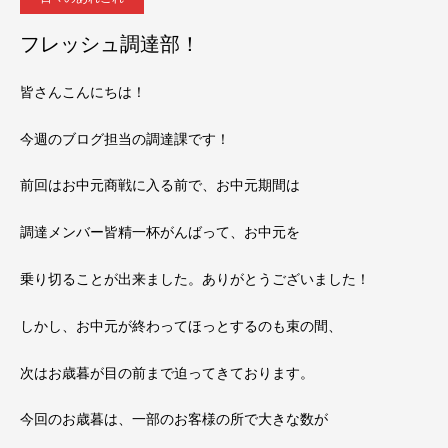
フレッシュ調達部！
皆さんこんにちは！
今週のブログ担当の調達課です！
前回はお中元商戦に入る前で、お中元期間は
調達メンバー皆精一杯がんばって、お中元を
乗り切ることが出来ました。ありがとうございました！
しかし、お中元が終わってほっとするのも束の間、
次はお歳暮が目の前まで迫ってきております。
今回のお歳暮は、一部のお客様の所で大きな数が