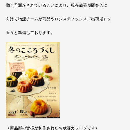
動く予測がされていることにより、現在歳暮期間突入に
向けて物流チームが商品やロジスティックス（出荷場）を
着々と準備しております。
（商品部の皆様が制作されたお歳暮カタログです）