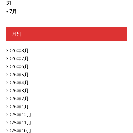
31
« 7月
月別
2026年8月
2026年7月
2026年6月
2026年5月
2026年4月
2026年3月
2026年2月
2026年1月
2025年12月
2025年11月
2025年10月