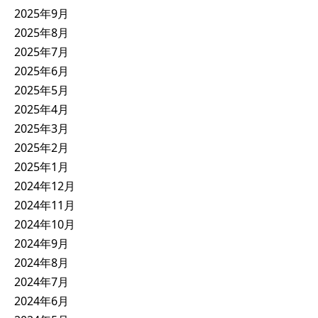
2025年9月
2025年8月
2025年7月
2025年6月
2025年5月
2025年4月
2025年3月
2025年2月
2025年1月
2024年12月
2024年11月
2024年10月
2024年9月
2024年8月
2024年7月
2024年6月