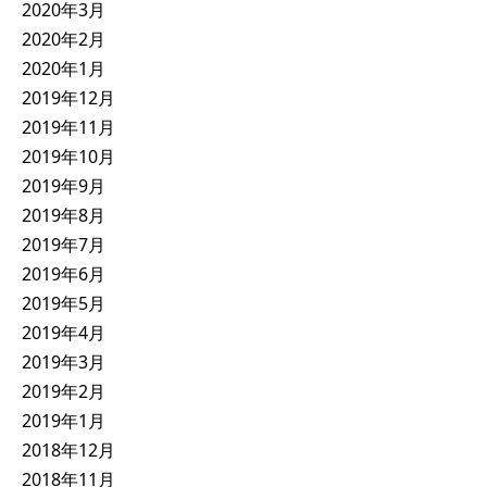
2020年3月
2020年2月
2020年1月
2019年12月
2019年11月
2019年10月
2019年9月
2019年8月
2019年7月
2019年6月
2019年5月
2019年4月
2019年3月
2019年2月
2019年1月
2018年12月
2018年11月