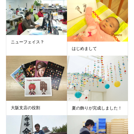
ニューフェイス？
はじめまして
大阪支店の役割
夏の飾りが完成しました！