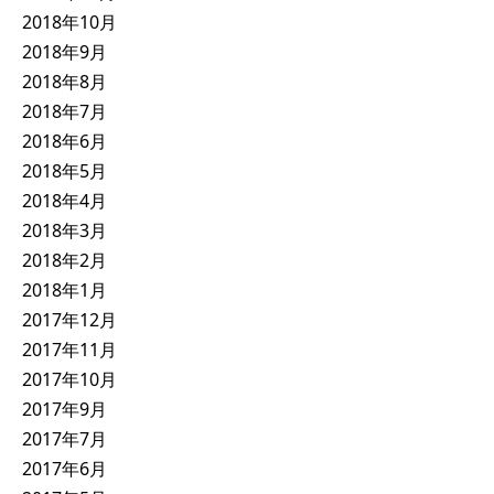
2018年10月
2018年9月
2018年8月
2018年7月
2018年6月
2018年5月
2018年4月
2018年3月
2018年2月
2018年1月
2017年12月
2017年11月
2017年10月
2017年9月
2017年7月
2017年6月