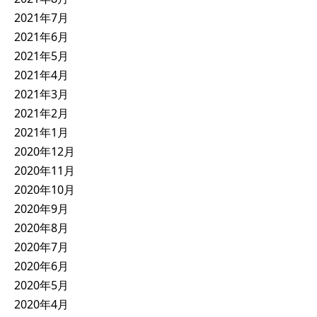
2021年7月
2021年6月
2021年5月
2021年4月
2021年3月
2021年2月
2021年1月
2020年12月
2020年11月
2020年10月
2020年9月
2020年8月
2020年7月
2020年6月
2020年5月
2020年4月