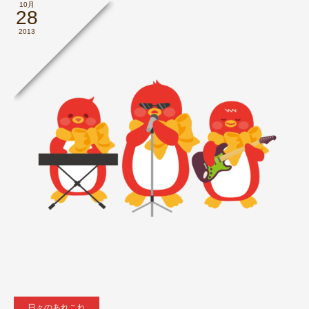
10月
28
2013
日々のあれこれ