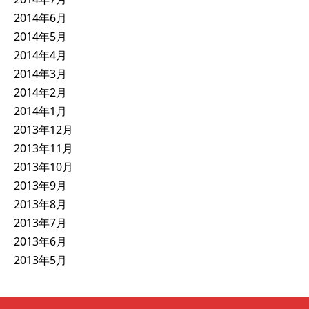
2014年6月
2014年5月
2014年4月
2014年3月
2014年2月
2014年1月
2013年12月
2013年11月
2013年10月
2013年9月
2013年8月
2013年7月
2013年6月
2013年5月