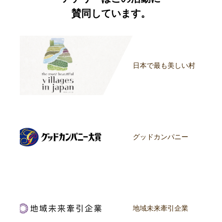
賛同しています。
日本で最も美しい村
グッドカンパニー
地域未来牽引企業