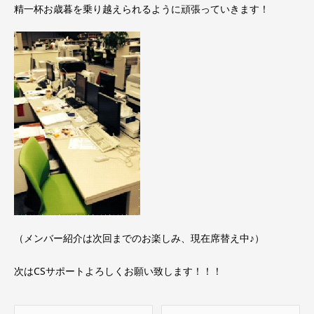
精一杯お歳暮を乗り越えられるように頑張っていきます！
（メンバー紹介は次回までのお楽しみ、現在席替え中♪）
次はCSサポートよろしくお願い致します！！！