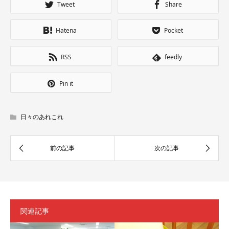
Tweet
Share
Hatena
Pocket
RSS
feedly
Pin it
日々のあれこれ
関連記事