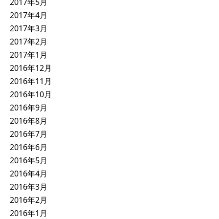
2017年5月
2017年4月
2017年3月
2017年2月
2017年1月
2016年12月
2016年11月
2016年10月
2016年9月
2016年8月
2016年7月
2016年6月
2016年5月
2016年4月
2016年3月
2016年2月
2016年1月