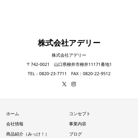
株式会社アデリー
株式会社アデリー
〒742-0021 山口県柳井市柳井11171番地1
TEL：0820-23-7711 FAX：0820-22-9512
ホーム
コンセプト
会社情報
事業内容
商品紹介（みっけ！）
ブログ