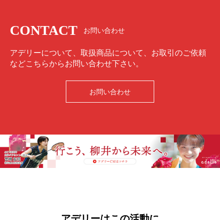
CONTACT
お問い合わせ
アデリーについて、取扱商品について、お取引のご依頼
などこちらからお問い合わせ下さい。
お問い合わせ
アデリーはこの活動に