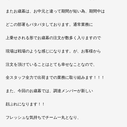
またお歳暮は、お中元と違って期間が短い為、期間中は
どこの部署もバタバタしております。通常業務に
上乗せされる形でお歳暮の注文が数多く入りますので
現場は戦場のような感じになります。が、お客様から
注文を頂けていることはとても幸せなことなので、
全スタッフ全力で出荷までの業務に取り組みます！！！
また、今回のお歳暮では、調達メンバーが新しい
顔ぶれになります！！
フレッシュな気持ちでチーム一丸となり、