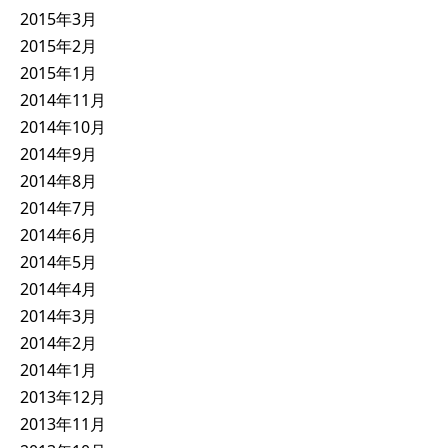
2015年3月
2015年2月
2015年1月
2014年11月
2014年10月
2014年9月
2014年8月
2014年7月
2014年6月
2014年5月
2014年4月
2014年3月
2014年2月
2014年1月
2013年12月
2013年11月