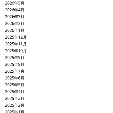
2026年5月
2026年4月
2026年3月
2026年2月
2026年1月
2025年12月
2025年11月
2025年10月
2025年9月
2025年8月
2025年7月
2025年6月
2025年5月
2025年4月
2025年3月
2025年2月
2025年1月