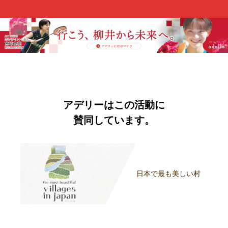
アデリーはこの活動に
賛同しています。
日本で最も美しい村