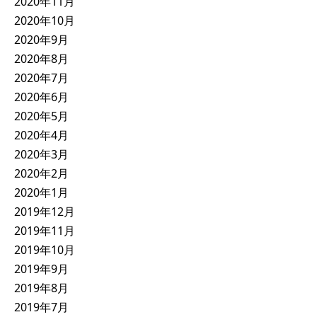
2020年11月
2020年10月
2020年9月
2020年8月
2020年7月
2020年6月
2020年5月
2020年4月
2020年3月
2020年2月
2020年1月
2019年12月
2019年11月
2019年10月
2019年9月
2019年8月
2019年7月