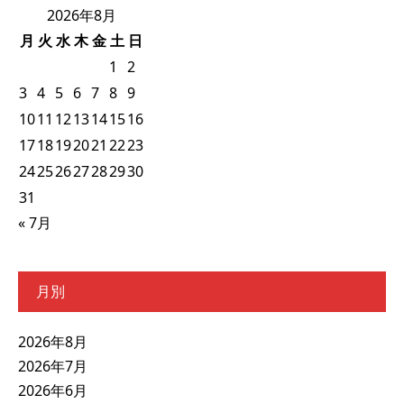
2026年8月
月
火
水
木
金
土
日
1
2
3
4
5
6
7
8
9
10
11
12
13
14
15
16
17
18
19
20
21
22
23
24
25
26
27
28
29
30
31
« 7月
月別
2026年8月
2026年7月
2026年6月