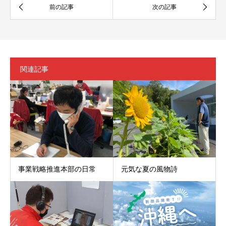
関連記事
事業戦略推進本部の日常
元気な夏の風物詩