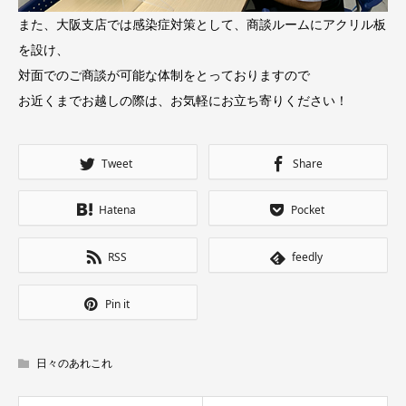
また、大阪支店では感染症対策として、商談ルームにアクリル板
を設け、
対面でのご商談が可能な体制をとっておりますので
お近くまでお越しの際は、お気軽にお立ち寄りください！
Tweet
Share
Hatena
Pocket
RSS
feedly
Pin it
日々のあれこれ