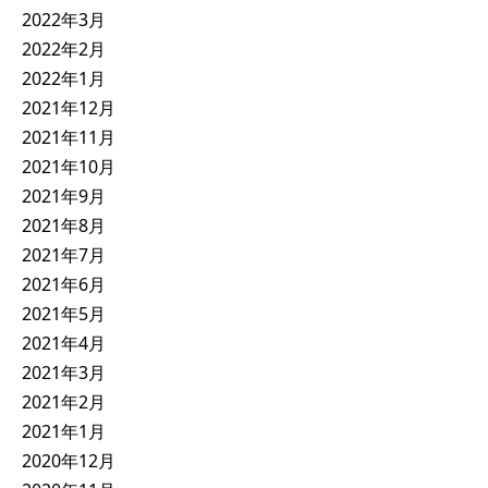
2022年3月
2022年2月
2022年1月
2021年12月
2021年11月
2021年10月
2021年9月
2021年8月
2021年7月
2021年6月
2021年5月
2021年4月
2021年3月
2021年2月
2021年1月
2020年12月