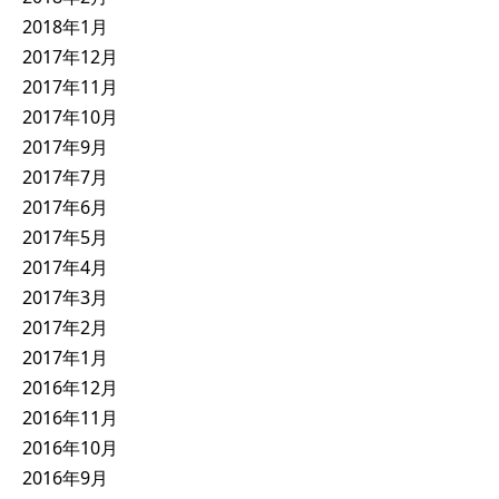
2018年1月
2017年12月
2017年11月
2017年10月
2017年9月
2017年7月
2017年6月
2017年5月
2017年4月
2017年3月
2017年2月
2017年1月
2016年12月
2016年11月
2016年10月
2016年9月