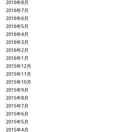
2016年8月
2016年7月
2016年6月
2016年5月
2016年4月
2016年3月
2016年2月
2016年1月
2015年12月
2015年11月
2015年10月
2015年9月
2015年8月
2015年7月
2015年6月
2015年5月
2015年4月