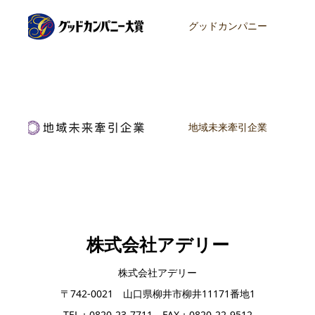
グッドカンパニー
地域未来牽引企業
株式会社アデリー
株式会社アデリー
〒742-0021 山口県柳井市柳井11171番地1
TEL：0820-23-7711 FAX：0820-22-9512