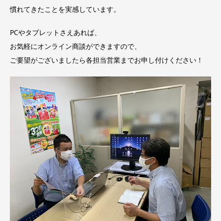
慣れてきたことを実感しています。
PCやタブレットさえあれば、
お気軽にオンライン商談ができますので、
ご要望がございましたら各担当営業までお申し付けください！