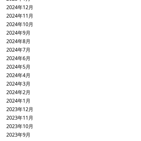
2024年12月
2024年11月
2024年10月
2024年9月
2024年8月
2024年7月
2024年6月
2024年5月
2024年4月
2024年3月
2024年2月
2024年1月
2023年12月
2023年11月
2023年10月
2023年9月