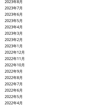
2023年8月
2023年7月
2023年6月
2023年5月
2023年4月
2023年3月
2023年2月
2023年1月
2022年12月
2022年11月
2022年10月
2022年9月
2022年8月
2022年7月
2022年6月
2022年5月
2022年4月