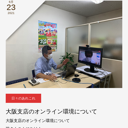
6月
23
2021
日々のあれこれ
大阪支店のオンライン環境について
大阪支店のオンライン環境について