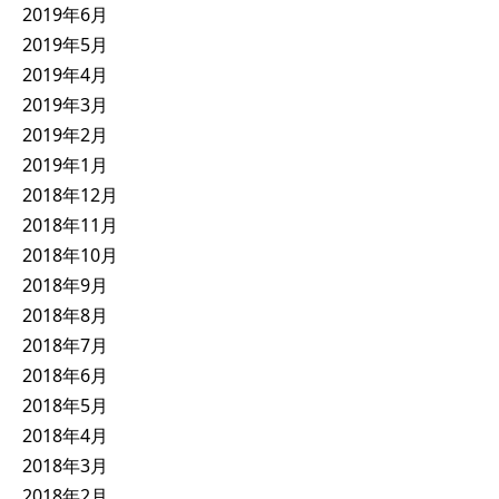
2019年6月
2019年5月
2019年4月
2019年3月
2019年2月
2019年1月
2018年12月
2018年11月
2018年10月
2018年9月
2018年8月
2018年7月
2018年6月
2018年5月
2018年4月
2018年3月
2018年2月