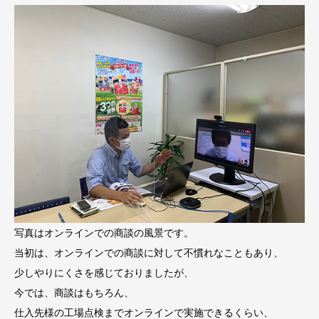
写真はオンラインでの商談の風景です。
当初は、オンラインでの商談に対して不慣れなこともあり、
少しやりにくさを感じておりましたが、
今では、商談はもちろん、
仕入先様の工場点検までオンラインで実施できるくらい、