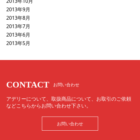
2013年10月
2013年9月
2013年8月
2013年7月
2013年6月
2013年5月
CONTACT
お問い合わせ
アデリーについて、取扱商品について、お取引のご依頼
などこちらからお問い合わせ下さい。
お問い合わせ