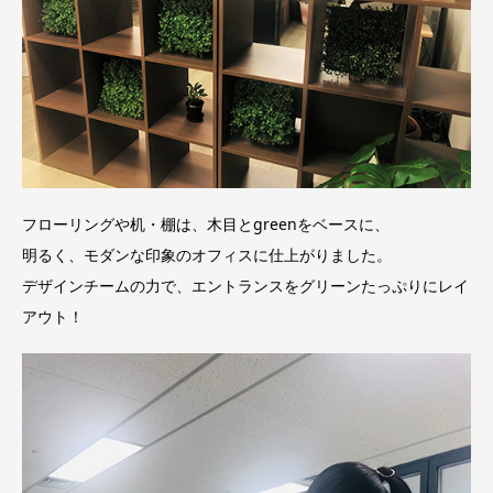
フローリングや机・棚は、木目とgreenをベースに、
明るく、モダンな印象のオフィスに仕上がりました。
デザインチームの力で、エントランスをグリーンたっぷりにレイ
アウト！