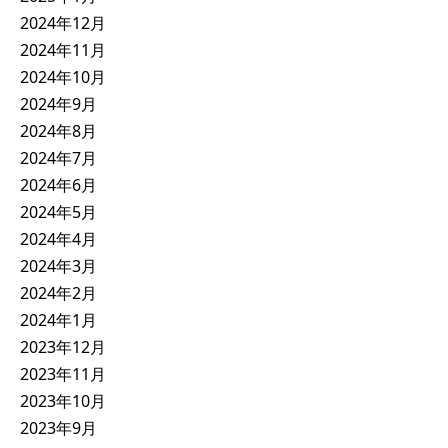
2024年12月
2024年11月
2024年10月
2024年9月
2024年8月
2024年7月
2024年6月
2024年5月
2024年4月
2024年3月
2024年2月
2024年1月
2023年12月
2023年11月
2023年10月
2023年9月