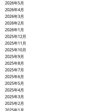
2026年5月
2026年4月
2026年3月
2026年2月
2026年1月
2025年12月
2025年11月
2025年10月
2025年9月
2025年8月
2025年7月
2025年6月
2025年5月
2025年4月
2025年3月
2025年2月
2025年1月