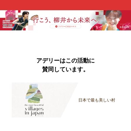
アデリーはこの活動に
賛同しています。
日本で最も美しい村