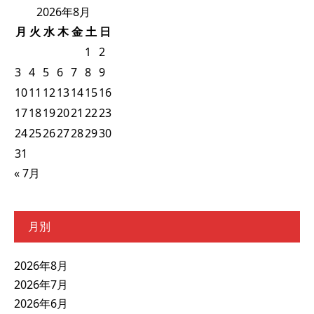
2026年8月
月
火
水
木
金
土
日
1
2
3
4
5
6
7
8
9
10
11
12
13
14
15
16
17
18
19
20
21
22
23
24
25
26
27
28
29
30
31
« 7月
月別
2026年8月
2026年7月
2026年6月