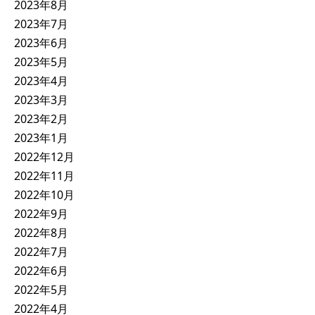
2023年8月
2023年7月
2023年6月
2023年5月
2023年4月
2023年3月
2023年2月
2023年1月
2022年12月
2022年11月
2022年10月
2022年9月
2022年8月
2022年7月
2022年6月
2022年5月
2022年4月