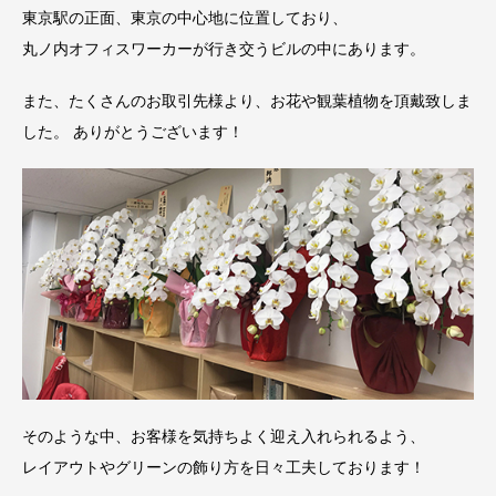
東京駅の正面、東京の中心地に位置しており、
丸ノ内オフィスワーカーが行き交うビルの中にあります。
また、たくさんのお取引先様より、お花や観葉植物を頂戴致しま
した。 ありがとうございます！
そのような中、お客様を気持ちよく迎え入れられるよう、
レイアウトやグリーンの飾り方を日々工夫しております！