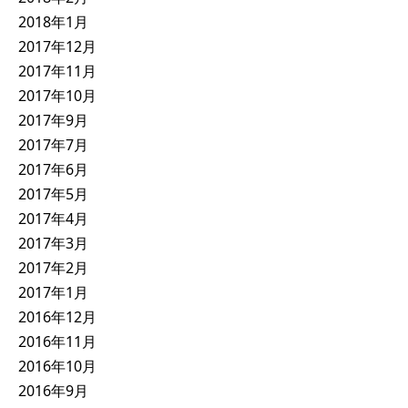
2018年1月
2017年12月
2017年11月
2017年10月
2017年9月
2017年7月
2017年6月
2017年5月
2017年4月
2017年3月
2017年2月
2017年1月
2016年12月
2016年11月
2016年10月
2016年9月