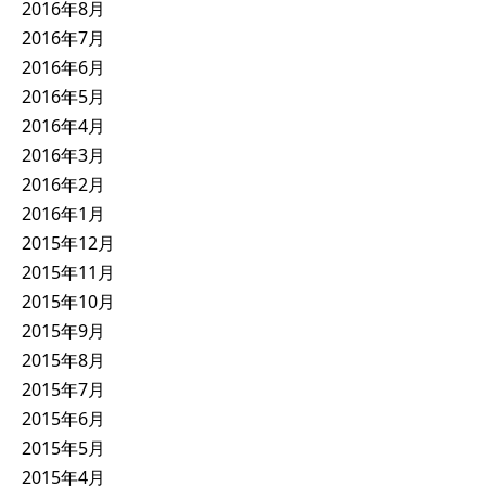
2016年8月
2016年7月
2016年6月
2016年5月
2016年4月
2016年3月
2016年2月
2016年1月
2015年12月
2015年11月
2015年10月
2015年9月
2015年8月
2015年7月
2015年6月
2015年5月
2015年4月