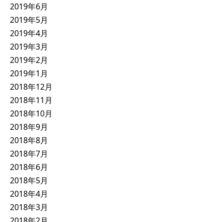
2019年6月
2019年5月
2019年4月
2019年3月
2019年2月
2019年1月
2018年12月
2018年11月
2018年10月
2018年9月
2018年8月
2018年7月
2018年6月
2018年5月
2018年4月
2018年3月
2018年2月