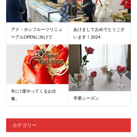
アド・ホシフルーツリニュ
あけましておめでとうござ
ーアルOPENに向けて
います！2024
年に1度やってくるお仕
卒業シーズン
事。
カテゴリー