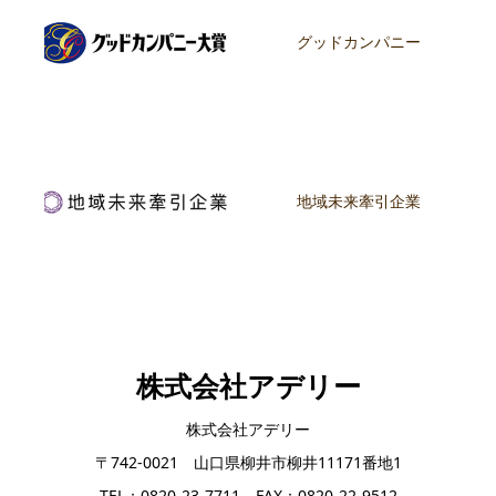
グッドカンパニー
地域未来牽引企業
株式会社アデリー
株式会社アデリー
〒742-0021 山口県柳井市柳井11171番地1
TEL：0820-23-7711 FAX：0820-22-9512