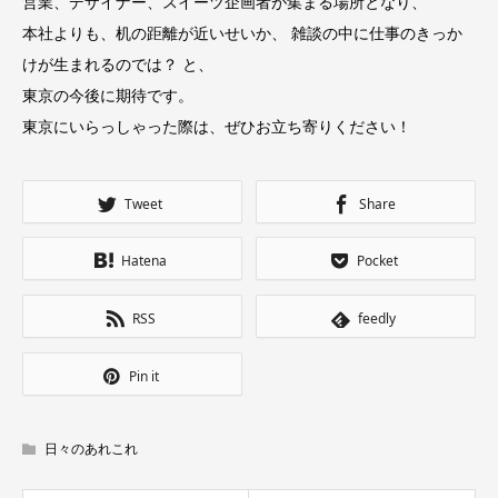
営業、デザイナー、スイーツ企画者が集まる場所となり、
本社よりも、机の距離が近いせいか、 雑談の中に仕事のきっか
けが生まれるのでは？ と、
東京の今後に期待です。
東京にいらっしゃった際は、ぜひお立ち寄りください！
Tweet
Share
Hatena
Pocket
RSS
feedly
Pin it
日々のあれこれ