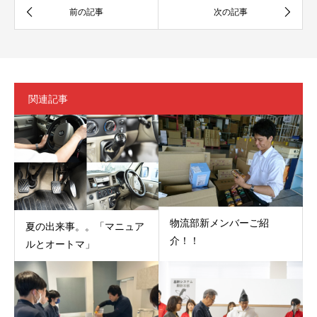
関連記事
物流部新メンバーご紹
夏の出来事。。「マニュア
介！！
ルとオートマ」