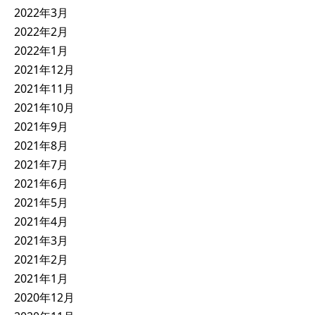
2022年3月
2022年2月
2022年1月
2021年12月
2021年11月
2021年10月
2021年9月
2021年8月
2021年7月
2021年6月
2021年5月
2021年4月
2021年3月
2021年2月
2021年1月
2020年12月