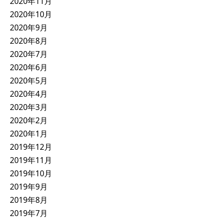
2020年11月
2020年10月
2020年9月
2020年8月
2020年7月
2020年6月
2020年5月
2020年4月
2020年3月
2020年2月
2020年1月
2019年12月
2019年11月
2019年10月
2019年9月
2019年8月
2019年7月