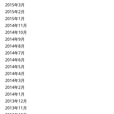
2015年3月
2015年2月
2015年1月
2014年11月
2014年10月
2014年9月
2014年8月
2014年7月
2014年6月
2014年5月
2014年4月
2014年3月
2014年2月
2014年1月
2013年12月
2013年11月