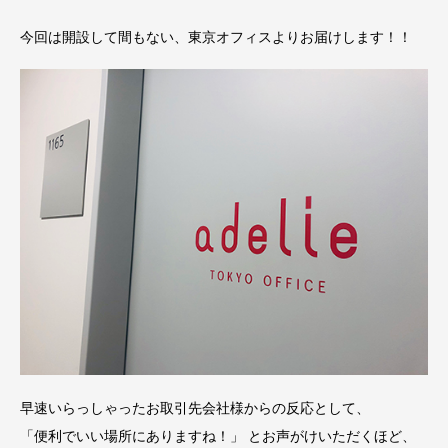
今回は開設して間もない、東京オフィスよりお届けします！！
早速いらっしゃったお取引先会社様からの反応として、
「便利でいい場所にありますね！」 とお声がけいただくほど、