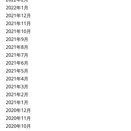
2022年1月
2021年12月
2021年11月
2021年10月
2021年9月
2021年8月
2021年7月
2021年6月
2021年5月
2021年4月
2021年3月
2021年2月
2021年1月
2020年12月
2020年11月
2020年10月