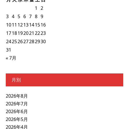
1
2
3
4
5
6
7
8
9
10
11
12
13
14
15
16
17
18
19
20
21
22
23
24
25
26
27
28
29
30
31
« 7月
月別
2026年8月
2026年7月
2026年6月
2026年5月
2026年4月