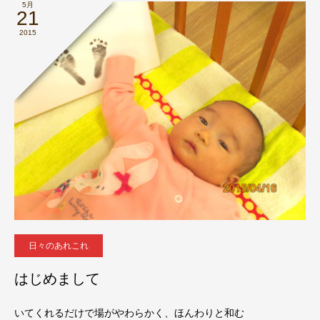
5月
21
2015
日々のあれこれ
はじめまして
いてくれるだけで場がやわらかく、ほんわりと和む