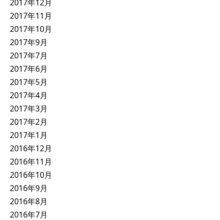
2017年12月
2017年11月
2017年10月
2017年9月
2017年7月
2017年6月
2017年5月
2017年4月
2017年3月
2017年2月
2017年1月
2016年12月
2016年11月
2016年10月
2016年9月
2016年8月
2016年7月