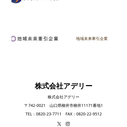
地域未来牽引企業
株式会社アデリー
株式会社アデリー
〒742-0021 山口県柳井市柳井11171番地1
TEL：0820-23-7711 FAX：0820-22-9512