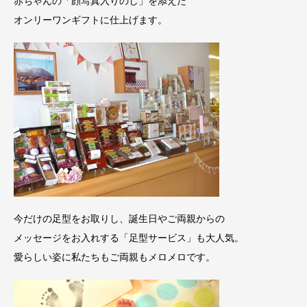
赤ちゃんの「顔写真入りのし」を添えた
オンリーワンギフトに仕上げます。
今だけの足型をお取りし、誕生日やご両親からの
メッセージをお入れする「足型サービス」も大人気。
愛らしい姿に私たちもご両親もメロメロです。