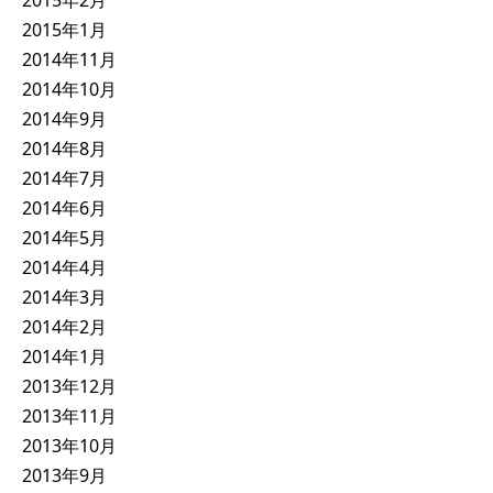
2015年2月
2015年1月
2014年11月
2014年10月
2014年9月
2014年8月
2014年7月
2014年6月
2014年5月
2014年4月
2014年3月
2014年2月
2014年1月
2013年12月
2013年11月
2013年10月
2013年9月