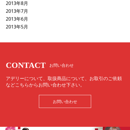
2013年8月
2013年7月
2013年6月
2013年5月
CONTACT
お問い合わせ
アデリーについて、取扱商品について、お取引のご依頼
などこちらからお問い合わせ下さい。
お問い合わせ