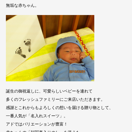
無垢な赤ちゃん。
誕生の御祝返しに、可愛らしいベビーを連れて
多くのフレッシュファミリーにご来店いただきます。
感謝とこれからもよろしくの想いを届ける贈り物として、
一番人気が「名入れスイーツ」。
アドではバリエーションが豊富！