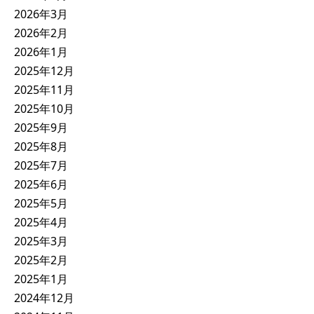
2026年3月
2026年2月
2026年1月
2025年12月
2025年11月
2025年10月
2025年9月
2025年8月
2025年7月
2025年6月
2025年5月
2025年4月
2025年3月
2025年2月
2025年1月
2024年12月