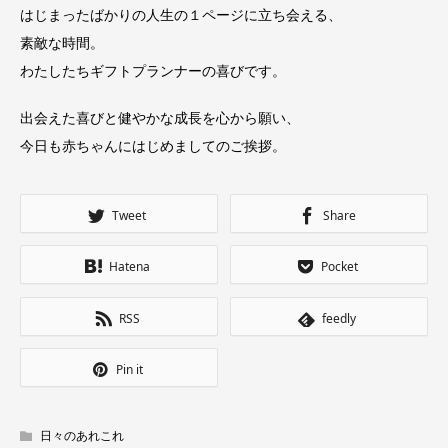
はじまったばかりの人生の１ページに立ち会える、
素敵な時間。
わたしたちギフトプランナーの喜びです。
出会えた喜びと健やかな成長を心から願い、
今日も赤ちゃんにはじめましてのご挨拶。
Tweet
Share
Hatena
Pocket
RSS
feedly
Pin it
日々のあれこれ