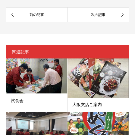
関連記事
試食会
大阪支店ご案内