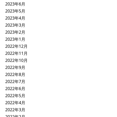
2023年6月
2023年5月
2023年4月
2023年3月
2023年2月
2023年1月
2022年12月
2022年11月
2022年10月
2022年9月
2022年8月
2022年7月
2022年6月
2022年5月
2022年4月
2022年3月
2022年2月