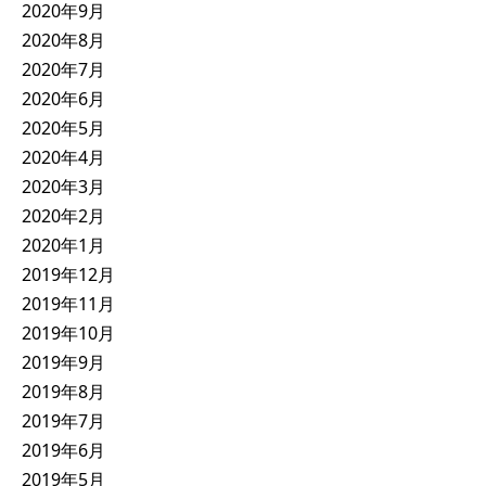
2020年9月
2020年8月
2020年7月
2020年6月
2020年5月
2020年4月
2020年3月
2020年2月
2020年1月
2019年12月
2019年11月
2019年10月
2019年9月
2019年8月
2019年7月
2019年6月
2019年5月