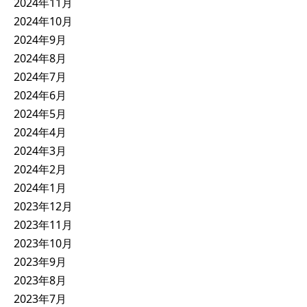
2024年11月
2024年10月
2024年9月
2024年8月
2024年7月
2024年6月
2024年5月
2024年4月
2024年3月
2024年2月
2024年1月
2023年12月
2023年11月
2023年10月
2023年9月
2023年8月
2023年7月