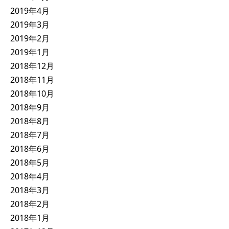
2019年4月
2019年3月
2019年2月
2019年1月
2018年12月
2018年11月
2018年10月
2018年9月
2018年8月
2018年7月
2018年6月
2018年5月
2018年4月
2018年3月
2018年2月
2018年1月