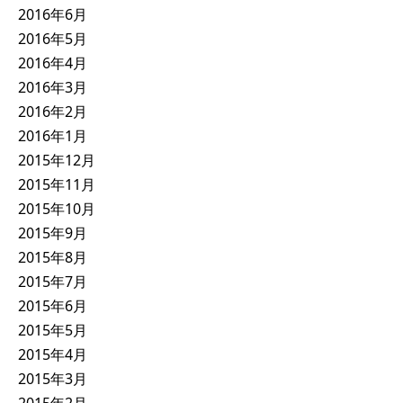
2016年6月
2016年5月
2016年4月
2016年3月
2016年2月
2016年1月
2015年12月
2015年11月
2015年10月
2015年9月
2015年8月
2015年7月
2015年6月
2015年5月
2015年4月
2015年3月