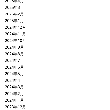
2025年4月
2025年3月
2025年2月
2025年1月
2024年12月
2024年11月
2024年10月
2024年9月
2024年8月
2024年7月
2024年6月
2024年5月
2024年4月
2024年3月
2024年2月
2024年1月
2023年12月