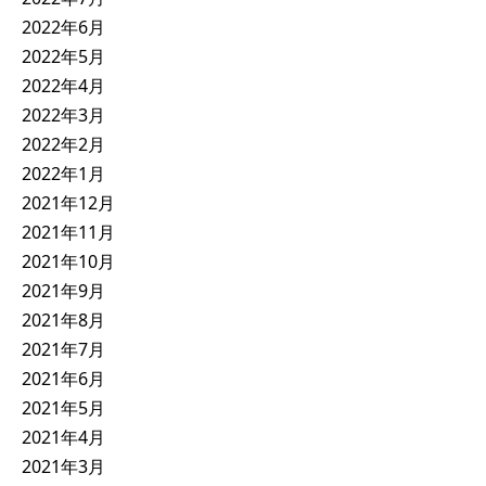
2022年6月
2022年5月
2022年4月
2022年3月
2022年2月
2022年1月
2021年12月
2021年11月
2021年10月
2021年9月
2021年8月
2021年7月
2021年6月
2021年5月
2021年4月
2021年3月