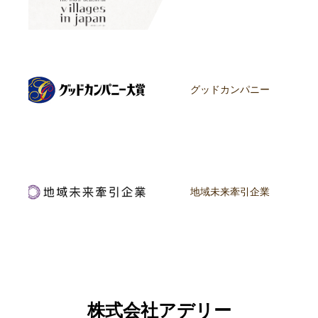
グッドカンパニー
地域未来牽引企業
株式会社アデリー