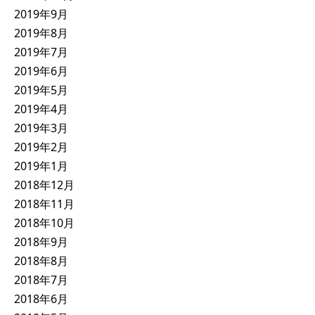
2019年9月
2019年8月
2019年7月
2019年6月
2019年5月
2019年4月
2019年3月
2019年2月
2019年1月
2018年12月
2018年11月
2018年10月
2018年9月
2018年8月
2018年7月
2018年6月