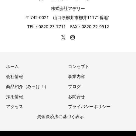
株式会社アデリー
〒742-0021 山口県柳井市柳井11171番地1
TEL：0820-23-7711 FAX：0820-22-9512
ホーム
コンセプト
会社情報
事業内容
商品紹介（みっけ！）
ブログ
採用情報
お問合せ
アクセス
プライバシーポリシー
資金決済法に基づく表示