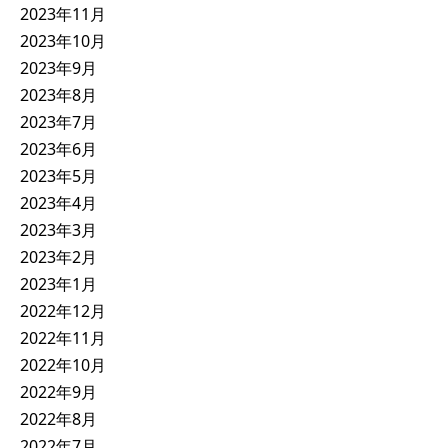
2023年11月
2023年10月
2023年9月
2023年8月
2023年7月
2023年6月
2023年5月
2023年4月
2023年3月
2023年2月
2023年1月
2022年12月
2022年11月
2022年10月
2022年9月
2022年8月
2022年7月