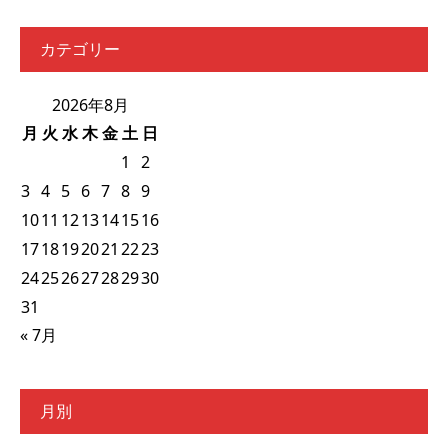
カテゴリー
2026年8月
月
火
水
木
金
土
日
1
2
3
4
5
6
7
8
9
10
11
12
13
14
15
16
17
18
19
20
21
22
23
24
25
26
27
28
29
30
31
« 7月
月別