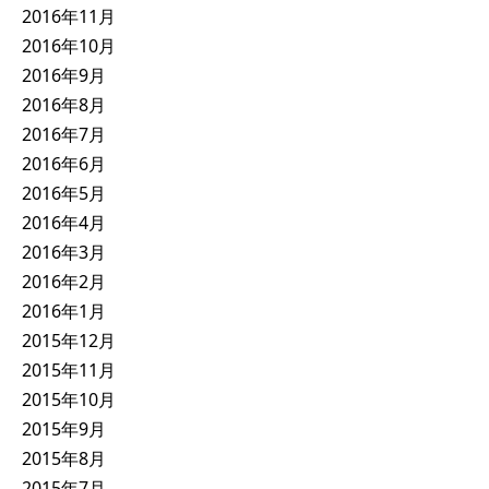
2016年11月
2016年10月
2016年9月
2016年8月
2016年7月
2016年6月
2016年5月
2016年4月
2016年3月
2016年2月
2016年1月
2015年12月
2015年11月
2015年10月
2015年9月
2015年8月
2015年7月