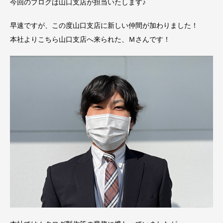
今回のブログは山口支店が担当いたします♪
早速ですが、この度山口支店に新しい仲間が加わりました！
本社よりこちら山口支店へ来られた、Ｍさんです！