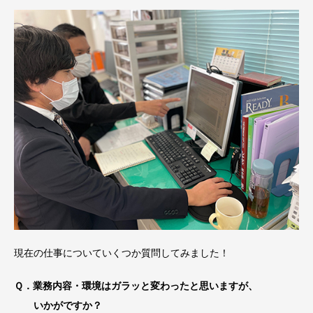
現在の仕事についていくつか質問してみました！
Ｑ．業務内容・環境はガラッと変わったと思いますが、
いかがですか？