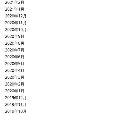
2021年2月
2021年1月
2020年12月
2020年11月
2020年10月
2020年9月
2020年8月
2020年7月
2020年6月
2020年5月
2020年4月
2020年3月
2020年2月
2020年1月
2019年12月
2019年11月
2019年10月