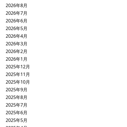
2026年8月
2026年7月
2026年6月
2026年5月
2026年4月
2026年3月
2026年2月
2026年1月
2025年12月
2025年11月
2025年10月
2025年9月
2025年8月
2025年7月
2025年6月
2025年5月