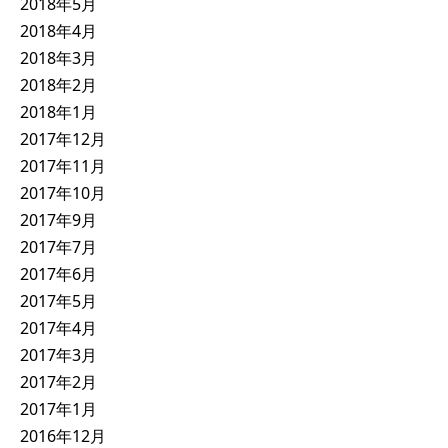
2018年5月
2018年4月
2018年3月
2018年2月
2018年1月
2017年12月
2017年11月
2017年10月
2017年9月
2017年7月
2017年6月
2017年5月
2017年4月
2017年3月
2017年2月
2017年1月
2016年12月