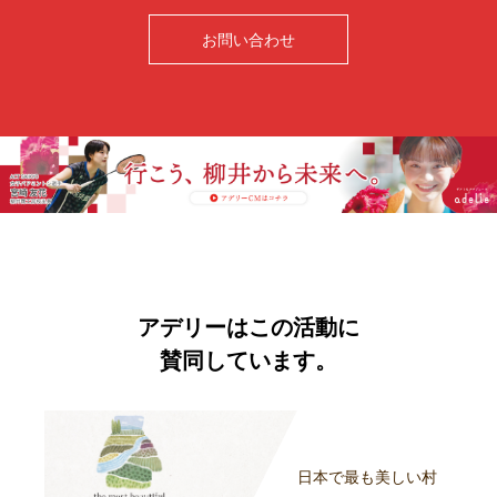
お問い合わせ
アデリーはこの活動に
賛同しています。
日本で最も美しい村