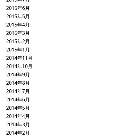
2015年6月
2015年5月
2015年4月
2015年3月
2015年2月
2015年1月
2014年11月
2014年10月
2014年9月
2014年8月
2014年7月
2014年6月
2014年5月
2014年4月
2014年3月
2014年2月