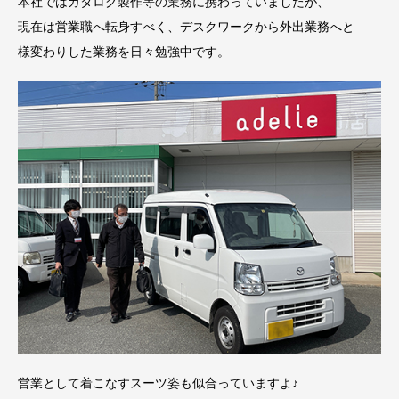
本社ではカタログ製作等の業務に携わっていましたが、
現在は営業職へ転身すべく、デスクワークから外出業務へと
様変わりした業務を日々勉強中です。
営業として着こなすスーツ姿も似合っていますよ♪