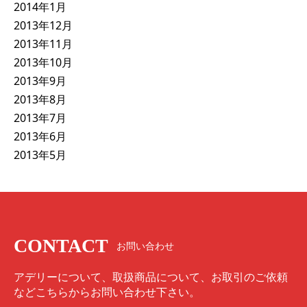
2014年1月
2013年12月
2013年11月
2013年10月
2013年9月
2013年8月
2013年7月
2013年6月
2013年5月
CONTACT
お問い合わせ
アデリーについて、取扱商品について、お取引のご依頼
などこちらからお問い合わせ下さい。