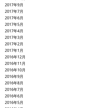
2017年9月
2017年7月
2017年6月
2017年5月
2017年4月
2017年3月
2017年2月
2017年1月
2016年12月
2016年11月
2016年10月
2016年9月
2016年8月
2016年7月
2016年6月
2016年5月