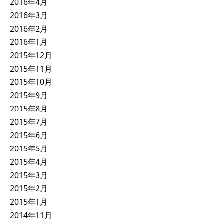
2016年4月
2016年3月
2016年2月
2016年1月
2015年12月
2015年11月
2015年10月
2015年9月
2015年8月
2015年7月
2015年6月
2015年5月
2015年4月
2015年3月
2015年2月
2015年1月
2014年11月