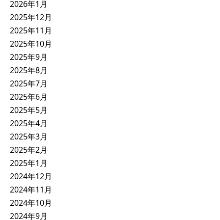
2026年1月
2025年12月
2025年11月
2025年10月
2025年9月
2025年8月
2025年7月
2025年6月
2025年5月
2025年4月
2025年3月
2025年2月
2025年1月
2024年12月
2024年11月
2024年10月
2024年9月