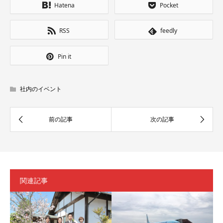
Hatena
Pocket
RSS
feedly
Pin it
社内のイベント
関連記事