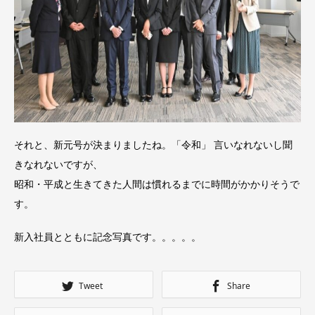
それと、新元号が決まりましたね。「令和」 言いなれないし聞
きなれないですが、
昭和・平成と生きてきた人間は慣れるまでに時間がかかりそうで
す。
新入社員とともに記念写真です。。。。。
Tweet
Share