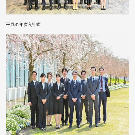
平成31年度入社式