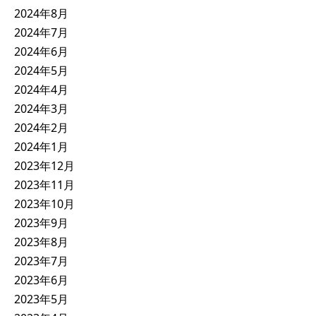
2024年8月
2024年7月
2024年6月
2024年5月
2024年4月
2024年3月
2024年2月
2024年1月
2023年12月
2023年11月
2023年10月
2023年9月
2023年8月
2023年7月
2023年6月
2023年5月