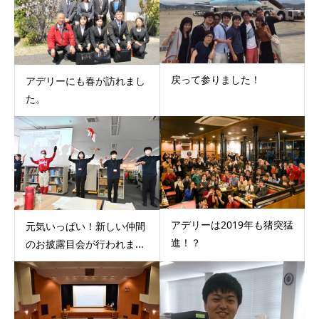
戻って参りました！
アデリーにも春が訪れまし
た。
アデリーは2019年も猪突猛
元気いっぱい！新しい仲間
進！？
のお披露目会が行われま...