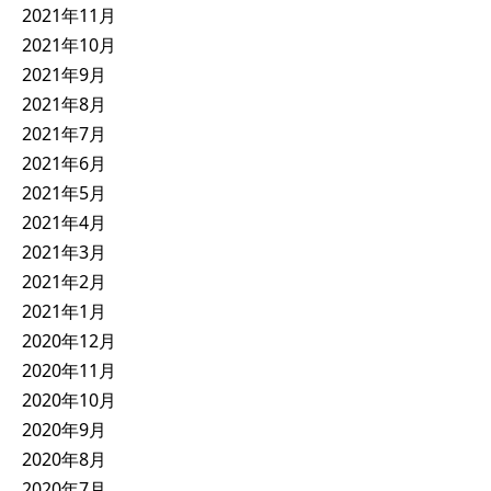
2021年11月
2021年10月
2021年9月
2021年8月
2021年7月
2021年6月
2021年5月
2021年4月
2021年3月
2021年2月
2021年1月
2020年12月
2020年11月
2020年10月
2020年9月
2020年8月
2020年7月