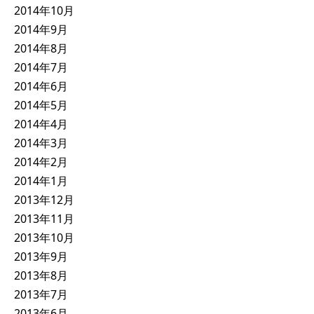
2014年10月
2014年9月
2014年8月
2014年7月
2014年6月
2014年5月
2014年4月
2014年3月
2014年2月
2014年1月
2013年12月
2013年11月
2013年10月
2013年9月
2013年8月
2013年7月
2013年6月