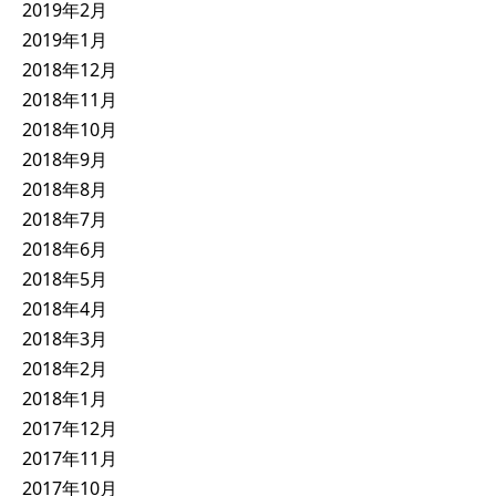
2019年2月
2019年1月
2018年12月
2018年11月
2018年10月
2018年9月
2018年8月
2018年7月
2018年6月
2018年5月
2018年4月
2018年3月
2018年2月
2018年1月
2017年12月
2017年11月
2017年10月