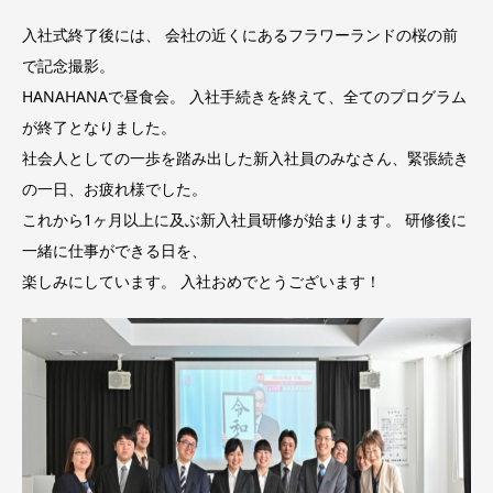
入社式終了後には、 会社の近くにあるフラワーランドの桜の前
で記念撮影。
HANAHANAで昼食会。 入社手続きを終えて、全てのプログラム
が終了となりました。
社会人としての一歩を踏み出した新入社員のみなさん、緊張続き
の一日、お疲れ様でした。
これから1ヶ月以上に及ぶ新入社員研修が始まります。 研修後に
一緒に仕事ができる日を、
楽しみにしています。 入社おめでとうございます！