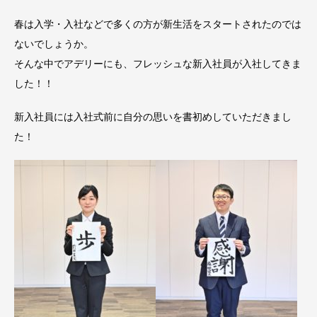
春は入学・入社などで多くの方が新生活をスタートされたのでは
ないでしょうか。
そんな中でアデリーにも、フレッシュな新入社員が入社してきま
した！！
新入社員には入社式前に自分の思いを書初めしていただきまし
た！