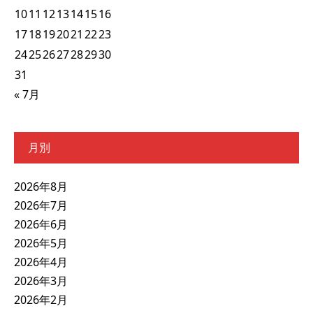
10
11
12
13
14
15
16
17
18
19
20
21
22
23
24
25
26
27
28
29
30
31
« 7月
月別
2026年8月
2026年7月
2026年6月
2026年5月
2026年4月
2026年3月
2026年2月