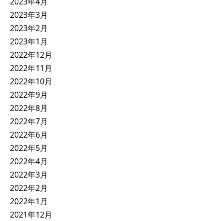
2023年4月
2023年3月
2023年2月
2023年1月
2022年12月
2022年11月
2022年10月
2022年9月
2022年8月
2022年7月
2022年6月
2022年5月
2022年4月
2022年3月
2022年2月
2022年1月
2021年12月