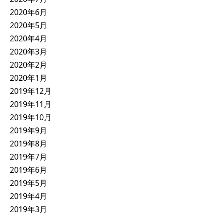
2020年6月
2020年5月
2020年4月
2020年3月
2020年2月
2020年1月
2019年12月
2019年11月
2019年10月
2019年9月
2019年8月
2019年7月
2019年6月
2019年5月
2019年4月
2019年3月