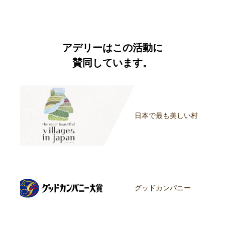
アデリーはこの活動に
賛同しています。
日本で最も美しい村
グッドカンパニー