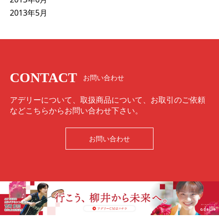
2013年5月
CONTACT
お問い合わせ
アデリーについて、取扱商品について、お取引のご依頼
などこちらからお問い合わせ下さい。
お問い合わせ