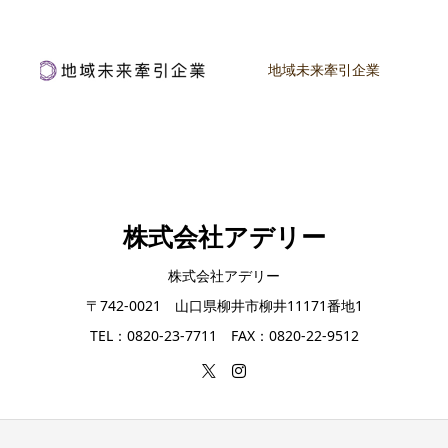
地域未来牽引企業
株式会社アデリー
株式会社アデリー
〒742-0021 山口県柳井市柳井11171番地1
TEL：0820-23-7711 FAX：0820-22-9512