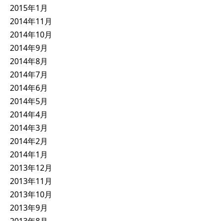
2015年1月
2014年11月
2014年10月
2014年9月
2014年8月
2014年7月
2014年6月
2014年5月
2014年4月
2014年3月
2014年2月
2014年1月
2013年12月
2013年11月
2013年10月
2013年9月