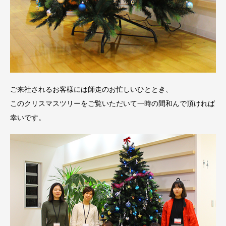
ご来社されるお客様には師走のお忙しいひととき、
このクリスマスツリーをご覧いただいて一時の間和んで頂ければ
幸いです。