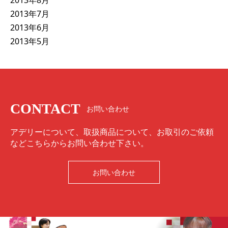
2013年8月
2013年7月
2013年6月
2013年5月
CONTACT
お問い合わせ
アデリーについて、取扱商品について、お取引のご依頼
などこちらからお問い合わせ下さい。
お問い合わせ