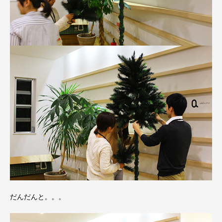
だんだんと。。。