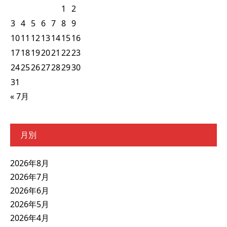
1
2
3
4
5
6
7
8
9
10
11
12
13
14
15
16
17
18
19
20
21
22
23
24
25
26
27
28
29
30
31
« 7月
月別
2026年8月
2026年7月
2026年6月
2026年5月
2026年4月