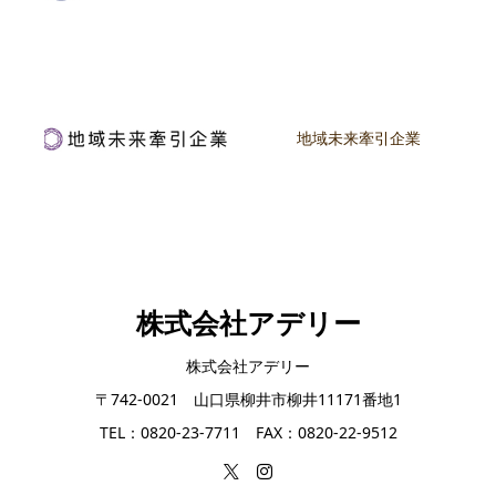
地域未来牽引企業
株式会社アデリー
株式会社アデリー
〒742-0021 山口県柳井市柳井11171番地1
TEL：0820-23-7711 FAX：0820-22-9512