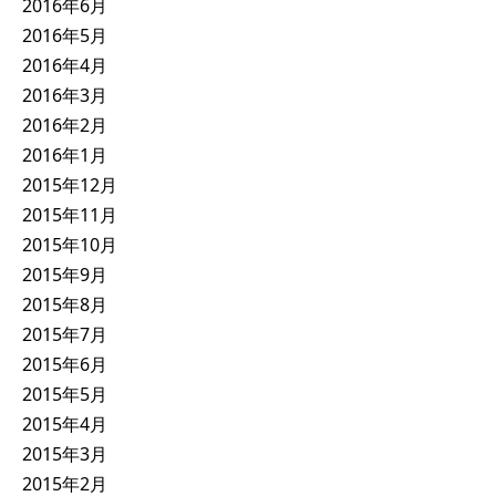
2016年6月
2016年5月
2016年4月
2016年3月
2016年2月
2016年1月
2015年12月
2015年11月
2015年10月
2015年9月
2015年8月
2015年7月
2015年6月
2015年5月
2015年4月
2015年3月
2015年2月