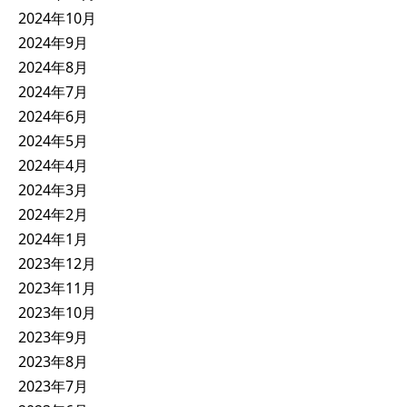
2024年10月
2024年9月
2024年8月
2024年7月
2024年6月
2024年5月
2024年4月
2024年3月
2024年2月
2024年1月
2023年12月
2023年11月
2023年10月
2023年9月
2023年8月
2023年7月