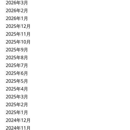
2026年3月
2026年2月
2026年1月
2025年12月
2025年11月
2025年10月
2025年9月
2025年8月
2025年7月
2025年6月
2025年5月
2025年4月
2025年3月
2025年2月
2025年1月
2024年12月
2024年11月