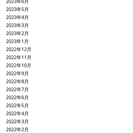
2023年6月
2023年5月
2023年4月
2023年3月
2023年2月
2023年1月
2022年12月
2022年11月
2022年10月
2022年9月
2022年8月
2022年7月
2022年6月
2022年5月
2022年4月
2022年3月
2022年2月