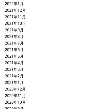
2022年1月
2021年12月
2021年11月
2021年10月
2021年9月
2021年8月
2021年7月
2021年6月
2021年5月
2021年4月
2021年3月
2021年2月
2021年1月
2020年12月
2020年11月
2020年10月
2020年9月