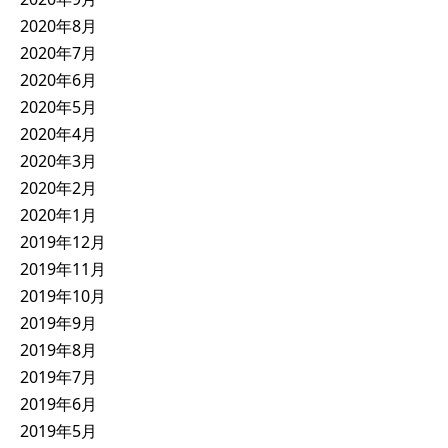
2020年8月
2020年7月
2020年6月
2020年5月
2020年4月
2020年3月
2020年2月
2020年1月
2019年12月
2019年11月
2019年10月
2019年9月
2019年8月
2019年7月
2019年6月
2019年5月