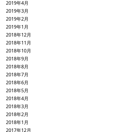
2019年4月
2019年3月
2019年2月
2019年1月
2018年12月
2018年11月
2018年10月
2018年9月
2018年8月
2018年7月
2018年6月
2018年5月
2018年4月
2018年3月
2018年2月
2018年1月
2017年12月