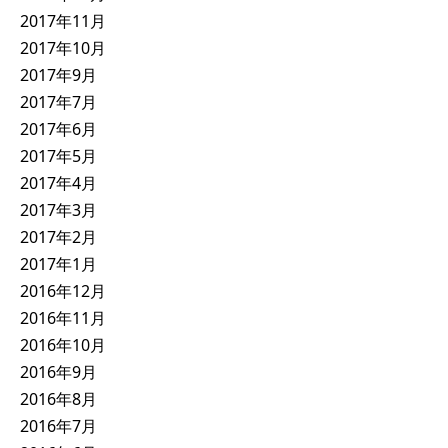
2017年11月
2017年10月
2017年9月
2017年7月
2017年6月
2017年5月
2017年4月
2017年3月
2017年2月
2017年1月
2016年12月
2016年11月
2016年10月
2016年9月
2016年8月
2016年7月