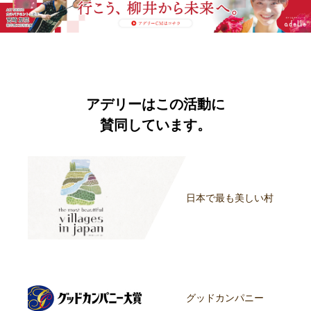
アデリーはこの活動に
賛同しています。
日本で最も美しい村
グッドカンパニー