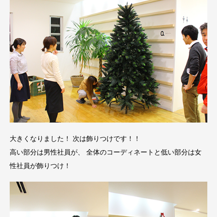
大きくなりました！ 次は飾りつけです！！
高い部分は男性社員が、 全体のコーディネートと低い部分は女
性社員が飾りつけ！