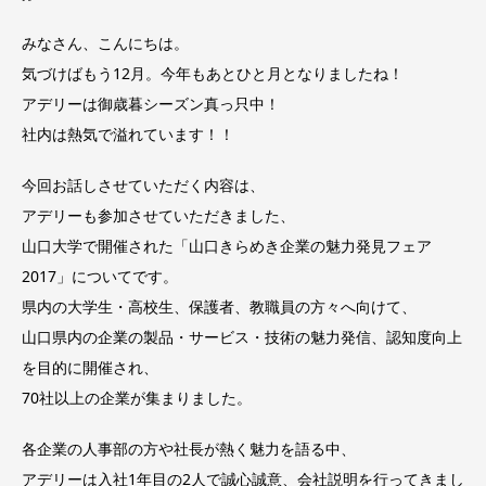
みなさん、こんにちは。
気づけばもう12月。今年もあとひと月となりましたね！
アデリーは御歳暮シーズン真っ只中！
社内は熱気で溢れています！！
今回お話しさせていただく内容は、
アデリーも参加させていただきました、
山口大学で開催された「山口きらめき企業の魅力発見フェア
2017」についてです。
県内の大学生・高校生、保護者、教職員の方々へ向けて、
山口県内の企業の製品・サービス・技術の魅力発信、認知度向上
を目的に開催され、
70社以上の企業が集まりました。
各企業の人事部の方や社長が熱く魅力を語る中、
アデリーは入社1年目の2人で誠心誠意、会社説明を行ってきまし