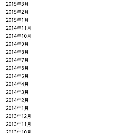
2015年3月
2015年2月
2015年1月
2014年11月
2014年10月
2014年9月
2014年8月
2014年7月
2014年6月
2014年5月
2014年4月
2014年3月
2014年2月
2014年1月
2013年12月
2013年11月
2013年10月