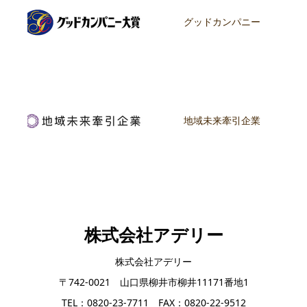
グッドカンパニー
地域未来牽引企業
株式会社アデリー
株式会社アデリー
〒742-0021 山口県柳井市柳井11171番地1
TEL：0820-23-7711 FAX：0820-22-9512