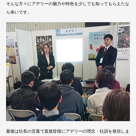
そんな方々にアデリーの魅力や特色を少しでも知ってもらえたな
ら幸いです。
最後は社長の言葉で直接皆様にアデリーの理念・社訓を発信しま