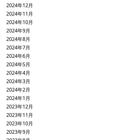
2024年12月
2024年11月
2024年10月
2024年9月
2024年8月
2024年7月
2024年6月
2024年5月
2024年4月
2024年3月
2024年2月
2024年1月
2023年12月
2023年11月
2023年10月
2023年9月