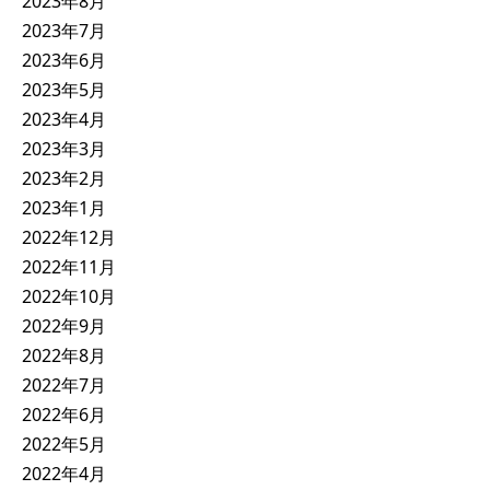
2023年8月
2023年7月
2023年6月
2023年5月
2023年4月
2023年3月
2023年2月
2023年1月
2022年12月
2022年11月
2022年10月
2022年9月
2022年8月
2022年7月
2022年6月
2022年5月
2022年4月