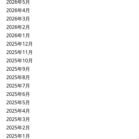
2026年5月
2026年4月
2026年3月
2026年2月
2026年1月
2025年12月
2025年11月
2025年10月
2025年9月
2025年8月
2025年7月
2025年6月
2025年5月
2025年4月
2025年3月
2025年2月
2025年1月