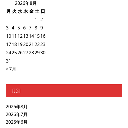
2026年8月
月
火
水
木
金
土
日
1
2
3
4
5
6
7
8
9
10
11
12
13
14
15
16
17
18
19
20
21
22
23
24
25
26
27
28
29
30
31
« 7月
月別
2026年8月
2026年7月
2026年6月