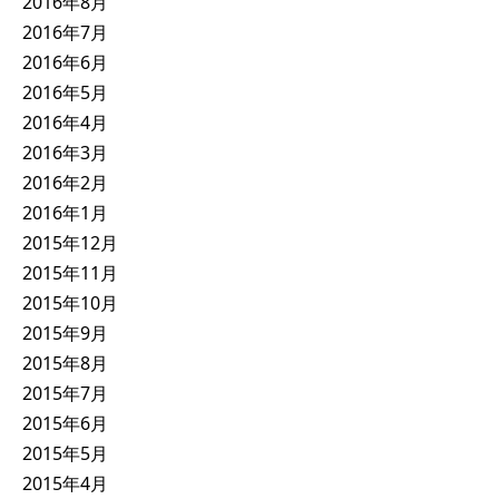
2016年8月
2016年7月
2016年6月
2016年5月
2016年4月
2016年3月
2016年2月
2016年1月
2015年12月
2015年11月
2015年10月
2015年9月
2015年8月
2015年7月
2015年6月
2015年5月
2015年4月