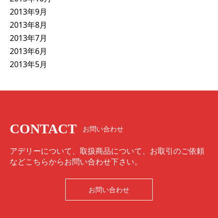
2013年9月
2013年8月
2013年7月
2013年6月
2013年5月
CONTACT
お問い合わせ
アデリーについて、取扱商品について、お取引のご依頼
などこちらからお問い合わせ下さい。
お問い合わせ