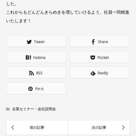
した。
これからもどんどんきらめきを増していけるよう、社員一同精進
いたします！
Tweet
Share
Hatena
Pocket
RSS
feedly
Pin it
企業セミナー・会社説明会