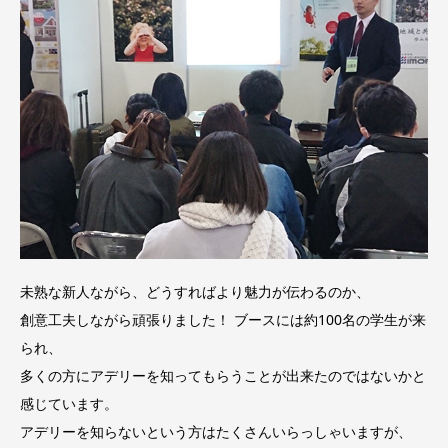
未熟な新人ながら、どうすればより魅力が伝わるのか、
創意工夫しながら頑張りました！ ブースには約100名の学生が来
られ、
多くの方にアデリーを知ってもらうことが出来たのではないかと
感じています。
アデリーを知らないという方はたくさんいらっしゃいますが、