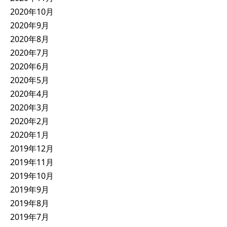
2020年10月
2020年9月
2020年8月
2020年7月
2020年6月
2020年5月
2020年4月
2020年3月
2020年2月
2020年1月
2019年12月
2019年11月
2019年10月
2019年9月
2019年8月
2019年7月