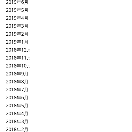
2019年6月
2019年5月
2019年4月
2019年3月
2019年2月
2019年1月
2018年12月
2018年11月
2018年10月
2018年9月
2018年8月
2018年7月
2018年6月
2018年5月
2018年4月
2018年3月
2018年2月