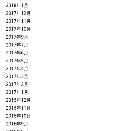
2018年1月
2017年12月
2017年11月
2017年10月
2017年9月
2017年7月
2017年6月
2017年5月
2017年4月
2017年3月
2017年2月
2017年1月
2016年12月
2016年11月
2016年10月
2016年9月