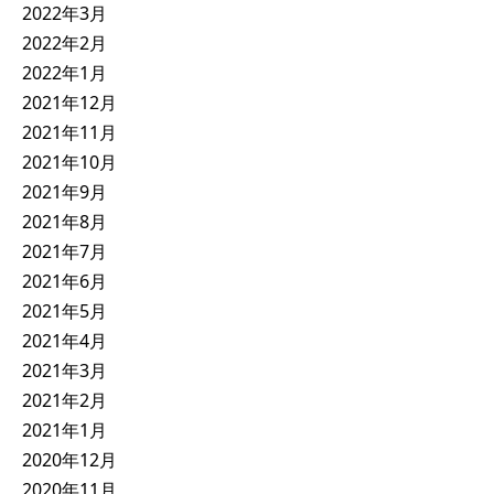
2022年3月
2022年2月
2022年1月
2021年12月
2021年11月
2021年10月
2021年9月
2021年8月
2021年7月
2021年6月
2021年5月
2021年4月
2021年3月
2021年2月
2021年1月
2020年12月
2020年11月