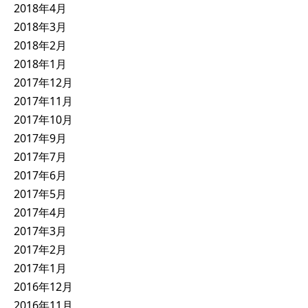
2018年4月
2018年3月
2018年2月
2018年1月
2017年12月
2017年11月
2017年10月
2017年9月
2017年7月
2017年6月
2017年5月
2017年4月
2017年3月
2017年2月
2017年1月
2016年12月
2016年11月