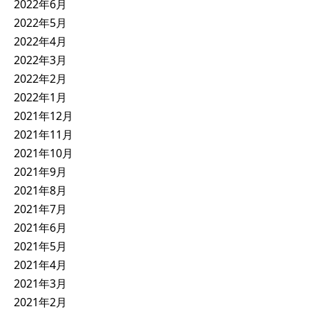
2022年6月
2022年5月
2022年4月
2022年3月
2022年2月
2022年1月
2021年12月
2021年11月
2021年10月
2021年9月
2021年8月
2021年7月
2021年6月
2021年5月
2021年4月
2021年3月
2021年2月