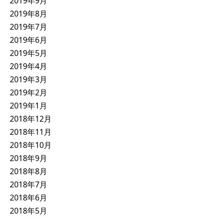
2019年9月
2019年8月
2019年7月
2019年6月
2019年5月
2019年4月
2019年3月
2019年2月
2019年1月
2018年12月
2018年11月
2018年10月
2018年9月
2018年8月
2018年7月
2018年6月
2018年5月