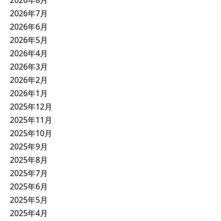
2026年7月
2026年6月
2026年5月
2026年4月
2026年3月
2026年2月
2026年1月
2025年12月
2025年11月
2025年10月
2025年9月
2025年8月
2025年7月
2025年6月
2025年5月
2025年4月