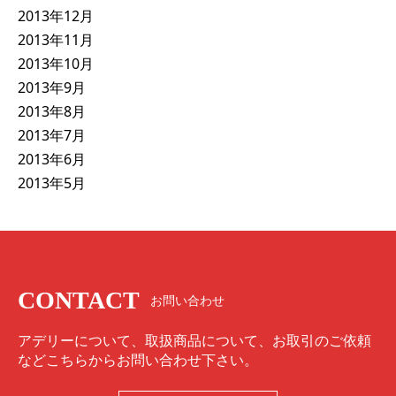
2013年12月
2013年11月
2013年10月
2013年9月
2013年8月
2013年7月
2013年6月
2013年5月
CONTACT
お問い合わせ
アデリーについて、取扱商品について、お取引のご依頼
などこちらからお問い合わせ下さい。