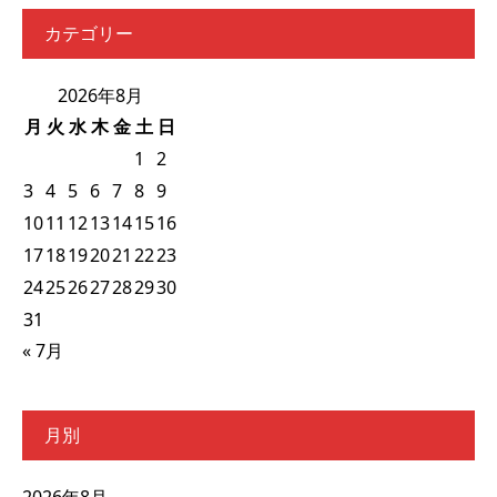
カテゴリー
2026年8月
月
火
水
木
金
土
日
1
2
3
4
5
6
7
8
9
10
11
12
13
14
15
16
17
18
19
20
21
22
23
24
25
26
27
28
29
30
31
« 7月
月別
2026年8月