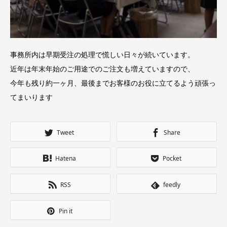
事務所内は早期受注の処理で慌しい日々が続いています。
近年は年末年始のご用途でのご注文も増えていますので、
今年も残り約一ヶ月、最後までお客様のお役に立てるよう頑張っ
てまいります
Tweet
Share
Hatena
Pocket
RSS
feedly
Pin it