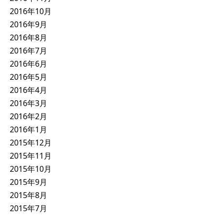
2016年10月
2016年9月
2016年8月
2016年7月
2016年6月
2016年5月
2016年4月
2016年3月
2016年2月
2016年1月
2015年12月
2015年11月
2015年10月
2015年9月
2015年8月
2015年7月