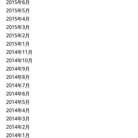
2015年6月
2015年5月
2015年4月
2015年3月
2015年2月
2015年1月
2014年11月
2014年10月
2014年9月
2014年8月
2014年7月
2014年6月
2014年5月
2014年4月
2014年3月
2014年2月
2014年1月