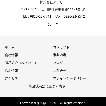
株式会社アデリー
〒742-0021 山口県柳井市柳井11171番地1
TEL：0820-23-7711 FAX：0820-22-9512
ホーム
コンセプト
会社情報
事業内容
商品紹介（みっけ！）
ブログ
採用情報
お問合せ
アクセス
プライバシーポリシー
資金決済法に基づく表示
Copyright © 株式会社アデリー All Rights Reserved.