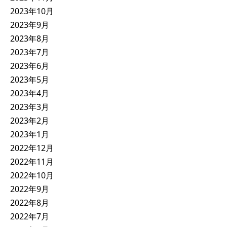
2023年10月
2023年9月
2023年8月
2023年7月
2023年6月
2023年5月
2023年4月
2023年3月
2023年2月
2023年1月
2022年12月
2022年11月
2022年10月
2022年9月
2022年8月
2022年7月