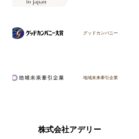
グッドカンパニー
地域未来牽引企業
株式会社アデリー