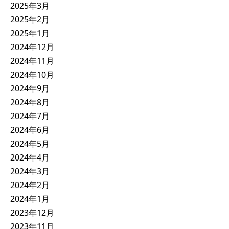
2025年3月
2025年2月
2025年1月
2024年12月
2024年11月
2024年10月
2024年9月
2024年8月
2024年7月
2024年6月
2024年5月
2024年4月
2024年3月
2024年2月
2024年1月
2023年12月
2023年11月