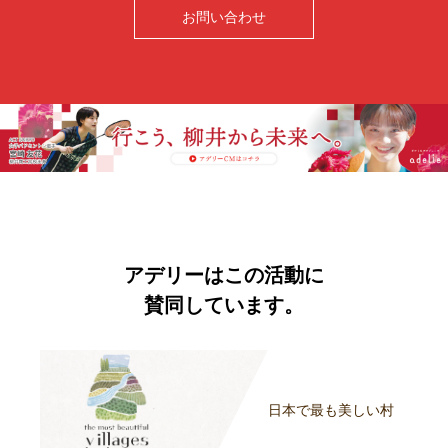
お問い合わせ
アデリーはこの活動に
賛同しています。
日本で最も美しい村