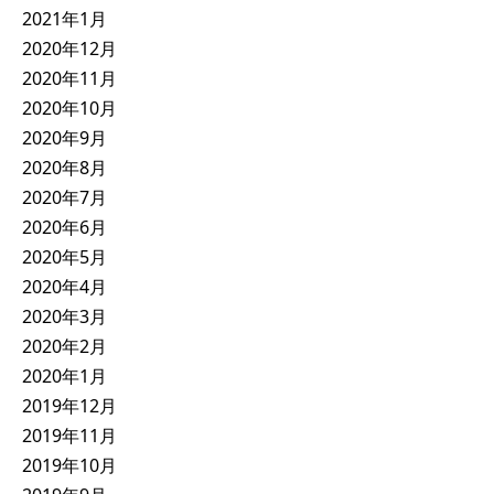
2021年1月
2020年12月
2020年11月
2020年10月
2020年9月
2020年8月
2020年7月
2020年6月
2020年5月
2020年4月
2020年3月
2020年2月
2020年1月
2019年12月
2019年11月
2019年10月