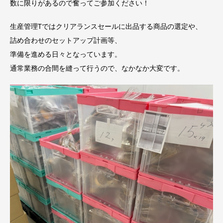
数に限りがあるので奮ってご参加ください！
生産管理Tではクリアランスセールに出品する商品の選定や、
詰め合わせのセットアップ計画等、
準備を進める日々となっています。
通常業務の合間を縫って行うので、なかなか大変です。