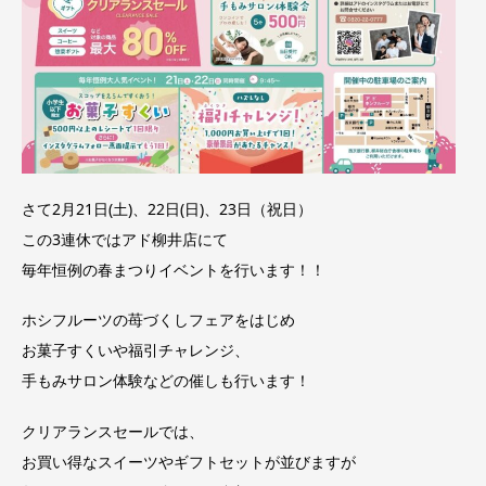
さて2月21日(土)、22日(日)、23日（祝日）
この3連休ではアド柳井店にて
毎年恒例の春まつりイベントを行います！！
ホシフルーツの苺づくしフェアをはじめ
お菓子すくいや福引チャレンジ、
手もみサロン体験などの催しも行います！
クリアランスセールでは、
お買い得なスイーツやギフトセットが並びますが