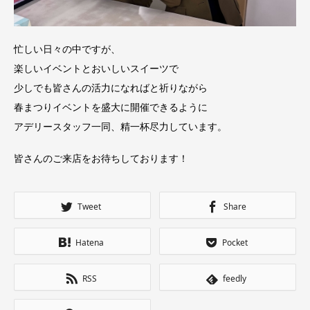
忙しい日々の中ですが、
楽しいイベントとおいしいスイーツで
少しでも皆さんの活力になればと祈りながら
春まつりイベントを盛大に開催できるように
アデリースタッフ一同、精一杯尽力しています。
皆さんのご来店をお待ちしております！
Tweet
Share
Hatena
Pocket
RSS
feedly