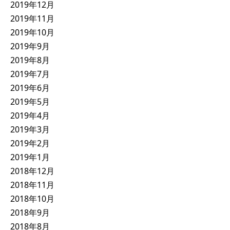
2019年12月
2019年11月
2019年10月
2019年9月
2019年8月
2019年7月
2019年6月
2019年5月
2019年4月
2019年3月
2019年2月
2019年1月
2018年12月
2018年11月
2018年10月
2018年9月
2018年8月