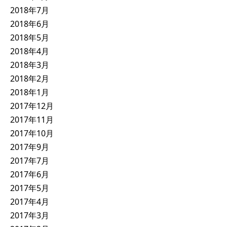
2018年7月
2018年6月
2018年5月
2018年4月
2018年3月
2018年2月
2018年1月
2017年12月
2017年11月
2017年10月
2017年9月
2017年7月
2017年6月
2017年5月
2017年4月
2017年3月