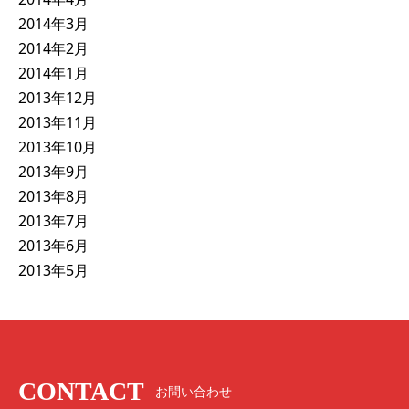
2014年3月
2014年2月
2014年1月
2013年12月
2013年11月
2013年10月
2013年9月
2013年8月
2013年7月
2013年6月
2013年5月
CONTACT
お問い合わせ