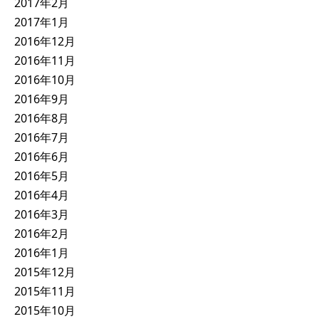
2017年2月
2017年1月
2016年12月
2016年11月
2016年10月
2016年9月
2016年8月
2016年7月
2016年6月
2016年5月
2016年4月
2016年3月
2016年2月
2016年1月
2015年12月
2015年11月
2015年10月