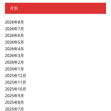
月別
2026年8月
2026年7月
2026年6月
2026年5月
2026年4月
2026年3月
2026年2月
2026年1月
2025年12月
2025年11月
2025年10月
2025年9月
2025年8月
2025年7月