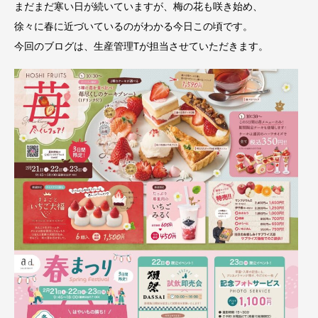
まだまだ寒い日が続いていますが、梅の花も咲き始め、
徐々に春に近づいているのがわかる今日この頃です。
今回のブログは、生産管理Tが担当させていただきます。