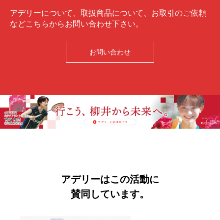
アデリーについて、取扱商品について、お取引のご依頼
などこちらからお問い合わせ下さい。
お問い合わせ
アデリーはこの活動に
賛同しています。