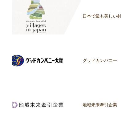
日本で最も美しい村
グッドカンパニー
地域未来牽引企業