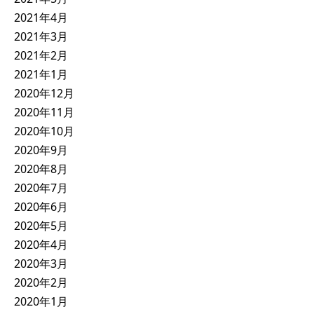
2021年4月
2021年3月
2021年2月
2021年1月
2020年12月
2020年11月
2020年10月
2020年9月
2020年8月
2020年7月
2020年6月
2020年5月
2020年4月
2020年3月
2020年2月
2020年1月