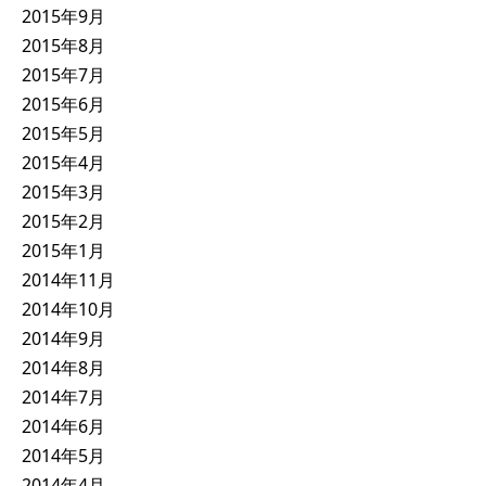
2015年9月
2015年8月
2015年7月
2015年6月
2015年5月
2015年4月
2015年3月
2015年2月
2015年1月
2014年11月
2014年10月
2014年9月
2014年8月
2014年7月
2014年6月
2014年5月
2014年4月