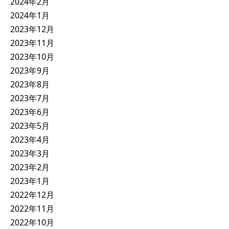
2024年2月
2024年1月
2023年12月
2023年11月
2023年10月
2023年9月
2023年8月
2023年7月
2023年6月
2023年5月
2023年4月
2023年3月
2023年2月
2023年1月
2022年12月
2022年11月
2022年10月