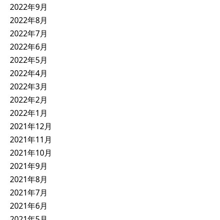
2022年9月
2022年8月
2022年7月
2022年6月
2022年5月
2022年4月
2022年3月
2022年2月
2022年1月
2021年12月
2021年11月
2021年10月
2021年9月
2021年8月
2021年7月
2021年6月
2021年5月