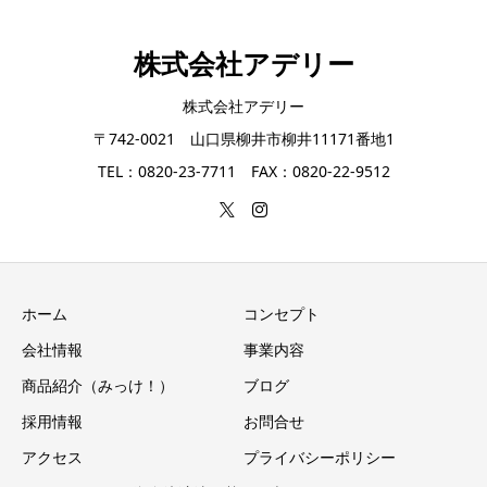
株式会社アデリー
株式会社アデリー
〒742-0021 山口県柳井市柳井11171番地1
TEL：0820-23-7711 FAX：0820-22-9512
ホーム
コンセプト
会社情報
事業内容
商品紹介（みっけ！）
ブログ
採用情報
お問合せ
アクセス
プライバシーポリシー