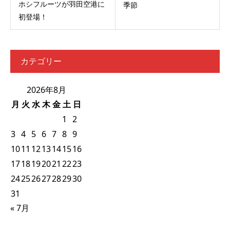
ホシフルーツが羽田空港に
季節
初登場！
カテゴリー
2026年8月
月
火
水
木
金
土
日
1
2
3
4
5
6
7
8
9
10
11
12
13
14
15
16
17
18
19
20
21
22
23
24
25
26
27
28
29
30
31
« 7月