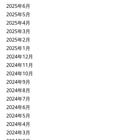
2025年6月
2025年5月
2025年4月
2025年3月
2025年2月
2025年1月
2024年12月
2024年11月
2024年10月
2024年9月
2024年8月
2024年7月
2024年6月
2024年5月
2024年4月
2024年3月