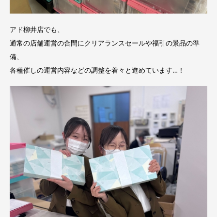
アド柳井店でも、
通常の店舗運営の合間にクリアランスセールや福引の景品の準
備、
各種催しの運営内容などの調整を着々と進めています…！