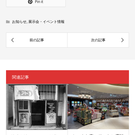
Pin it
お知らせ
,
展示会・イベント情報
関連記事