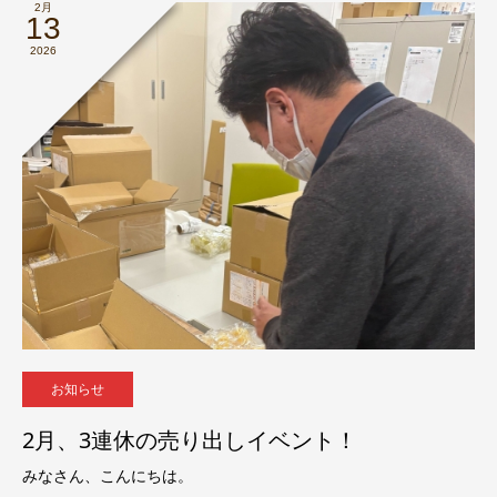
2月
13
2026
お知らせ
2月、3連休の売り出しイベント！
みなさん、こんにちは。