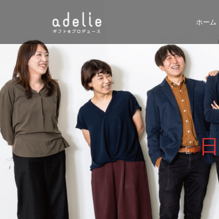
ホーム
日