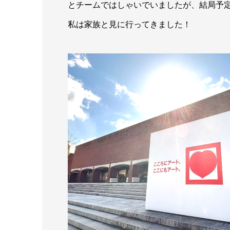
とチームではしゃいでいましたが、結局予
私は家族と見に行ってきました！