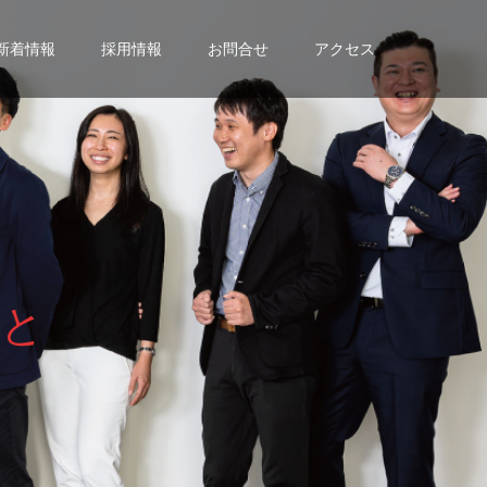
新着情報
採用情報
お問合せ
アクセス
と