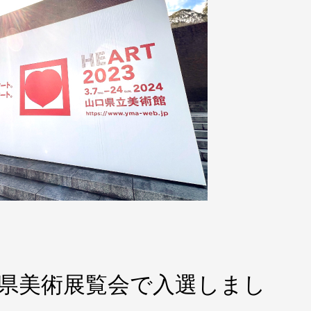
口県美術展覧会で入選しまし