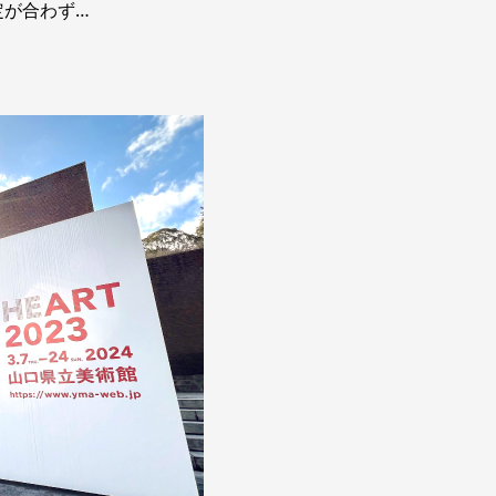
定が合わず…