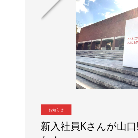
お知らせ
新入社員Kさんが山