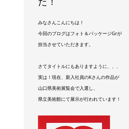
た！
みなさんこんにちは！
今回のブログはフォト＆パッケージGrが
担当させていただきます。
さてタイトルにもありますように、、、
実は！現在、新入社員のKさんの作品が
山口県美術展覧会で入選し、
県立美術館にて展示が行われています！