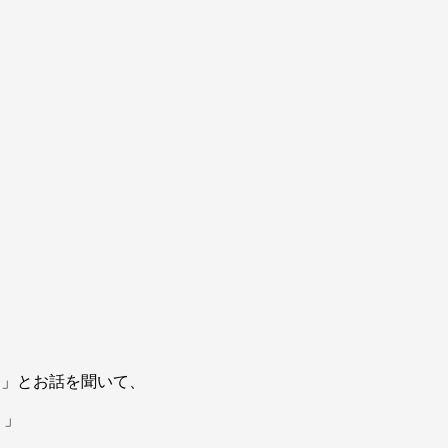
…」とお話を聞いて、
！」