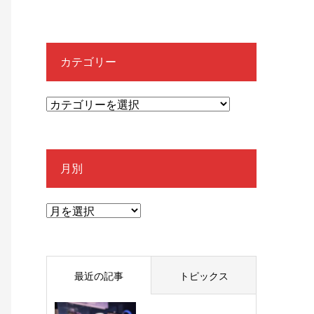
カテゴリー
月別
最近の記事
トピックス