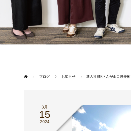
ブログ
お知らせ
新入社員Kさんが山口県美
3月
15
2024