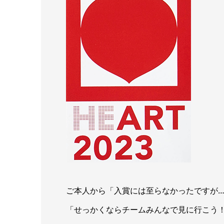
ご本人から「入賞には至らなかったですが
「せっかくならチームみんなで見に行こう