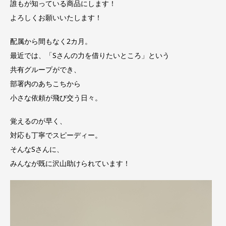
誰もが知っている商品にします！
よろしくお願いいたします！
配属から間もなく2カ月。
最近では、「Sさんの力を借りたいところ」という
共有グループができ、
部署内のあちこちから
小さな依頼が飛び交う日々。
覚えるのが早く、
対応も丁寧でスピーディー。
そんなSさんに、
みんなが既に沢山助けられています！