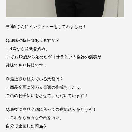
早速Sさんにインタビューをしてみました！
Q.趣味や特技はありますか？
→4歳から音楽を始め、
中でも12歳から始めたヴィオラという楽器の演奏が
趣味であり特技です！
Q.最近取り組んでいる業務は？
→商品企画に関わる書類の作成をしたり、
企画のお手伝いをさせていただいています！
Q.最後に商品企画に入っての意気込みをどうぞ！
→これから様々な企画を行い、
自分で企画した商品を