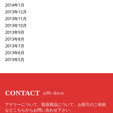
2014年1月
2013年12月
2013年11月
2013年10月
2013年9月
2013年8月
2013年7月
2013年6月
2013年5月
CONTACT
お問い合わせ
アデリーについて、取扱商品について、お取引のご依頼
などこちらからお問い合わせ下さい。