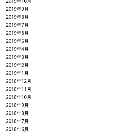
2019年10月
2019年9月
2019年8月
2019年7月
2019年6月
2019年5月
2019年4月
2019年3月
2019年2月
2019年1月
2018年12月
2018年11月
2018年10月
2018年9月
2018年8月
2018年7月
2018年6月