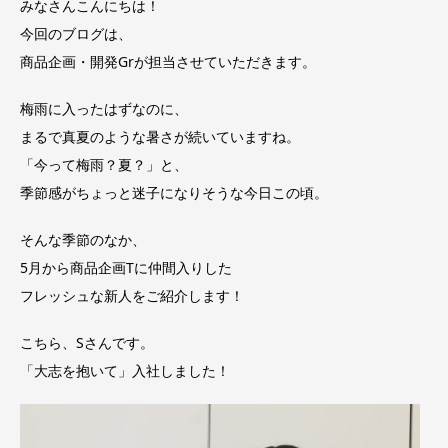
みなさんこんにちは！
今回のブログは、
商品企画・開発Grが担当させていただきます。
梅雨に入ったはずなのに、
まるで真夏のような暑さが続いていますね。
「今って梅雨？夏？」と、
季節感がちょっと迷子になりそうな今日この頃。
そんな季節のなか、
5月から商品企画Tに仲間入りした
フレッシュな新人をご紹介します！
こちら、Sさんです。
「大志を抱いて」入社しました！