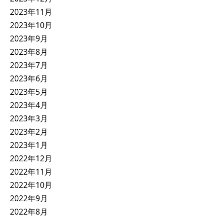
2023年11月
2023年10月
2023年9月
2023年8月
2023年7月
2023年6月
2023年5月
2023年4月
2023年3月
2023年2月
2023年1月
2022年12月
2022年11月
2022年10月
2022年9月
2022年8月