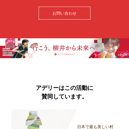
お問い合わせ
アデリーはこの活動に
賛同しています。
日本で最も美しい村