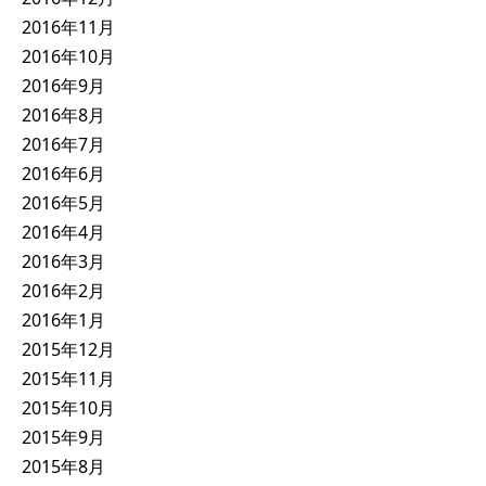
2016年11月
2016年10月
2016年9月
2016年8月
2016年7月
2016年6月
2016年5月
2016年4月
2016年3月
2016年2月
2016年1月
2015年12月
2015年11月
2015年10月
2015年9月
2015年8月