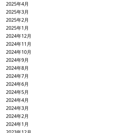
2025年4月
2025年3月
2025年2月
2025年1月
2024年12月
2024年11月
2024年10月
2024年9月
2024年8月
2024年7月
2024年6月
2024年5月
2024年4月
2024年3月
2024年2月
2024年1月
2023年12月