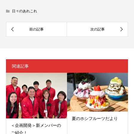
日々のあれこれ
関連記事
夏のホシフルーツだより
＜企画開発＞新メンバーの
ご紹介！