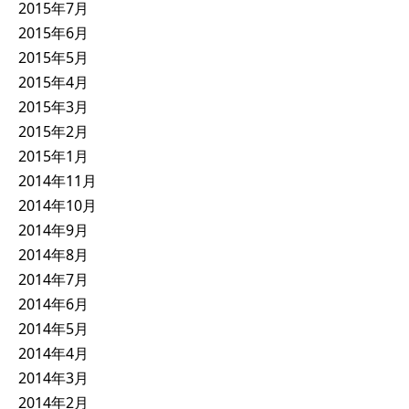
2015年7月
2015年6月
2015年5月
2015年4月
2015年3月
2015年2月
2015年1月
2014年11月
2014年10月
2014年9月
2014年8月
2014年7月
2014年6月
2014年5月
2014年4月
2014年3月
2014年2月