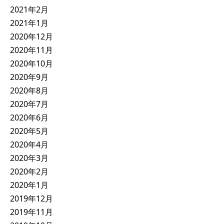
2021年2月
2021年1月
2020年12月
2020年11月
2020年10月
2020年9月
2020年8月
2020年7月
2020年6月
2020年5月
2020年4月
2020年3月
2020年2月
2020年1月
2019年12月
2019年11月