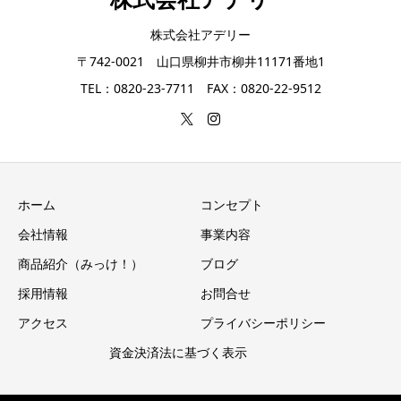
株式会社アデリー
〒742-0021 山口県柳井市柳井11171番地1
TEL：0820-23-7711 FAX：0820-22-9512
ホーム
コンセプト
会社情報
事業内容
商品紹介（みっけ！）
ブログ
採用情報
お問合せ
アクセス
プライバシーポリシー
資金決済法に基づく表示