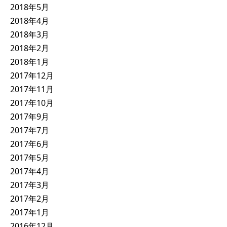
2018年5月
2018年4月
2018年3月
2018年2月
2018年1月
2017年12月
2017年11月
2017年10月
2017年9月
2017年7月
2017年6月
2017年5月
2017年4月
2017年3月
2017年2月
2017年1月
2016年12月