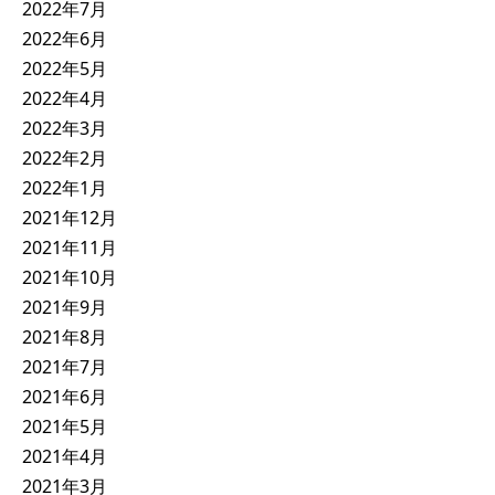
2022年7月
2022年6月
2022年5月
2022年4月
2022年3月
2022年2月
2022年1月
2021年12月
2021年11月
2021年10月
2021年9月
2021年8月
2021年7月
2021年6月
2021年5月
2021年4月
2021年3月