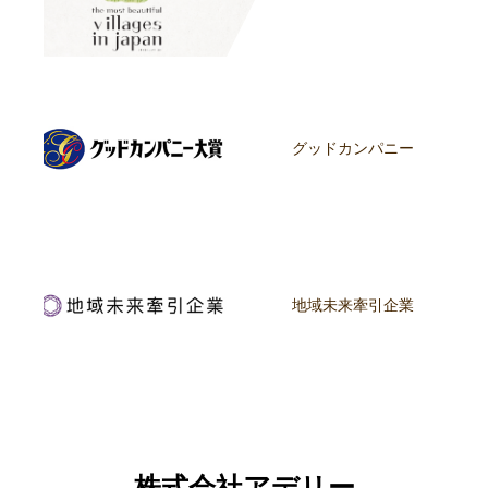
グッドカンパニー
地域未来牽引企業
株式会社アデリー