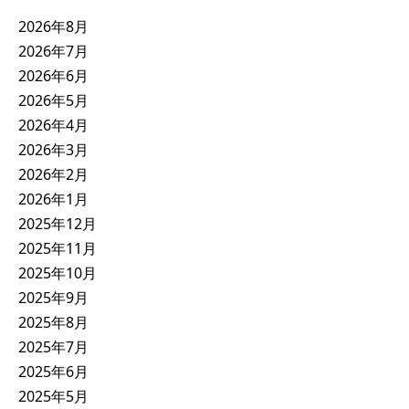
2026年8月
2026年7月
2026年6月
2026年5月
2026年4月
2026年3月
2026年2月
2026年1月
2025年12月
2025年11月
2025年10月
2025年9月
2025年8月
2025年7月
2025年6月
2025年5月