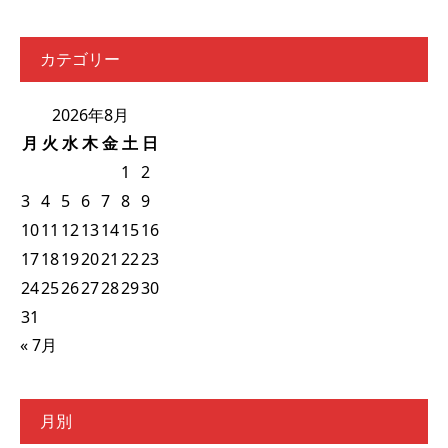
カテゴリー
2026年8月
月
火
水
木
金
土
日
1
2
3
4
5
6
7
8
9
10
11
12
13
14
15
16
17
18
19
20
21
22
23
24
25
26
27
28
29
30
31
« 7月
月別