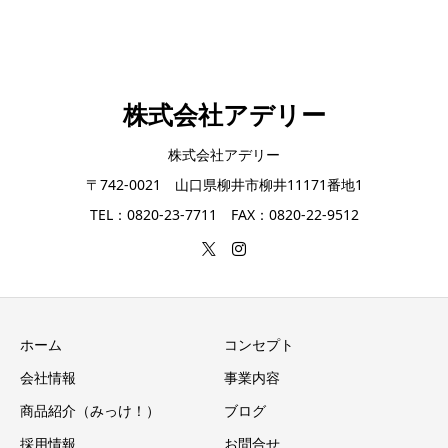
株式会社アデリー
株式会社アデリー
〒742-0021 山口県柳井市柳井11171番地1
TEL：0820-23-7711 FAX：0820-22-9512
ホーム
コンセプト
会社情報
事業内容
商品紹介（みっけ！）
ブログ
採用情報
お問合せ