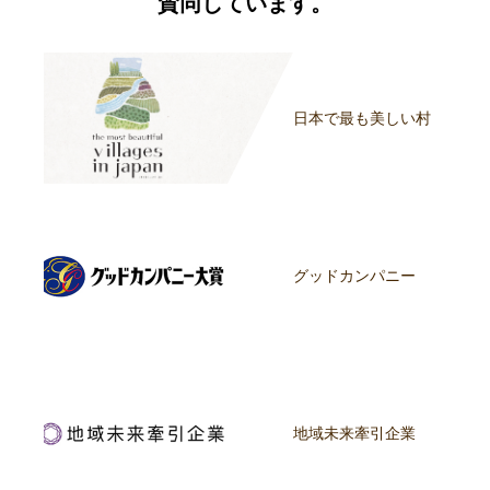
賛同しています。
日本で最も美しい村
グッドカンパニー
地域未来牽引企業