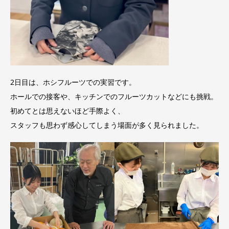
2日目は、ホシフルーツでの実習です。
ホールでの接客や、キッチンでのフルーツカットなどにも挑戦。
初めてとは思えないほど手際よく、
スタッフも思わず感心してしまう場面が多く見られました。