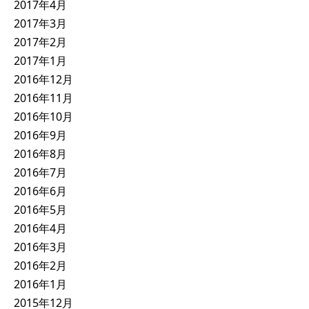
2017年4月
2017年3月
2017年2月
2017年1月
2016年12月
2016年11月
2016年10月
2016年9月
2016年8月
2016年7月
2016年6月
2016年5月
2016年4月
2016年3月
2016年2月
2016年1月
2015年12月