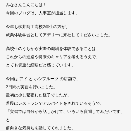
みなさんこんにちは！
今回のブログは、人事室が担当します。
今年も柳井商工高校2年生の方が、
就業体験学習としてアデリーに来社してくださいました。
高校生のうちから実際の職場を体験できることは、
これからの進路や将来のキャリアを考えるうえで、
とても貴重な経験だと感じています。
今回は アド と ホシフルーツ の店舗で、
2日間の実習を行いました。
最初は少し緊張した様子でしたが、
普段はレストランでアルバイトをされているそうで、
「実習では自分から話しかけて、いろいろ質問してみたいです」
と、
前向きな気持ちを話してくれました。