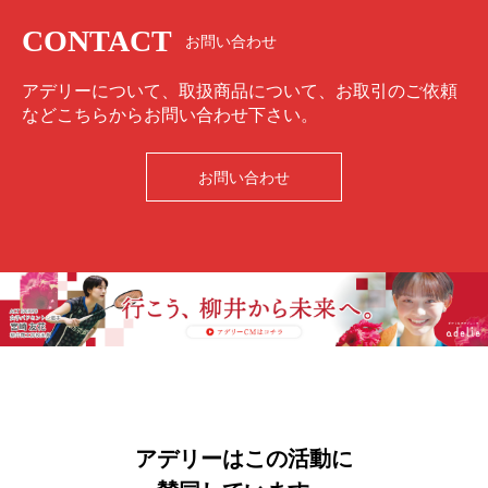
CONTACT
お問い合わせ
アデリーについて、取扱商品について、お取引のご依頼
などこちらからお問い合わせ下さい。
お問い合わせ
アデリーはこの活動に