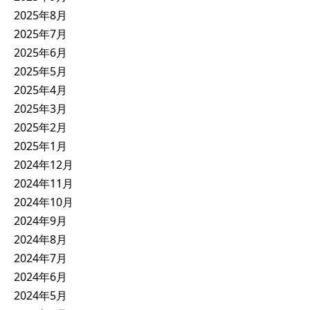
2025年8月
2025年7月
2025年6月
2025年5月
2025年4月
2025年3月
2025年2月
2025年1月
2024年12月
2024年11月
2024年10月
2024年9月
2024年8月
2024年7月
2024年6月
2024年5月