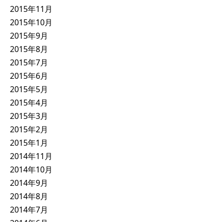
2015年11月
2015年10月
2015年9月
2015年8月
2015年7月
2015年6月
2015年5月
2015年4月
2015年3月
2015年2月
2015年1月
2014年11月
2014年10月
2014年9月
2014年8月
2014年7月