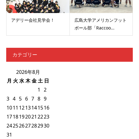
広島大学アメリカンフット
アデリー会社見学会！
ボール部「Raccoo...
カテゴリー
2026年8月
月
火
水
木
金
土
日
1
2
3
4
5
6
7
8
9
10
11
12
13
14
15
16
17
18
19
20
21
22
23
24
25
26
27
28
29
30
31