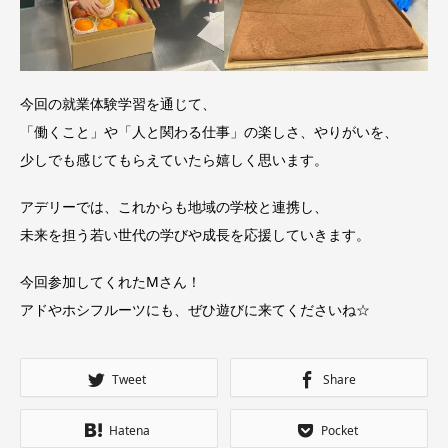
今回の就業体験学習を通じて、
「働くこと」や「人と関わる仕事」の楽しさ、やりがいを、
少しでも感じてもらえていたら嬉しく思います。
アデリーでは、これからも地域の学校と連携し、
未来を担う若い世代の学びや成長を応援していきます。
今回参加してくれたMさん！
アドやホシフルーツにも、ぜひ遊びに来てくださいね☆
Tweet
Share
Hatena
Pocket