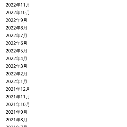
2022年11月
2022年10月
2022年9月
2022年8月
2022年7月
2022年6月
2022年5月
2022年4月
2022年3月
2022年2月
2022年1月
2021年12月
2021年11月
2021年10月
2021年9月
2021年8月