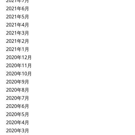
2021年7月
2021年6月
2021年5月
2021年4月
2021年3月
2021年2月
2021年1月
2020年12月
2020年11月
2020年10月
2020年9月
2020年8月
2020年7月
2020年6月
2020年5月
2020年4月
2020年3月