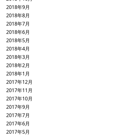
2018年9月
2018年8月
2018年7月
2018年6月
2018年5月
2018年4月
2018年3月
2018年2月
2018年1月
2017年12月
2017年11月
2017年10月
2017年9月
2017年7月
2017年6月
2017年5月