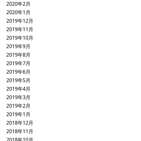
2020年2月
2020年1月
2019年12月
2019年11月
2019年10月
2019年9月
2019年8月
2019年7月
2019年6月
2019年5月
2019年4月
2019年3月
2019年2月
2019年1月
2018年12月
2018年11月
2018年10月