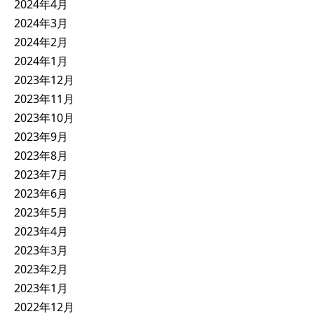
2024年4月
2024年3月
2024年2月
2024年1月
2023年12月
2023年11月
2023年10月
2023年9月
2023年8月
2023年7月
2023年6月
2023年5月
2023年4月
2023年3月
2023年2月
2023年1月
2022年12月