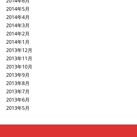
2014年6月
2014年5月
2014年4月
2014年3月
2014年2月
2014年1月
2013年12月
2013年11月
2013年10月
2013年9月
2013年8月
2013年7月
2013年6月
2013年5月