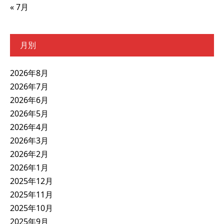
« 7月
月別
2026年8月
2026年7月
2026年6月
2026年5月
2026年4月
2026年3月
2026年2月
2026年1月
2025年12月
2025年11月
2025年10月
2025年9月