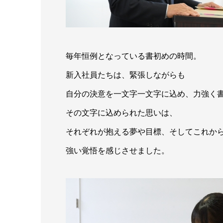
毎年恒例となっている書初めの時間。
新入社員たちは、緊張しながらも
自分の決意を一文字一文字に込め、力強く
その文字に込められた思いは、
それぞれが抱える夢や目標、そしてこれか
強い覚悟を感じさせました。