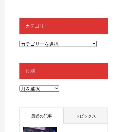
カテゴリー
月別
最近の記事
トピックス