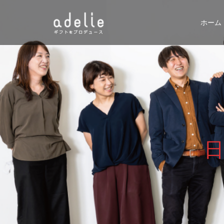
ホーム
日