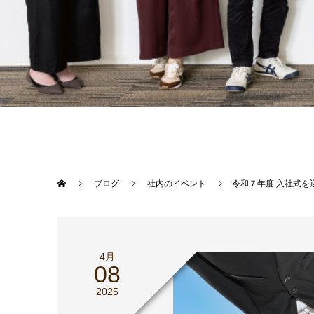
ブログ
社内のイベント
令和７年度 入社式を
4月
08
2025