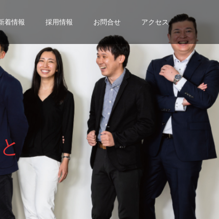
新着情報
採用情報
お問合せ
アクセス
と