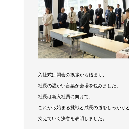
入社式は開会の挨拶から始まり、
社長の温かい言葉が会場を包みました。
社長は新入社員に向けて、
これから始まる挑戦と成長の道をしっかり
支えていく決意を表明しました。