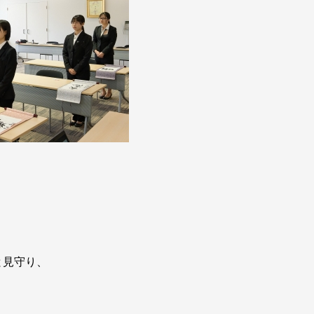
と見守り、