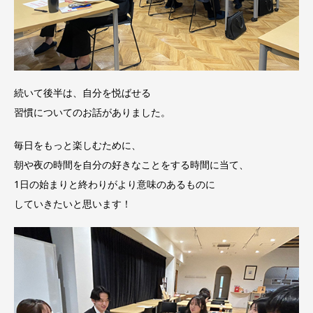
続いて後半は、自分を悦ばせる
習慣についてのお話がありました。
毎日をもっと楽しむために、
朝や夜の時間を自分の好きなことをする時間に当て、
1日の始まりと終わりがより意味のあるものに
していきたいと思います！