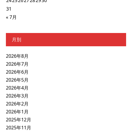
24
25
26
27
28
29
30
31
« 7月
月別
2026年8月
2026年7月
2026年6月
2026年5月
2026年4月
2026年3月
2026年2月
2026年1月
2025年12月
2025年11月