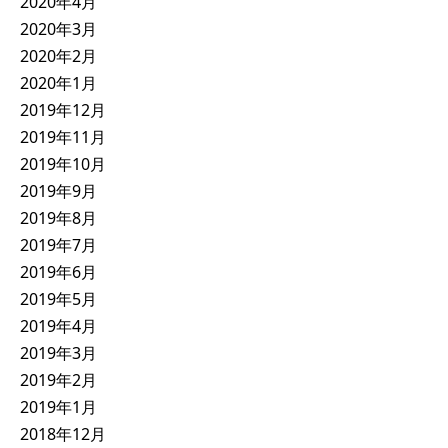
2020年4月
2020年3月
2020年2月
2020年1月
2019年12月
2019年11月
2019年10月
2019年9月
2019年8月
2019年7月
2019年6月
2019年5月
2019年4月
2019年3月
2019年2月
2019年1月
2018年12月