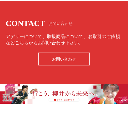
CONTACT
お問い合わせ
アデリーについて、取扱商品について、お取引のご依頼
などこちらからお問い合わせ下さい。
お問い合わせ