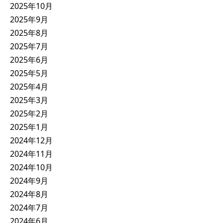
2025年10月
2025年9月
2025年8月
2025年7月
2025年6月
2025年5月
2025年4月
2025年3月
2025年2月
2025年1月
2024年12月
2024年11月
2024年10月
2024年9月
2024年8月
2024年7月
2024年6月