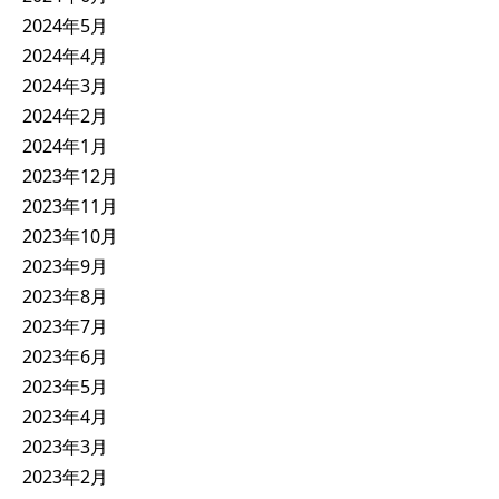
2024年5月
2024年4月
2024年3月
2024年2月
2024年1月
2023年12月
2023年11月
2023年10月
2023年9月
2023年8月
2023年7月
2023年6月
2023年5月
2023年4月
2023年3月
2023年2月