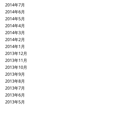
2014年7月
2014年6月
2014年5月
2014年4月
2014年3月
2014年2月
2014年1月
2013年12月
2013年11月
2013年10月
2013年9月
2013年8月
2013年7月
2013年6月
2013年5月