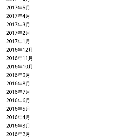
2017年5月
2017年4月
2017年3月
2017年2月
2017年1月
2016年12月
2016年11月
2016年10月
2016年9月
2016年8月
2016年7月
2016年6月
2016年5月
2016年4月
2016年3月
2016年2月