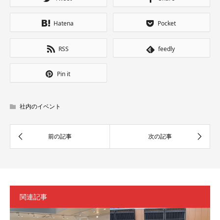
Hatena
Pocket
RSS
feedly
Pin it
社内のイベント
関連記事