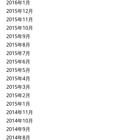
2016年1月
2015年12月
2015年11月
2015年10月
2015年9月
2015年8月
2015年7月
2015年6月
2015年5月
2015年4月
2015年3月
2015年2月
2015年1月
2014年11月
2014年10月
2014年9月
2014年8月