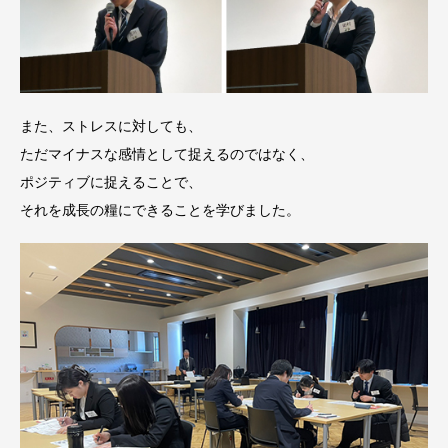
また、ストレスに対しても、
ただマイナスな感情として捉えるのではなく、
ポジティブに捉えることで、
それを成長の糧にできることを学びました。