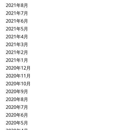
2021年8月
2021年7月
2021年6月
2021年5月
2021年4月
2021年3月
2021年2月
2021年1月
2020年12月
2020年11月
2020年10月
2020年9月
2020年8月
2020年7月
2020年6月
2020年5月