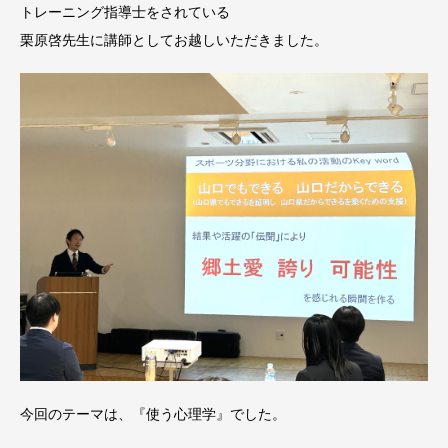
トレーニング指導士をされている
栗原啓先生に講師としてお越しいただきました。
今回のテーマは、『使う心理学』でした。