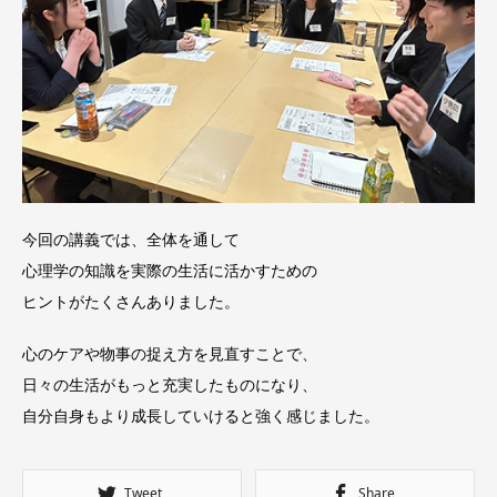
今回の講義では、全体を通して
心理学の知識を実際の生活に活かすための
ヒントがたくさんありました。
心のケアや物事の捉え方を見直すことで、
日々の生活がもっと充実したものになり、
自分自身もより成長していけると強く感じました。
Tweet
Share