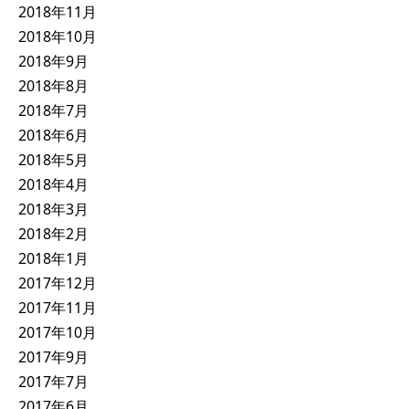
2018年11月
2018年10月
2018年9月
2018年8月
2018年7月
2018年6月
2018年5月
2018年4月
2018年3月
2018年2月
2018年1月
2017年12月
2017年11月
2017年10月
2017年9月
2017年7月
2017年6月