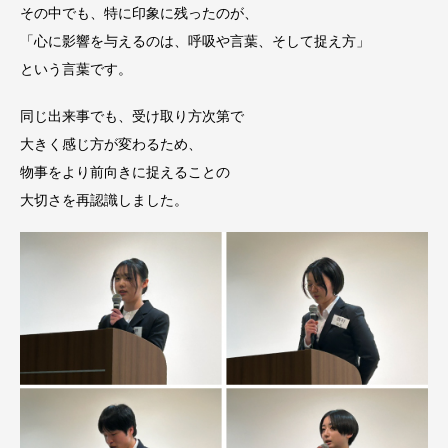
その中でも、特に印象に残ったのが、
「心に影響を与えるのは、呼吸や言葉、そして捉え方」
という言葉です。
同じ出来事でも、受け取り方次第で
大きく感じ方が変わるため、
物事をより前向きに捉えることの
大切さを再認識しました。