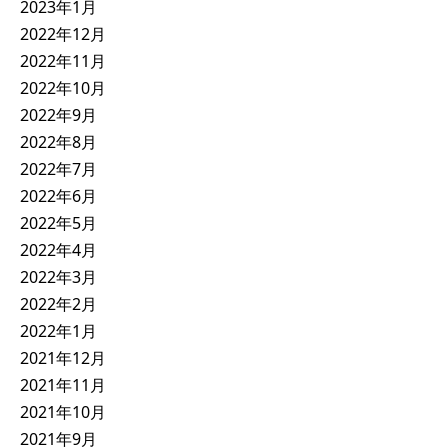
2023年1月
2022年12月
2022年11月
2022年10月
2022年9月
2022年8月
2022年7月
2022年6月
2022年5月
2022年4月
2022年3月
2022年2月
2022年1月
2021年12月
2021年11月
2021年10月
2021年9月