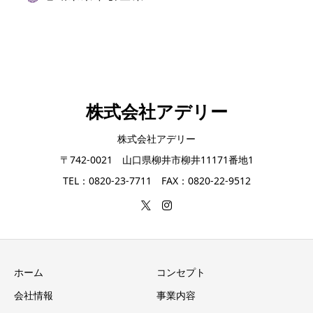
株式会社アデリー
株式会社アデリー
〒742-0021 山口県柳井市柳井11171番地1
TEL：0820-23-7711 FAX：0820-22-9512
ホーム
コンセプト
会社情報
事業内容