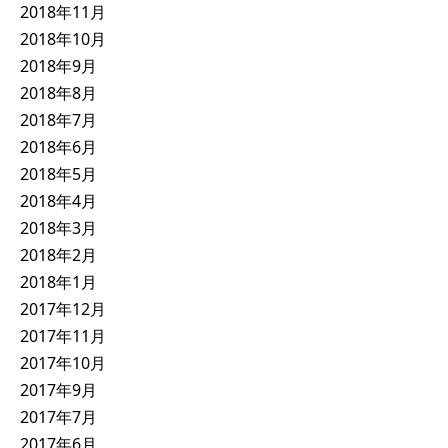
2018年11月
2018年10月
2018年9月
2018年8月
2018年7月
2018年6月
2018年5月
2018年4月
2018年3月
2018年2月
2018年1月
2017年12月
2017年11月
2017年10月
2017年9月
2017年7月
2017年6月