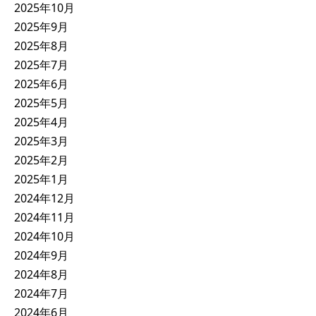
2025年10月
2025年9月
2025年8月
2025年7月
2025年6月
2025年5月
2025年4月
2025年3月
2025年2月
2025年1月
2024年12月
2024年11月
2024年10月
2024年9月
2024年8月
2024年7月
2024年6月