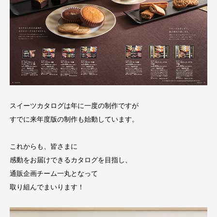
スイーツカタログは年に一度の制作ですが
すでに来年度版の制作も始動しています。
これからも、皆さまに
感動をお届けできるカタログを目指し、
通販企画チーム一丸となって
取り組んでまいります！