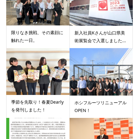
限りなき挑戦、その素顔に
新入社員Kさんが山口県美
触れた一日。
術展覧会で入選しました...
季節を先取り！春夏Dearly
ホシフルーツリニューアル
を発刊しました！
OPEN！