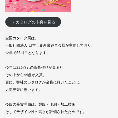
→ カタログの中身を見る
全国カタログ展は、
一般社団法人 日本印刷産業連合会様が主催しており、
今年で66回目となります。
今年は226点もの応募作品が集まり、
その中から44点が入賞。
更に、弊社のカタログが金賞に輝いたことは、
大変光栄に思います。
今回の受賞理由は、製版・印刷・加工技術
そしてデザイン性の高さが評価されたためです。