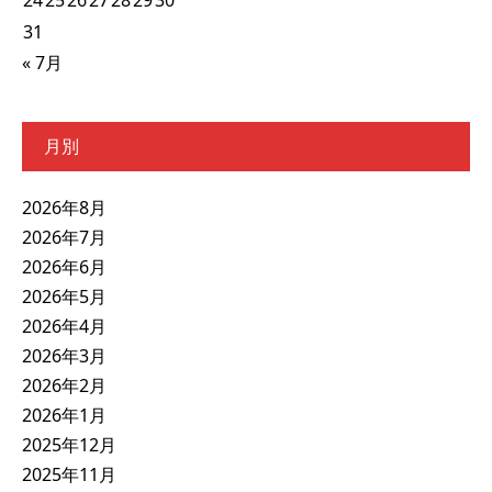
31
« 7月
月別
2026年8月
2026年7月
2026年6月
2026年5月
2026年4月
2026年3月
2026年2月
2026年1月
2025年12月
2025年11月