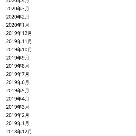
2020年4月
2020年3月
2020年2月
2020年1月
2019年12月
2019年11月
2019年10月
2019年9月
2019年8月
2019年7月
2019年6月
2019年5月
2019年4月
2019年3月
2019年2月
2019年1月
2018年12月