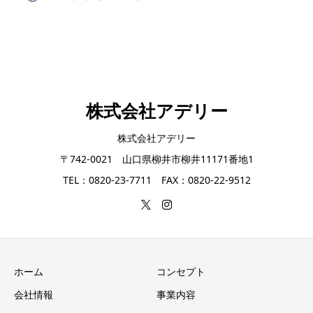
株式会社アデリー
株式会社アデリー
〒742-0021 山口県柳井市柳井11171番地1
TEL：0820-23-7711 FAX：0820-22-9512
ホーム
コンセプト
会社情報
事業内容