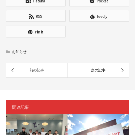
Hatena
Pocket
RSS
feedly
Pin it
お知らせ
関連記事