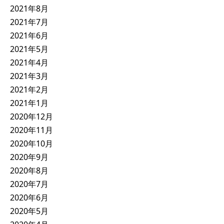
2021年8月
2021年7月
2021年6月
2021年5月
2021年4月
2021年3月
2021年2月
2021年1月
2020年12月
2020年11月
2020年10月
2020年9月
2020年8月
2020年7月
2020年6月
2020年5月