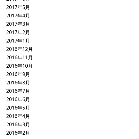
2017年5月
2017年4月
2017年3月
2017年2月
2017年1月
2016年12月
2016年11月
2016年10月
2016年9月
2016年8月
2016年7月
2016年6月
2016年5月
2016年4月
2016年3月
2016年2月