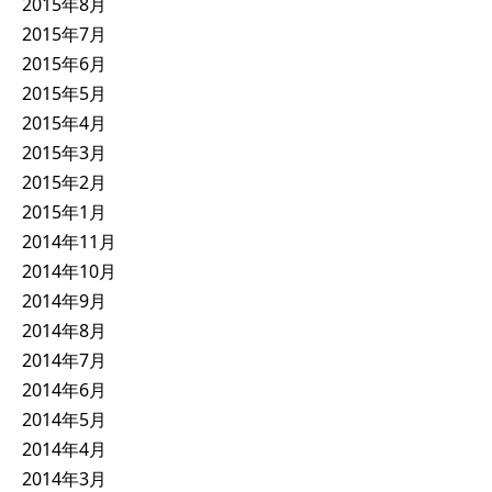
2015年8月
2015年7月
2015年6月
2015年5月
2015年4月
2015年3月
2015年2月
2015年1月
2014年11月
2014年10月
2014年9月
2014年8月
2014年7月
2014年6月
2014年5月
2014年4月
2014年3月