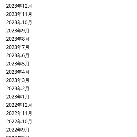
2023年12月
2023年11月
2023年10月
2023年9月
2023年8月
2023年7月
2023年6月
2023年5月
2023年4月
2023年3月
2023年2月
2023年1月
2022年12月
2022年11月
2022年10月
2022年9月