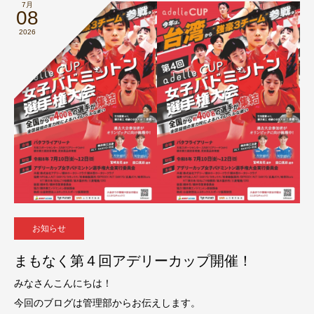
7月
08
2026
お知らせ
まもなく第４回アデリーカップ開催！
みなさんこんにちは！
今回のブログは管理部からお伝えします。