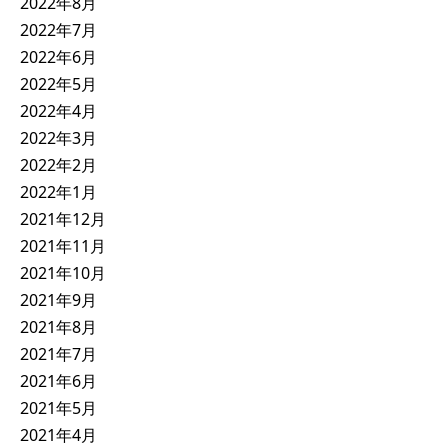
2022年8月
2022年7月
2022年6月
2022年5月
2022年4月
2022年3月
2022年2月
2022年1月
2021年12月
2021年11月
2021年10月
2021年9月
2021年8月
2021年7月
2021年6月
2021年5月
2021年4月