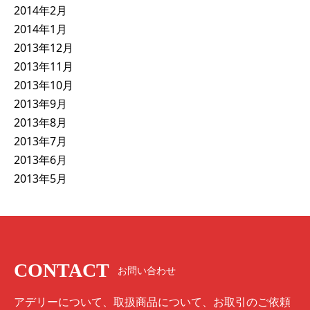
2014年2月
2014年1月
2013年12月
2013年11月
2013年10月
2013年9月
2013年8月
2013年7月
2013年6月
2013年5月
CONTACT
お問い合わせ
アデリーについて、取扱商品について、お取引のご依頼