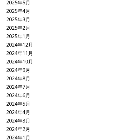
2025年5月
2025年4月
2025年3月
2025年2月
2025年1月
2024年12月
2024年11月
2024年10月
2024年9月
2024年8月
2024年7月
2024年6月
2024年5月
2024年4月
2024年3月
2024年2月
2024年1月