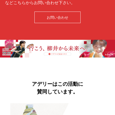
などこちらからお問い合わせ下さい。
お問い合わせ
アデリーはこの活動に
賛同しています。