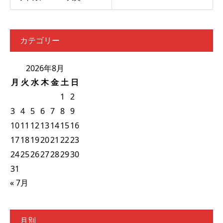
カテゴリー
2026年8月
月
火
水
木
金
土
日
1
2
3
4
5
6
7
8
9
10
11
12
13
14
15
16
17
18
19
20
21
22
23
24
25
26
27
28
29
30
31
« 7月
月別