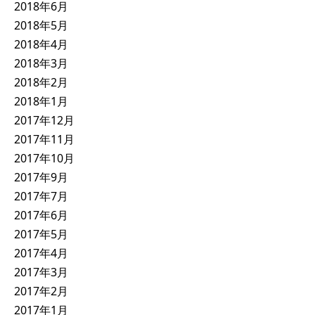
2018年6月
2018年5月
2018年4月
2018年3月
2018年2月
2018年1月
2017年12月
2017年11月
2017年10月
2017年9月
2017年7月
2017年6月
2017年5月
2017年4月
2017年3月
2017年2月
2017年1月