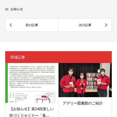
お知らせ
関連記事
アデリー図書館のご紹介
【お知らせ】第24回美しい
街づくりセミナー「食...