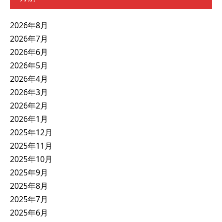
2026年8月
2026年7月
2026年6月
2026年5月
2026年4月
2026年3月
2026年2月
2026年1月
2025年12月
2025年11月
2025年10月
2025年9月
2025年8月
2025年7月
2025年6月