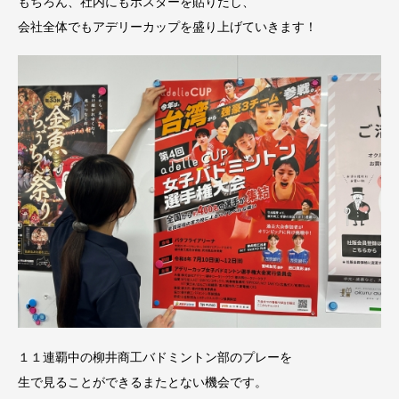
もちろん、社内にもポスターを貼りだし、
会社全体でもアデリーカップを盛り上げていきます！
１１連覇中の柳井商工バドミントン部のプレーを
生で見ることができるまたとない機会です。