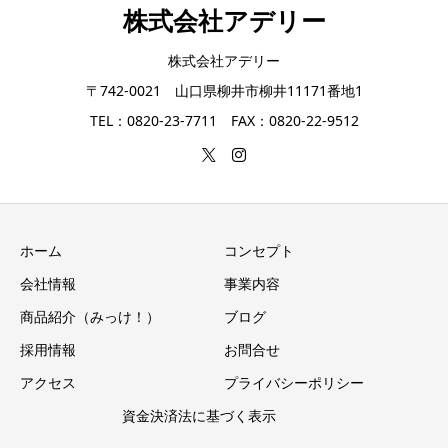
株式会社アデリー
株式会社アデリー
〒742-0021 山口県柳井市柳井11171番地1
TEL：0820-23-7711 FAX：0820-22-9512
ホーム
コンセプト
会社情報
事業内容
商品紹介（みっけ！）
ブログ
採用情報
お問合せ
アクセス
プライバシーポリシー
資金決済法に基づく表示