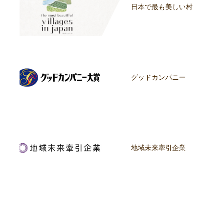
日本で最も美しい村
グッドカンパニー
地域未来牽引企業