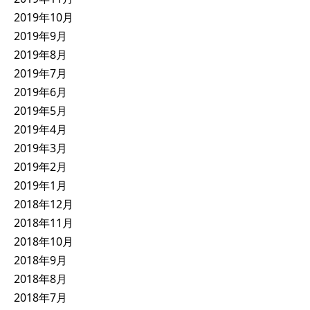
2019年10月
2019年9月
2019年8月
2019年7月
2019年6月
2019年5月
2019年4月
2019年3月
2019年2月
2019年1月
2018年12月
2018年11月
2018年10月
2018年9月
2018年8月
2018年7月