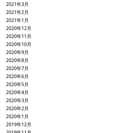
2021年3月
2021年2月
2021年1月
2020年12月
2020年11月
2020年10月
2020年9月
2020年8月
2020年7月
2020年6月
2020年5月
2020年4月
2020年3月
2020年2月
2020年1月
2019年12月
2019年11月