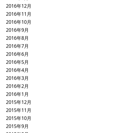
2016年12月
2016年11月
2016年10月
2016年9月
2016年8月
2016年7月
2016年6月
2016年5月
2016年4月
2016年3月
2016年2月
2016年1月
2015年12月
2015年11月
2015年10月
2015年9月