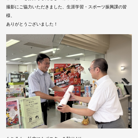
撮影にご協力いただきました、生涯学習・スポーツ振興課の皆
様、
ありがとうございました！