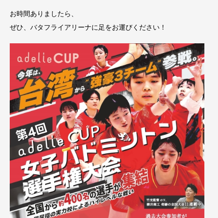
お時間ありましたら、
ぜひ、バタフライアリーナに足をお運びください！