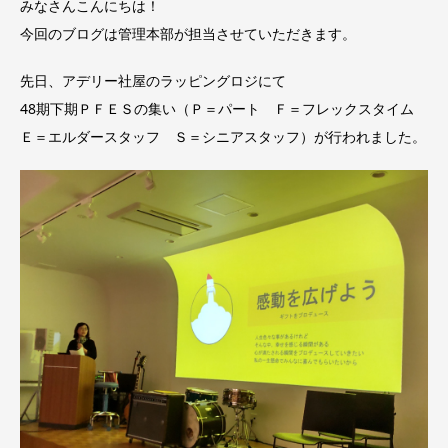
みなさんこんにちは！
今回のブログは管理本部が担当させていただきます。
先日、アデリー社屋のラッピングロジにて
48期下期ＰＦＥＳの集い（Ｐ＝パート Ｆ＝フレックスタイム
Ｅ＝エルダースタッフ Ｓ＝シニアスタッフ）が行われました。