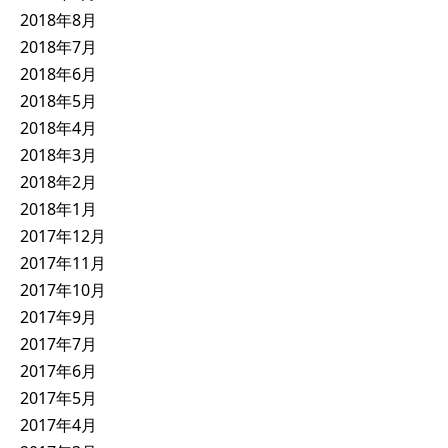
2018年8月
2018年7月
2018年6月
2018年5月
2018年4月
2018年3月
2018年2月
2018年1月
2017年12月
2017年11月
2017年10月
2017年9月
2017年7月
2017年6月
2017年5月
2017年4月