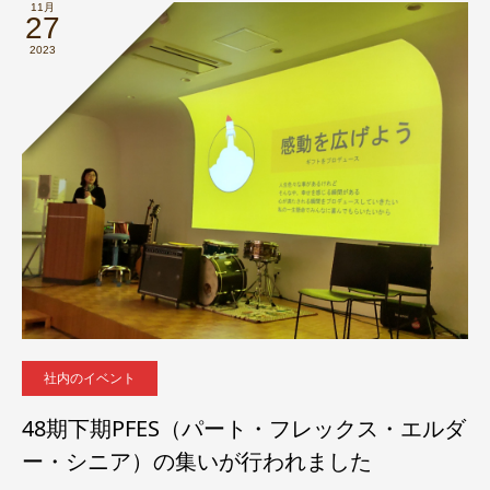
11月
27
2023
社内のイベント
48期下期PFES（パート・フレックス・エルダ
ー・シニア）の集いが行われました