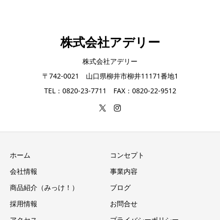
株式会社アデリー
株式会社アデリー
〒742-0021 山口県柳井市柳井11171番地1
TEL：0820-23-7711 FAX：0820-22-9512
ホーム
コンセプト
会社情報
事業内容
商品紹介（みっけ！）
ブログ
採用情報
お問合せ
アクセス
プライバシーポリシー