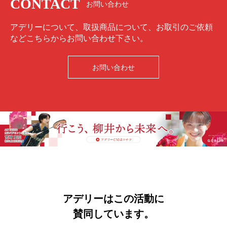
CONTACT
お問い合わせ
アデリーについて、取扱商品について、お取引のご依頼
などこちらからお問い合わせ下さい。
お問い合わせ
アデリーはこの活動に
賛同しています。