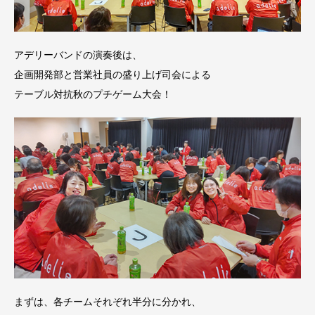
アデリーバンドの演奏後は、
企画開発部と営業社員の盛り上げ司会による
テーブル対抗秋のプチゲーム大会！
まずは、各チームそれぞれ半分に分かれ、