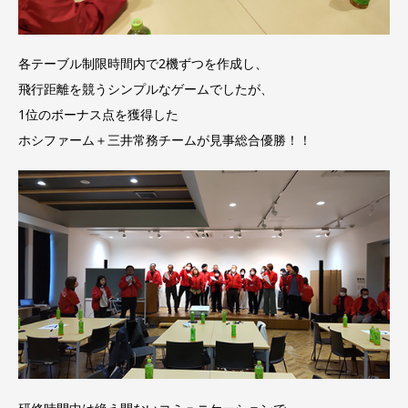
各テーブル制限時間内で2機ずつを作成し、
飛行距離を競うシンプルなゲームでしたが、
1位のボーナス点を獲得した
ホシファーム＋三井常務チームが見事総合優勝！！