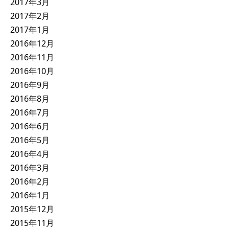
2017年3月
2017年2月
2017年1月
2016年12月
2016年11月
2016年10月
2016年9月
2016年8月
2016年7月
2016年6月
2016年5月
2016年4月
2016年3月
2016年2月
2016年1月
2015年12月
2015年11月