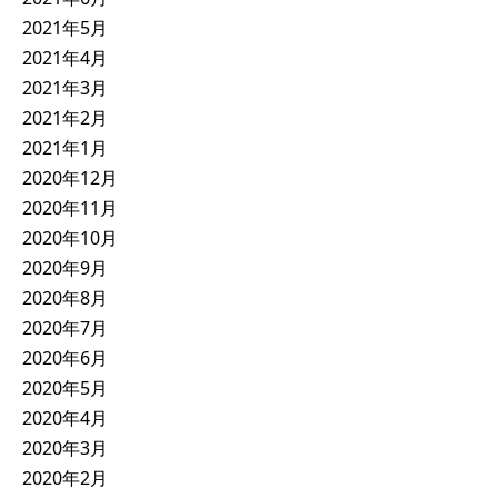
2021年5月
2021年4月
2021年3月
2021年2月
2021年1月
2020年12月
2020年11月
2020年10月
2020年9月
2020年8月
2020年7月
2020年6月
2020年5月
2020年4月
2020年3月
2020年2月