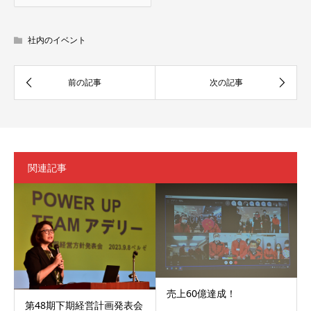
社内のイベント
関連記事
売上60億達成！
第48期下期経営計画発表会