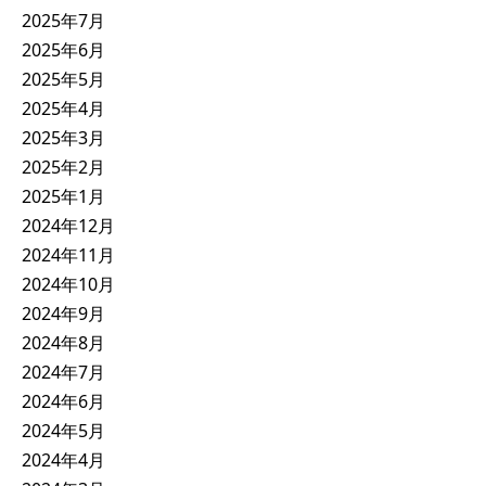
2025年7月
2025年6月
2025年5月
2025年4月
2025年3月
2025年2月
2025年1月
2024年12月
2024年11月
2024年10月
2024年9月
2024年8月
2024年7月
2024年6月
2024年5月
2024年4月