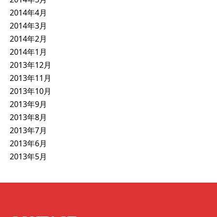
2014年4月
2014年3月
2014年2月
2014年1月
2013年12月
2013年11月
2013年10月
2013年9月
2013年8月
2013年7月
2013年6月
2013年5月