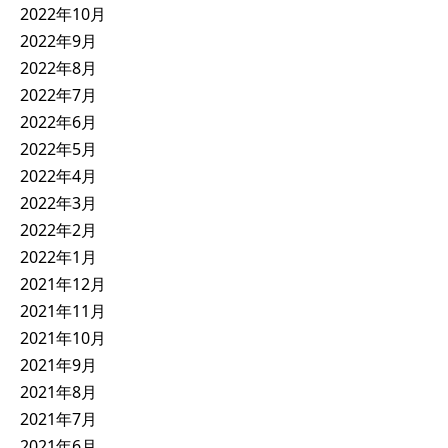
2022年10月
2022年9月
2022年8月
2022年7月
2022年6月
2022年5月
2022年4月
2022年3月
2022年2月
2022年1月
2021年12月
2021年11月
2021年10月
2021年9月
2021年8月
2021年7月
2021年6月