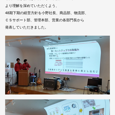
より理解を深めていただくよう、
48期下期の経営方針を小野社長、商品部、物流部、
ＣＳサポート部、管理本部、営業の各部門長から
発表していただきました。