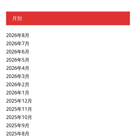
月別
2026年8月
2026年7月
2026年6月
2026年5月
2026年4月
2026年3月
2026年2月
2026年1月
2025年12月
2025年11月
2025年10月
2025年9月
2025年8月