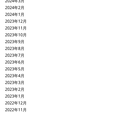
2024年3月
2024年2月
2024年1月
2023年12月
2023年11月
2023年10月
2023年9月
2023年8月
2023年7月
2023年6月
2023年5月
2023年4月
2023年3月
2023年2月
2023年1月
2022年12月
2022年11月