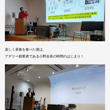
楽しく昼食を食べた後は、
アデリー創業者である小野会長の時間のはじまり！