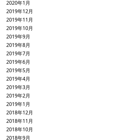
2020年1月
2019年12月
2019年11月
2019年10月
2019年9月
2019年8月
2019年7月
2019年6月
2019年5月
2019年4月
2019年3月
2019年2月
2019年1月
2018年12月
2018年11月
2018年10月
2018年9月