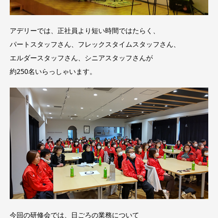
アデリーでは、正社員より短い時間ではたらく、
パートスタッフさん、フレックスタイムスタッフさん、
エルダースタッフさん、シニアスタッフさんが
約250名いらっしゃいます。
今回の研修会では、日ごろの業務について