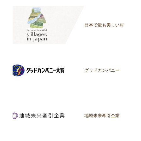
日本で最も美しい村
グッドカンパニー
地域未来牽引企業