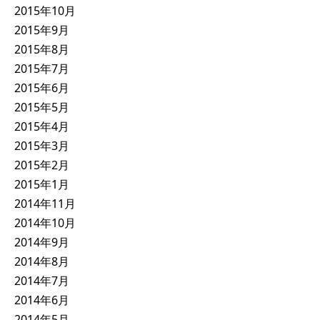
2015年10月
2015年9月
2015年8月
2015年7月
2015年6月
2015年5月
2015年4月
2015年3月
2015年2月
2015年1月
2014年11月
2014年10月
2014年9月
2014年8月
2014年7月
2014年6月
2014年5月