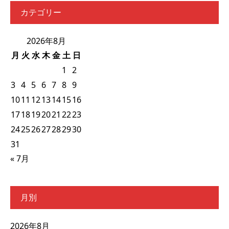
カテゴリー
2026年8月
月
火
水
木
金
土
日
1
2
3
4
5
6
7
8
9
10
11
12
13
14
15
16
17
18
19
20
21
22
23
24
25
26
27
28
29
30
31
« 7月
月別
2026年8月