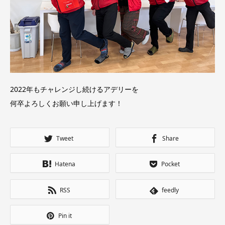
2022年もチャレンジし続けるアデリーを
何卒よろしくお願い申し上げます！
Tweet
Share
Hatena
Pocket
RSS
feedly
Pin it