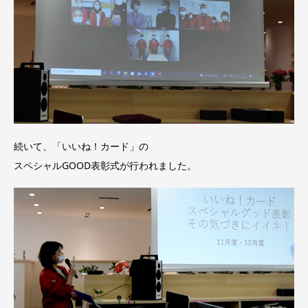
続いて、「いいね！カード」の
スペシャルGOOD表彰式が行われました。