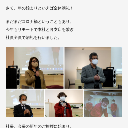
さて、年の始まりといえば全体朝礼！
まだまだコロナ禍ということもあり、
今年もリモートで本社と各支店を繋ぎ
社員全員で朝礼を行いました。
社長、会長の新年のご挨拶に始まり、