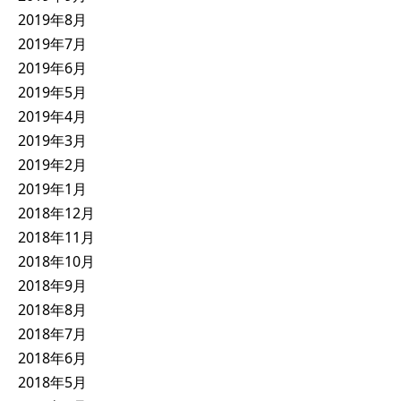
2019年8月
2019年7月
2019年6月
2019年5月
2019年4月
2019年3月
2019年2月
2019年1月
2018年12月
2018年11月
2018年10月
2018年9月
2018年8月
2018年7月
2018年6月
2018年5月