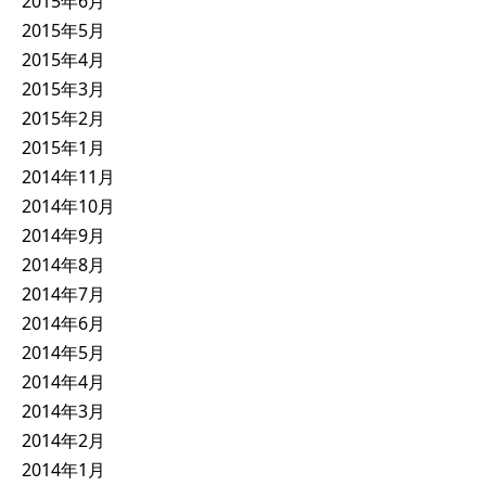
2015年6月
2015年5月
2015年4月
2015年3月
2015年2月
2015年1月
2014年11月
2014年10月
2014年9月
2014年8月
2014年7月
2014年6月
2014年5月
2014年4月
2014年3月
2014年2月
2014年1月