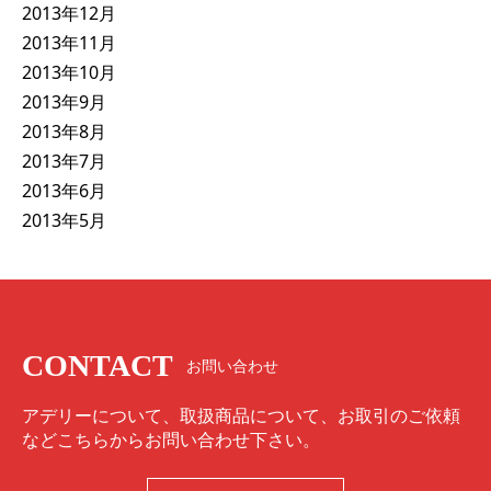
2013年12月
2013年11月
2013年10月
2013年9月
2013年8月
2013年7月
2013年6月
2013年5月
CONTACT
お問い合わせ
アデリーについて、取扱商品について、お取引のご依頼
などこちらからお問い合わせ下さい。