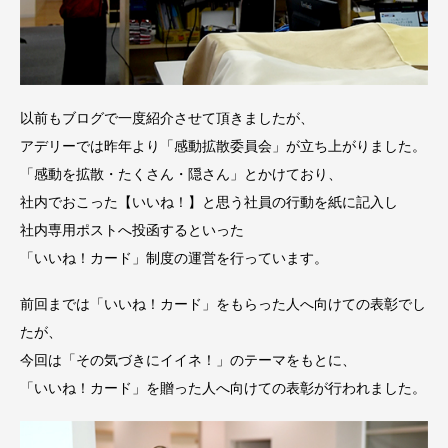
以前もブログで一度紹介させて頂きましたが、
アデリーでは昨年より「感動拡散委員会」が立ち上がりました。
「感動を拡散・たくさん・隠さん」とかけており、
社内でおこった【いいね！】と思う社員の行動を紙に記入し
社内専用ポストへ投函するといった
「いいね！カード」制度の運営を行っています。
前回までは「いいね！カード」をもらった人へ向けての表彰でし
たが、
今回は「その気づきにイイネ！」のテーマをもとに、
「いいね！カード」を贈った人へ向けての表彰が行われました。