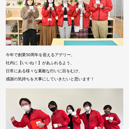
今年で創業50周年を迎えるアデリー。
社内に【いいね！】があふれるよう、
日常にある様々な素敵な行いに目をむけ、
感謝の気持ちを大事にしていきたいと思います！