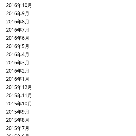
2016年10月
2016年9月
2016年8月
2016年7月
2016年6月
2016年5月
2016年4月
2016年3月
2016年2月
2016年1月
2015年12月
2015年11月
2015年10月
2015年9月
2015年8月
2015年7月