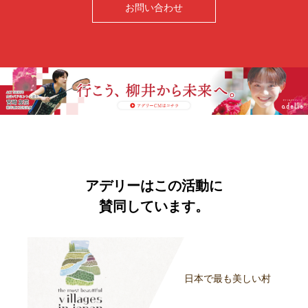
お問い合わせ
アデリーはこの活動に
賛同しています。
日本で最も美しい村