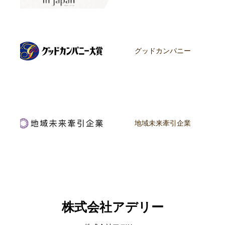
グッドカンパニー
地域未来牽引企業
株式会社アデリー