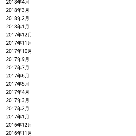
2018年4月
2018年3月
2018年2月
2018年1月
2017年12月
2017年11月
2017年10月
2017年9月
2017年7月
2017年6月
2017年5月
2017年4月
2017年3月
2017年2月
2017年1月
2016年12月
2016年11月