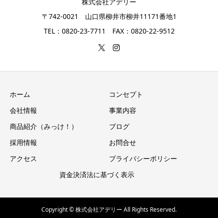
株式会社アデリー
〒742-0021 山口県柳井市柳井11171番地1
TEL：0820-23-7711 FAX：0820-22-9512
ホーム
コンセプト
会社情報
事業内容
商品紹介（みっけ！）
ブログ
採用情報
お問合せ
アクセス
プライバシーポリシー
資金決済法に基づく表示
Copyright © 株式会社アデリー All Rights Reserved.