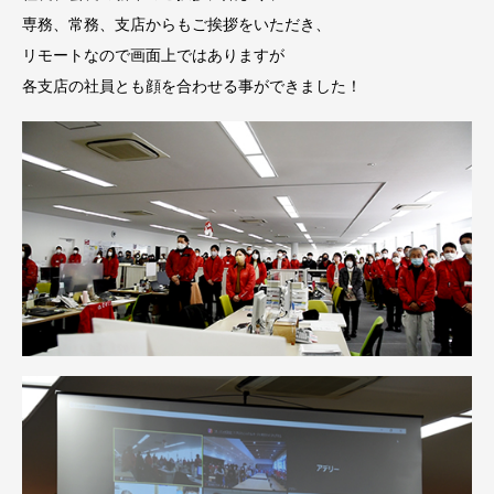
専務、常務、支店からもご挨拶をいただき、
リモートなので画面上ではありますが
各支店の社員とも顔を合わせる事ができました！