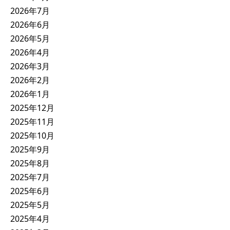
2026年7月
2026年6月
2026年5月
2026年4月
2026年3月
2026年2月
2026年1月
2025年12月
2025年11月
2025年10月
2025年9月
2025年8月
2025年7月
2025年6月
2025年5月
2025年4月