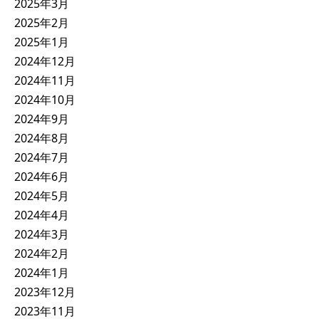
2025年3月
2025年2月
2025年1月
2024年12月
2024年11月
2024年10月
2024年9月
2024年8月
2024年7月
2024年6月
2024年5月
2024年4月
2024年3月
2024年2月
2024年1月
2023年12月
2023年11月