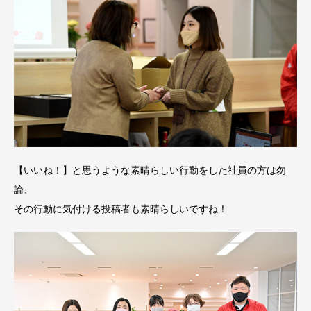
【いいね！】と思うような素晴らしい行動をした社員の方は勿
論、
その行動に気付ける投稿者も素晴らしいですね！