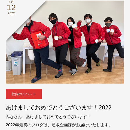
1月
12
2022
社内のイベント
あけましておめでとうございます！2022
みなさん、あけましておめでとうございます！
2022年最初のブログは、通販企画課がお届けいたします。