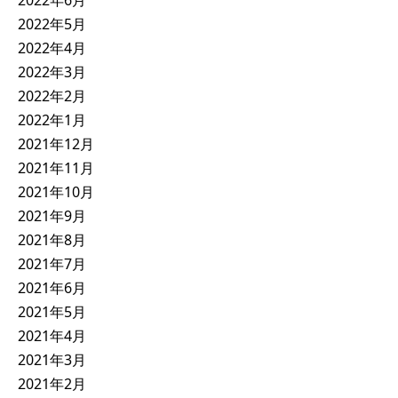
2022年6月
2022年5月
2022年4月
2022年3月
2022年2月
2022年1月
2021年12月
2021年11月
2021年10月
2021年9月
2021年8月
2021年7月
2021年6月
2021年5月
2021年4月
2021年3月
2021年2月