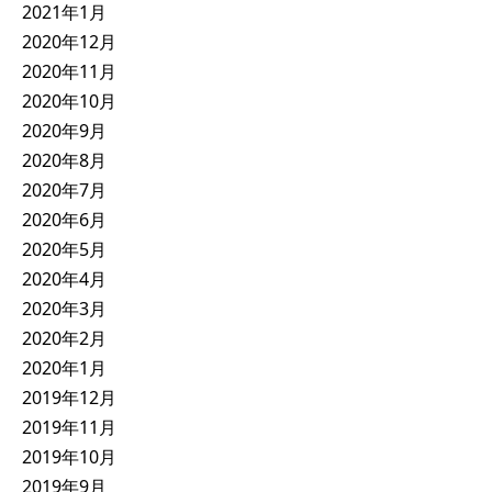
2021年1月
2020年12月
2020年11月
2020年10月
2020年9月
2020年8月
2020年7月
2020年6月
2020年5月
2020年4月
2020年3月
2020年2月
2020年1月
2019年12月
2019年11月
2019年10月
2019年9月