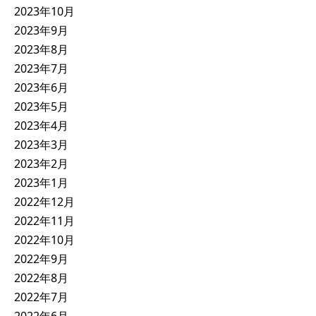
2023年10月
2023年9月
2023年8月
2023年7月
2023年6月
2023年5月
2023年4月
2023年3月
2023年2月
2023年1月
2022年12月
2022年11月
2022年10月
2022年9月
2022年8月
2022年7月