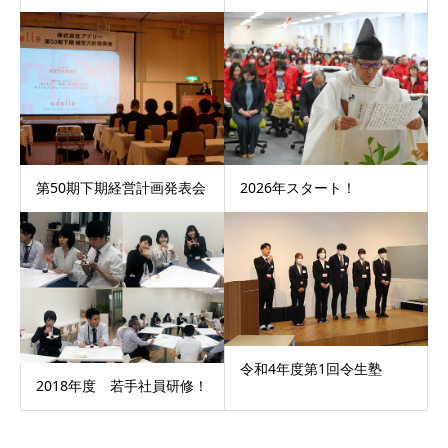
2026年スタート！
第50期下期経営計画発表会
令和4年度第1回令生塾
2018年度 若手社員研修！