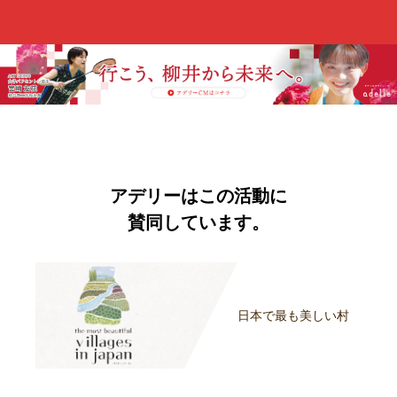
アデリーはこの活動に
賛同しています。
日本で最も美しい村