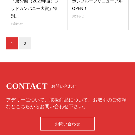
「第57回（2023年度）グ
ホシフルーツリニューアル
ッドカンパニー大賞」特
OPEN！
別...
お知らせ
お知らせ
1
2
CONTACT
お問い合わせ
アデリーについて、取扱商品について、お取引のご依頼
などこちらからお問い合わせ下さい。
お問い合わせ