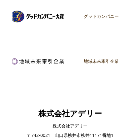
グッドカンパニー
地域未来牽引企業
株式会社アデリー
株式会社アデリー
〒742-0021 山口県柳井市柳井11171番地1