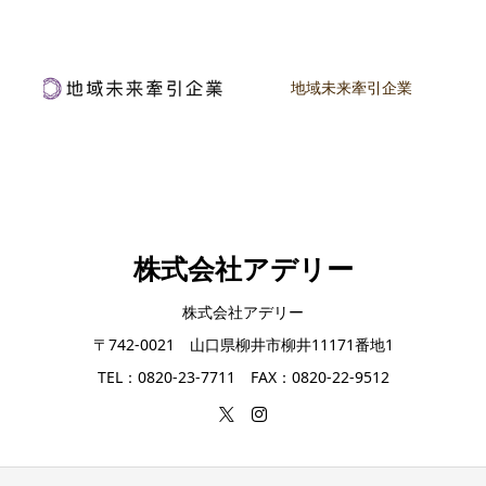
地域未来牽引企業
株式会社アデリー
株式会社アデリー
〒742-0021 山口県柳井市柳井11171番地1
TEL：0820-23-7711 FAX：0820-22-9512