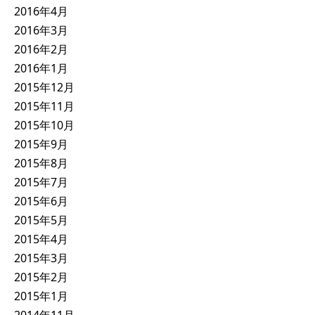
2016年4月
2016年3月
2016年2月
2016年1月
2015年12月
2015年11月
2015年10月
2015年9月
2015年8月
2015年7月
2015年6月
2015年5月
2015年4月
2015年3月
2015年2月
2015年1月
2014年11月