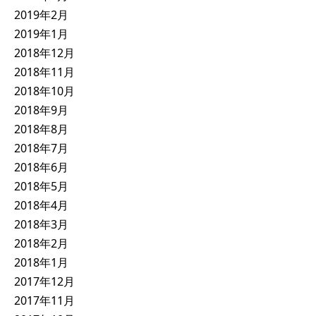
2019年2月
2019年1月
2018年12月
2018年11月
2018年10月
2018年9月
2018年8月
2018年7月
2018年6月
2018年5月
2018年4月
2018年3月
2018年2月
2018年1月
2017年12月
2017年11月