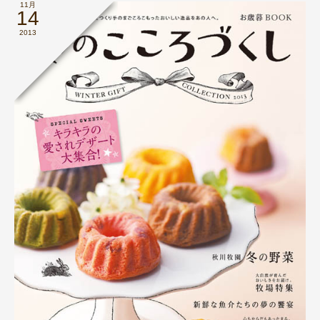
11月
14
2013