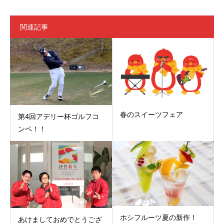
関連記事
春のスイーツフェア
第4回アデリー杯ゴルフコ
ンペ！！
ホシフルーツ夏の新作！
あけましておめでとうござ