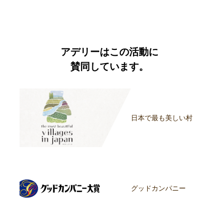
アデリーはこの活動に
賛同しています。
日本で最も美しい村
グッドカンパニー