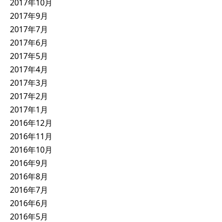
2017年10月
2017年9月
2017年7月
2017年6月
2017年5月
2017年4月
2017年3月
2017年2月
2017年1月
2016年12月
2016年11月
2016年10月
2016年9月
2016年8月
2016年7月
2016年6月
2016年5月