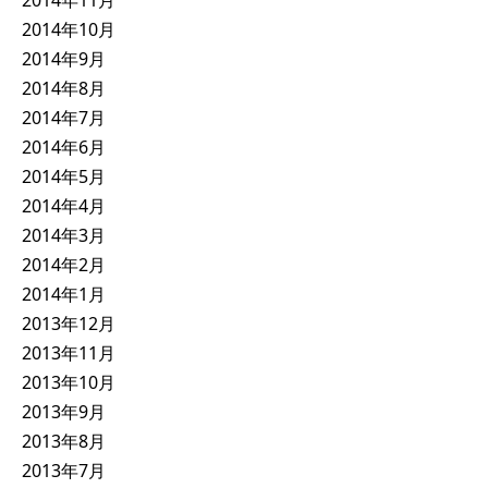
2014年10月
2014年9月
2014年8月
2014年7月
2014年6月
2014年5月
2014年4月
2014年3月
2014年2月
2014年1月
2013年12月
2013年11月
2013年10月
2013年9月
2013年8月
2013年7月