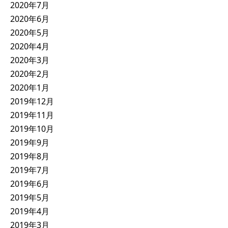
2020年7月
2020年6月
2020年5月
2020年4月
2020年3月
2020年2月
2020年1月
2019年12月
2019年11月
2019年10月
2019年9月
2019年8月
2019年7月
2019年6月
2019年5月
2019年4月
2019年3月