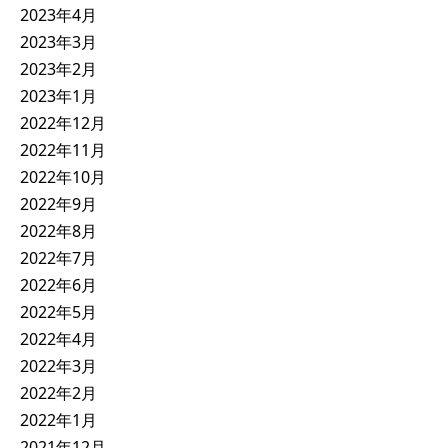
2023年4月
2023年3月
2023年2月
2023年1月
2022年12月
2022年11月
2022年10月
2022年9月
2022年8月
2022年7月
2022年6月
2022年5月
2022年4月
2022年3月
2022年2月
2022年1月
2021年12月