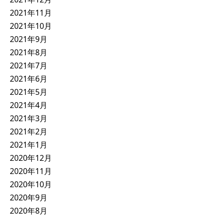
2021年11月
2021年10月
2021年9月
2021年8月
2021年7月
2021年6月
2021年5月
2021年4月
2021年3月
2021年2月
2021年1月
2020年12月
2020年11月
2020年10月
2020年9月
2020年8月