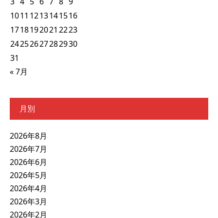
3
4
5
6
7
8
9
10
11
12
13
14
15
16
17
18
19
20
21
22
23
24
25
26
27
28
29
30
31
« 7月
月別
2026年8月
2026年7月
2026年6月
2026年5月
2026年4月
2026年3月
2026年2月