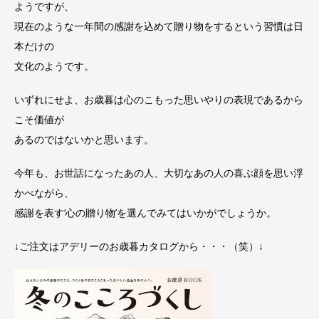
ようですが、
現在のような一年間の感謝を込めて贈り物をするという習慣は日
本だけの
文化のようです。
いずれにせよ、お歳暮は心のこもった思いやりの表現であるから
こそ価値が
あるのではないかと思います。
今年も、お世話になったあの人、大切なあの人の喜ぶ顔を思い浮
かべながら、
感謝を表す‘心の贈り物’を選んでみてはいかがでしょうか。
↓ご注文はアデリーのお歳暮カタログから・・・（笑）↓