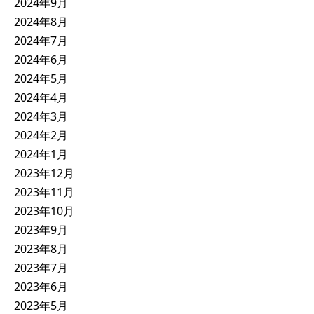
2024年9月
2024年8月
2024年7月
2024年6月
2024年5月
2024年4月
2024年3月
2024年2月
2024年1月
2023年12月
2023年11月
2023年10月
2023年9月
2023年8月
2023年7月
2023年6月
2023年5月