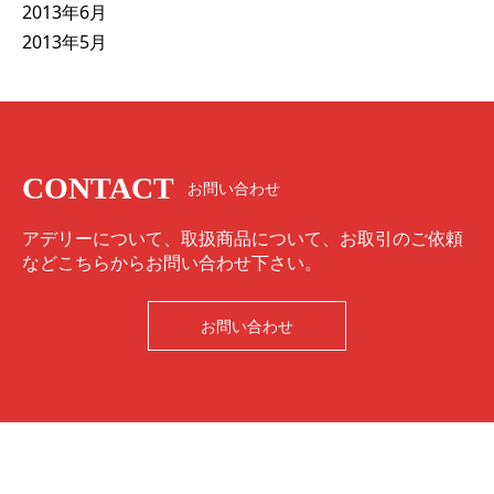
2013年6月
2013年5月
CONTACT
お問い合わせ
アデリーについて、取扱商品について、お取引のご依頼
などこちらからお問い合わせ下さい。
お問い合わせ