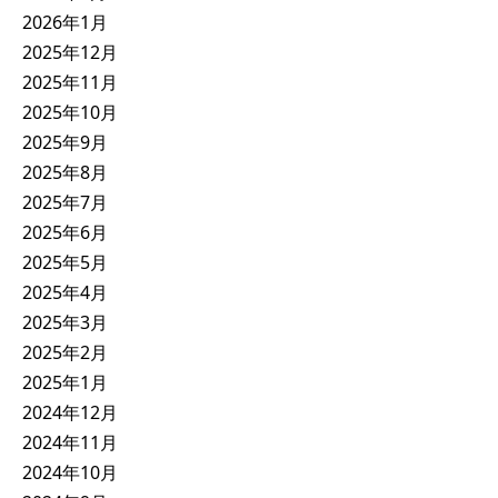
2026年1月
2025年12月
2025年11月
2025年10月
2025年9月
2025年8月
2025年7月
2025年6月
2025年5月
2025年4月
2025年3月
2025年2月
2025年1月
2024年12月
2024年11月
2024年10月