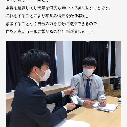
本番を意識し同じ光景を何度も頭の中で繰り返すことです。
これをすることにより本番の情景を疑似体験し、
緊張することなく自分の力を存分に発揮できるので、
自然と高いゴールに繋がるのだと再認識しました。