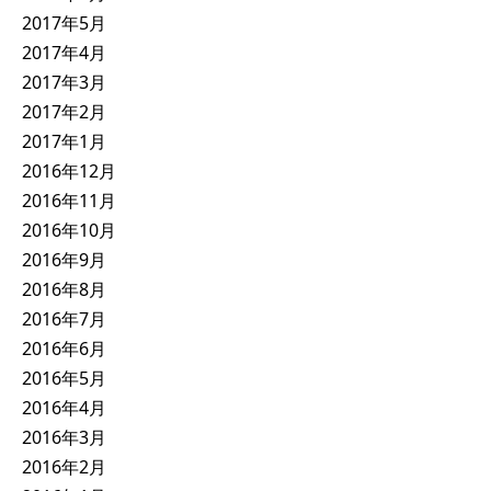
2017年5月
2017年4月
2017年3月
2017年2月
2017年1月
2016年12月
2016年11月
2016年10月
2016年9月
2016年8月
2016年7月
2016年6月
2016年5月
2016年4月
2016年3月
2016年2月