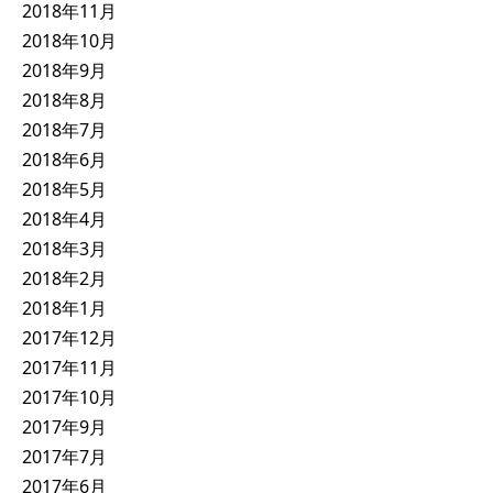
2018年11月
2018年10月
2018年9月
2018年8月
2018年7月
2018年6月
2018年5月
2018年4月
2018年3月
2018年2月
2018年1月
2017年12月
2017年11月
2017年10月
2017年9月
2017年7月
2017年6月