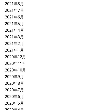
2021年8月
2021年7月
2021年6月
2021年5月
2021年4月
2021年3月
2021年2月
2021年1月
2020年12月
2020年11月
2020年10月
2020年9月
2020年8月
2020年7月
2020年6月
2020年5月
2020年4月