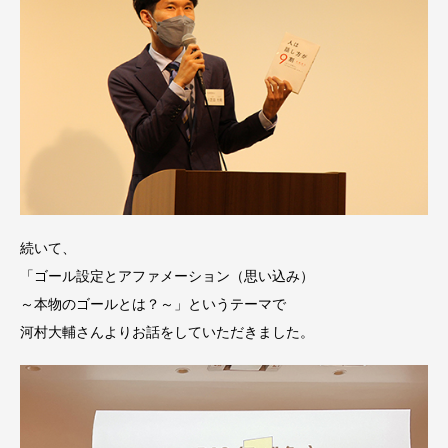
続いて、
「ゴール設定とアファメーション（思い込み）
～本物のゴールとは？～」というテーマで
河村大輔さんよりお話をしていただきました。