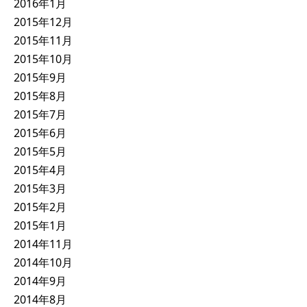
2016年1月
2015年12月
2015年11月
2015年10月
2015年9月
2015年8月
2015年7月
2015年6月
2015年5月
2015年4月
2015年3月
2015年2月
2015年1月
2014年11月
2014年10月
2014年9月
2014年8月