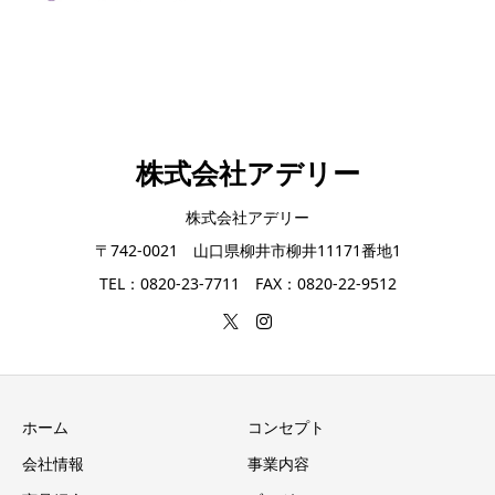
株式会社アデリー
株式会社アデリー
〒742-0021 山口県柳井市柳井11171番地1
TEL：0820-23-7711 FAX：0820-22-9512
ホーム
コンセプト
会社情報
事業内容