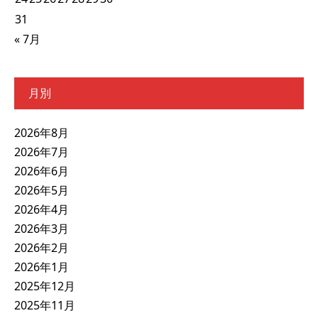
31
« 7月
月別
2026年8月
2026年7月
2026年6月
2026年5月
2026年4月
2026年3月
2026年2月
2026年1月
2025年12月
2025年11月