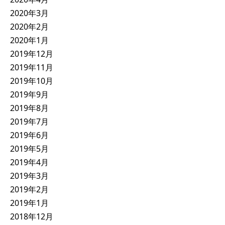
2020年3月
2020年2月
2020年1月
2019年12月
2019年11月
2019年10月
2019年9月
2019年8月
2019年7月
2019年6月
2019年5月
2019年4月
2019年3月
2019年2月
2019年1月
2018年12月