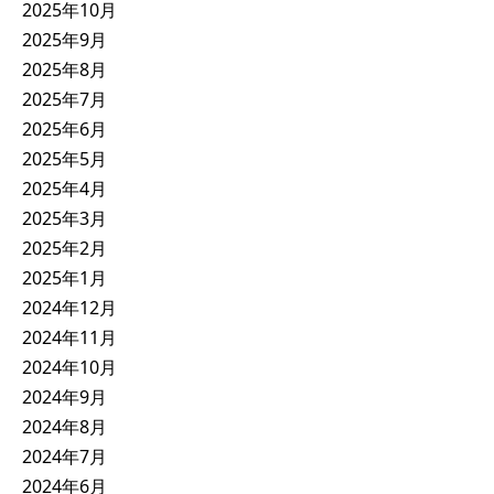
2025年10月
2025年9月
2025年8月
2025年7月
2025年6月
2025年5月
2025年4月
2025年3月
2025年2月
2025年1月
2024年12月
2024年11月
2024年10月
2024年9月
2024年8月
2024年7月
2024年6月