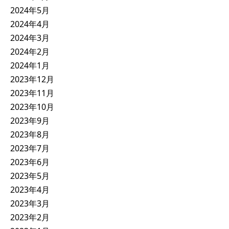
2024年5月
2024年4月
2024年3月
2024年2月
2024年1月
2023年12月
2023年11月
2023年10月
2023年9月
2023年8月
2023年7月
2023年6月
2023年5月
2023年4月
2023年3月
2023年2月