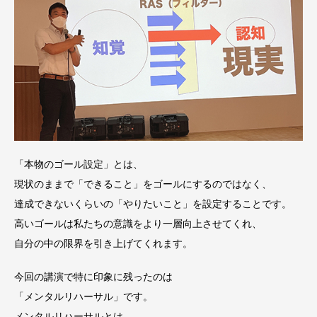
「本物のゴール設定」とは、
現状のままで「できること」をゴールにするのではなく、
達成できないくらいの「やりたいこと」を設定することです。
高いゴールは私たちの意識をより一層向上させてくれ、
自分の中の限界を引き上げてくれます。
今回の講演で特に印象に残ったのは
「メンタルリハーサル」です。
メンタルリハーサルとは、