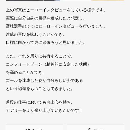
上の写真はヒーローインタビューをしている様子です。
実際に自分自身の目標を達成したと想定し、
野球選手のようにヒーローインタビューを行いました。
達成の喜びを味わうことができ、
目標に向かって更に頑張ろうと思いました。
また、それを周りに共有することで、
コンフォートゾーン（精神的に安定した状態）
を高めることができ、
ゴールを達成した姿が自分らしい姿である
という認識をもつこともできました。
普段の仕事においても向上心を持ち、
アデリーをより盛り上げていきたいです！