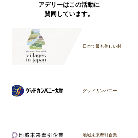
アデリーはこの活動に
賛同しています。
日本で最も美しい村
グッドカンパニー
地域未来牽引企業