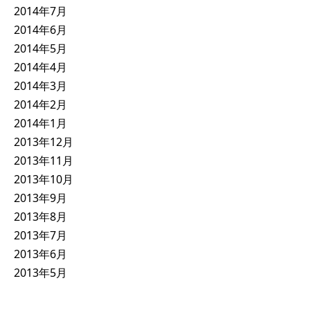
2014年7月
2014年6月
2014年5月
2014年4月
2014年3月
2014年2月
2014年1月
2013年12月
2013年11月
2013年10月
2013年9月
2013年8月
2013年7月
2013年6月
2013年5月