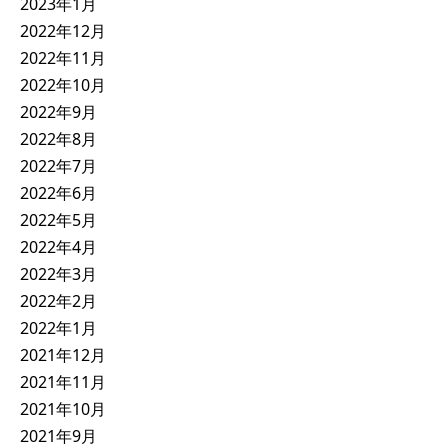
2023年1月
2022年12月
2022年11月
2022年10月
2022年9月
2022年8月
2022年7月
2022年6月
2022年5月
2022年4月
2022年3月
2022年2月
2022年1月
2021年12月
2021年11月
2021年10月
2021年9月