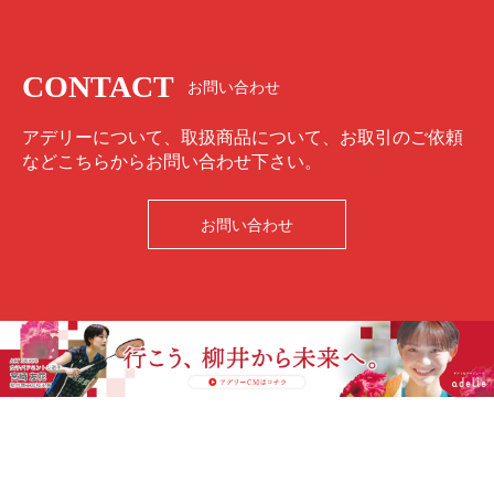
CONTACT
お問い合わせ
アデリーについて、取扱商品について、お取引のご依頼
などこちらからお問い合わせ下さい。
お問い合わせ