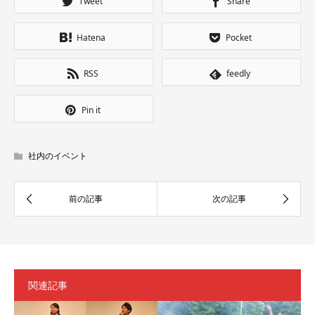
Tweet
Share
Hatena
Pocket
RSS
feedly
Pin it
社内のイベント
関連記事