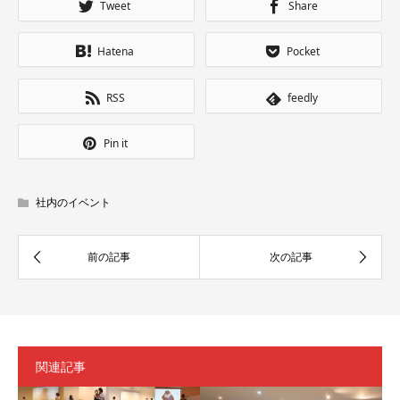
Tweet
Share
Hatena
Pocket
RSS
feedly
Pin it
社内のイベント
関連記事