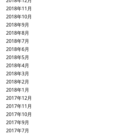
2018年12月
2018年11月
2018年10月
2018年9月
2018年8月
2018年7月
2018年6月
2018年5月
2018年4月
2018年3月
2018年2月
2018年1月
2017年12月
2017年11月
2017年10月
2017年9月
2017年7月