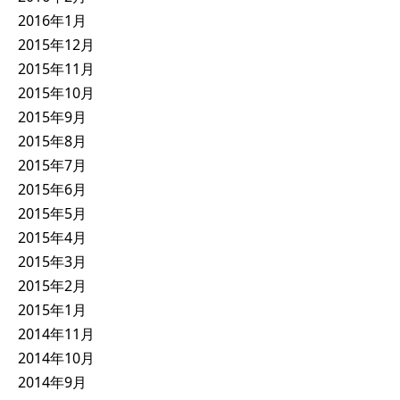
2016年1月
2015年12月
2015年11月
2015年10月
2015年9月
2015年8月
2015年7月
2015年6月
2015年5月
2015年4月
2015年3月
2015年2月
2015年1月
2014年11月
2014年10月
2014年9月