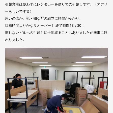
引越業者は使わずにレンタカーを借りての引越しです。（アデリ
ーらしいです笑）
思いのほか、机・棚などの組立に時間がかかり、
目標時間よりかなりオーバー！ 終了時間18：30！
慣れないビルへの引越しに手間取ることもありましたが無事に終
わりました。