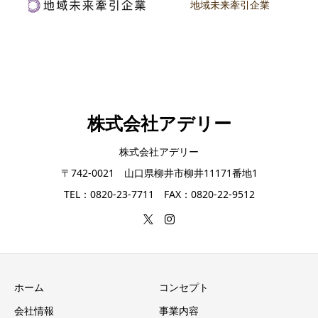
地域未来牽引企業
株式会社アデリー
株式会社アデリー
〒742-0021 山口県柳井市柳井11171番地1
TEL：0820-23-7711 FAX：0820-22-9512
ホーム
コンセプト
会社情報
事業内容