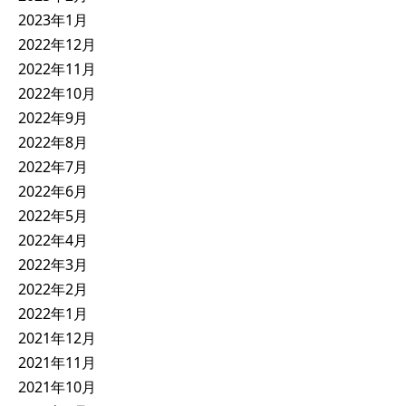
2023年1月
2022年12月
2022年11月
2022年10月
2022年9月
2022年8月
2022年7月
2022年6月
2022年5月
2022年4月
2022年3月
2022年2月
2022年1月
2021年12月
2021年11月
2021年10月