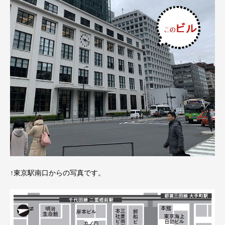
↑東京駅南口からの写真です。