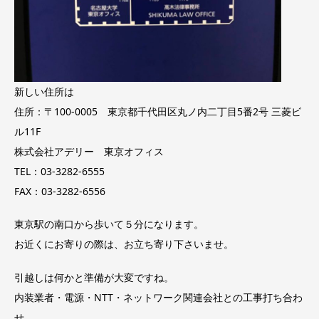
新しい住所は
住所：〒100-0005 東京都千代田区丸ノ内二丁目5番2号 三菱ビ
ル11F
株式会社アデリー 東京オフィス
TEL：03-3282-6555
FAX：03-3282-6556
東京駅の南口から歩いて５分になります。
お近くにお寄りの際は、お立ち寄り下さいませ。
引越しは何かと準備が大変ですね。
内装業者・電源・NTT・ネットワーク関連会社との工事打ち合わ
せ、