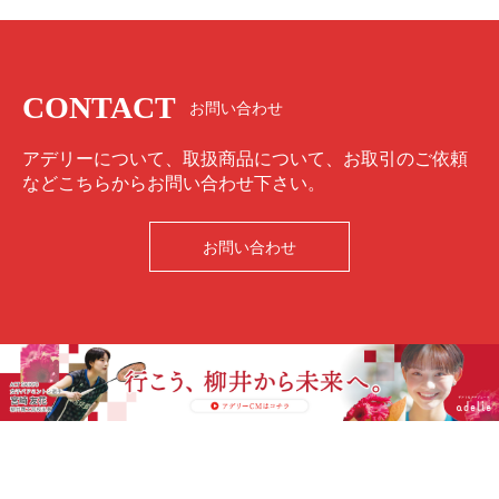
CONTACT
お問い合わせ
アデリーについて、取扱商品について、お取引のご依頼
などこちらからお問い合わせ下さい。
お問い合わせ