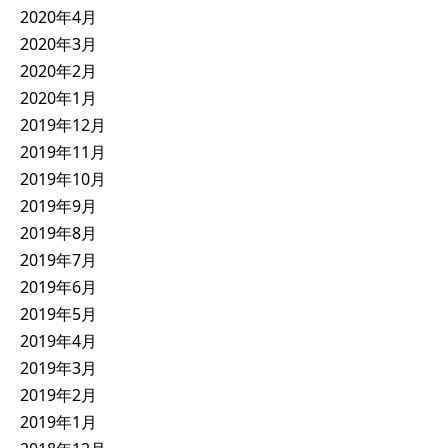
2020年4月
2020年3月
2020年2月
2020年1月
2019年12月
2019年11月
2019年10月
2019年9月
2019年8月
2019年7月
2019年6月
2019年5月
2019年4月
2019年3月
2019年2月
2019年1月