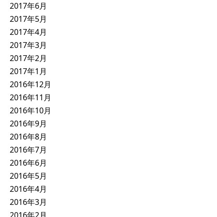
2017年6月
2017年5月
2017年4月
2017年3月
2017年2月
2017年1月
2016年12月
2016年11月
2016年10月
2016年9月
2016年8月
2016年7月
2016年6月
2016年5月
2016年4月
2016年3月
2016年2月