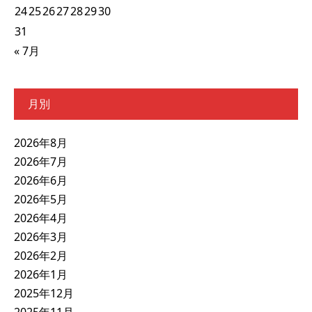
24
25
26
27
28
29
30
31
« 7月
月別
2026年8月
2026年7月
2026年6月
2026年5月
2026年4月
2026年3月
2026年2月
2026年1月
2025年12月
2025年11月