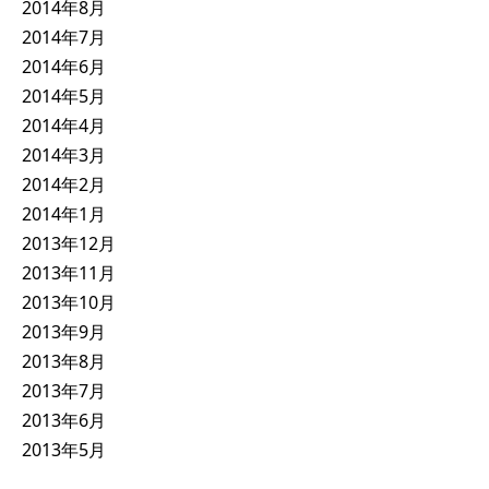
2014年8月
2014年7月
2014年6月
2014年5月
2014年4月
2014年3月
2014年2月
2014年1月
2013年12月
2013年11月
2013年10月
2013年9月
2013年8月
2013年7月
2013年6月
2013年5月