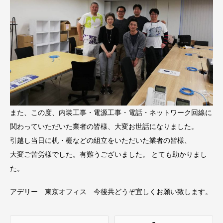
また、この度、内装工事・電源工事・電話・ネットワーク回線に
関わっていただいた業者の皆様、大変お世話になりました。
引越し当日に机・棚などの組立をいただいた業者の皆様、
大変ご苦労様でした。有難うございました。 とても助かりまし
た。
アデリー 東京オフィス 今後共どうぞ宜しくお願い致します。