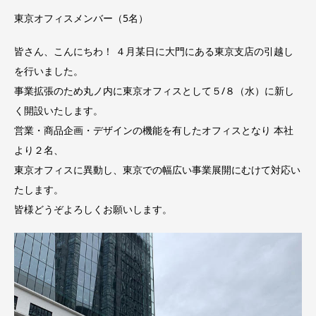
東京オフィスメンバー（5名）
皆さん、こんにちわ！ ４月某日に大門にある東京支店の引越し
を行いました。
事業拡張のため丸ノ内に東京オフィスとして５/８（水）に新し
く開設いたします。
営業・商品企画・デザインの機能を有したオフィスとなり 本社
より２名、
東京オフィスに異動し、東京での幅広い事業展開にむけて対応い
たします。
皆様どうぞよろしくお願いします。