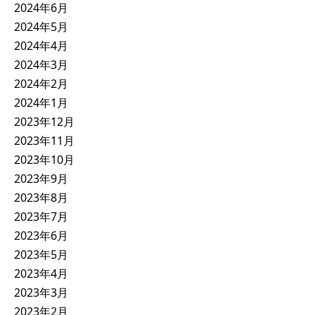
2024年6月
2024年5月
2024年4月
2024年3月
2024年2月
2024年1月
2023年12月
2023年11月
2023年10月
2023年9月
2023年8月
2023年7月
2023年6月
2023年5月
2023年4月
2023年3月
2023年2月