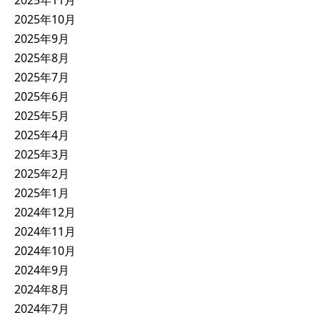
2025年10月
2025年9月
2025年8月
2025年7月
2025年6月
2025年5月
2025年4月
2025年3月
2025年2月
2025年1月
2024年12月
2024年11月
2024年10月
2024年9月
2024年8月
2024年7月