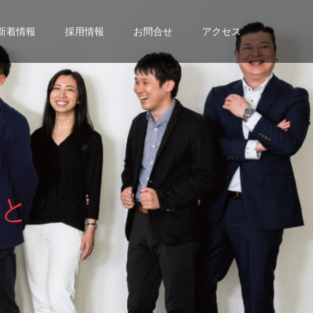
新着情報
採用情報
お問合せ
アクセス
と