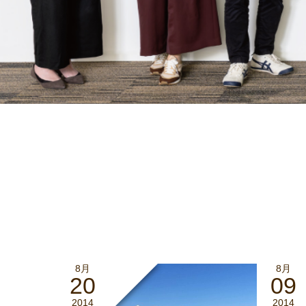
8月
8月
20
09
2014
2014