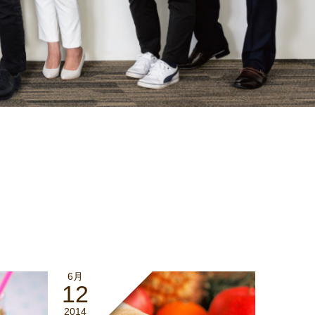
6月
12
2014