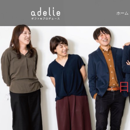
ホーム
日