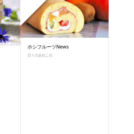
ホシフルーツNews
日々のあれこれ